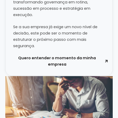
transformando governança em rotina,
sucessão em processo e estratégia em
execução.
Se a sua empresa já exige um novo nível de
decisão, este pode ser o momento de
estruturar o próximo passo com mais
segurança.
Quero entender o momento da minha
empresa