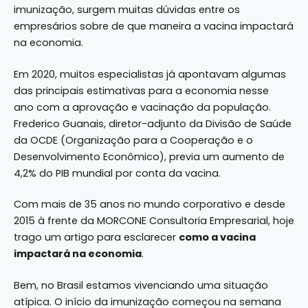
imunização, surgem muitas dúvidas entre os
empresários sobre de que maneira a vacina impactará
na economia.
Em 2020, muitos especialistas já apontavam algumas
das principais
estimativas para a economia nesse
ano
com a aprovação e vacinação da população.
Frederico Guanais, diretor-adjunto da Divisão de Saúde
da OCDE (Organização para a Cooperação e o
Desenvolvimento Econômico), previa um aumento de
4,2% do PIB mundial por conta da vacina.
Com mais de 35 anos no mundo corporativo e desde
2015 à frente da MORCONE Consultoria Empresarial, hoje
trago um artigo para esclarecer
como a vacina
impactará na economia
.
Bem, no Brasil estamos vivenciando uma situação
atípica. O início da imunização começou na semana