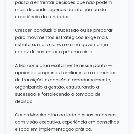
passa a enfrentar decisões que não podem
mais depender apenas da intuição ou da
experiência do fundador.
Crescer, conduzir a sucessão ou se preparar
para movimentos estratégicos exige mais
estrutura, mais clareza e uma governança
capaz de sustentar o próximo ciclo.
A Morcone atua exatamente nesse ponto —
apoiando empresas familiares em momentos
de transição, expansão e amadurecimento,
organizando a gestão, estruturando a
sucessão e fortalecendo a tomada de
decisão.
Carlos Moreira atua ao lado dessas empresas
com visão executiva, experiência em conselhos
e foco em implementação prática,