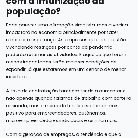
com a imunização da
população?
Pode parecer uma afirmação simplista, mas a vacina
impactará na economia principalmente por fazer
renascer a esperança. As empresas que ainda estão
vivenciando restrições por conta da pandemia
poderão retomar as atividades. E aquelas que foram
menos impactadas terão maiores condições de
expandir, já que estaremos em um cenário de menor
incerteza.
A taxa de contratação também tende a aumentar e
não apenas quando falamos de trabalho com carteira
assinada, mas o mercado tende a se tornar mais
positivo para empreendedores, autônomos,
microempreendedores individuais e os informais.
Com a geração de empregos, a tendência é que o