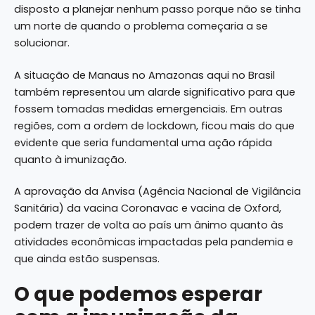
disposto a planejar nenhum passo porque não se tinha
um norte de quando o problema começaria a se
solucionar.
A situação de Manaus no Amazonas aqui no Brasil
também representou um alarde significativo para que
fossem tomadas medidas emergenciais. Em outras
regiões, com a ordem de lockdown, ficou mais do que
evidente que seria fundamental uma ação rápida
quanto à imunização.
A aprovação da Anvisa (Agência Nacional de Vigilância
Sanitária) da vacina Coronavac e vacina de Oxford,
podem trazer de volta ao país um ânimo quanto às
atividades econômicas impactadas pela pandemia e
que ainda estão suspensas.
O que podemos esperar