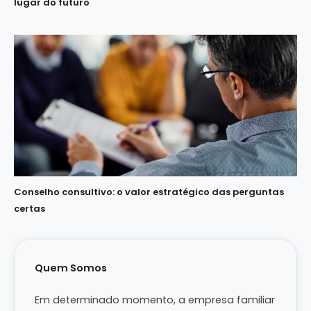
lugar do futuro
Conselho consultivo: o valor estratégico das perguntas
certas
Quem Somos
Em determinado momento, a empresa familiar