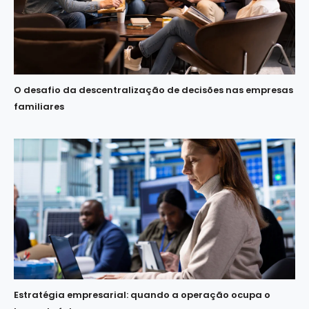
O desafio da descentralização de decisões nas empresas
familiares
Estratégia empresarial: quando a operação ocupa o