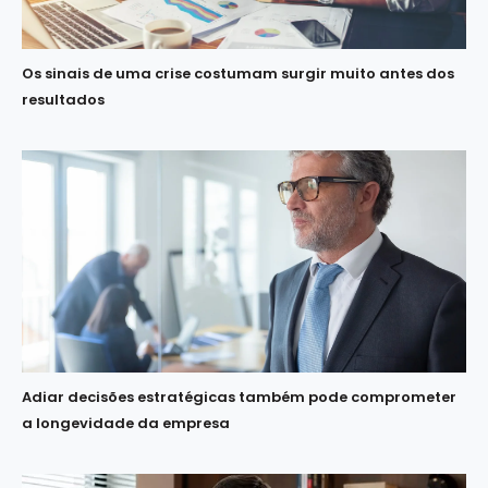
Os sinais de uma crise costumam surgir muito antes dos
resultados
Adiar decisões estratégicas também pode comprometer
a longevidade da empresa