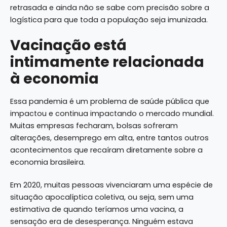
retrasada e ainda não se sabe com precisão sobre a
logística para que toda a população seja imunizada.
Vacinação está
intimamente relacionada
à economia
Essa pandemia é um problema de saúde pública que
impactou e continua impactando o mercado mundial.
Muitas empresas fecharam, bolsas sofreram
alterações, desemprego em alta, entre tantos outros
acontecimentos que recaíram diretamente sobre a
economia brasileira.
Em 2020, muitas pessoas vivenciaram uma espécie de
situação apocalíptica coletiva, ou seja, sem uma
estimativa de quando teríamos uma vacina, a
sensação era de desesperança. Ninguém estava