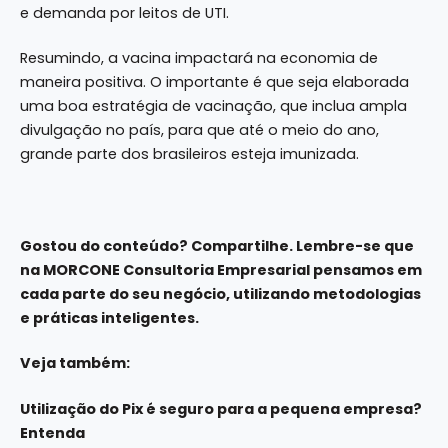
e demanda por leitos de UTI.
Resumindo, a vacina impactará na economia de
maneira positiva. O importante é que seja elaborada
uma boa estratégia de vacinação, que inclua ampla
divulgação no país, para que até o meio do ano,
grande parte dos brasileiros esteja imunizada.
Gostou do conteúdo? Compartilhe. Lembre-se que
na
MORCONE Consultoria Empresarial
pensamos em
cada parte do seu negócio, utilizando metodologias
e práticas inteligentes.
Veja também:
Utilização do Pix é seguro para a pequena empresa?
Entenda