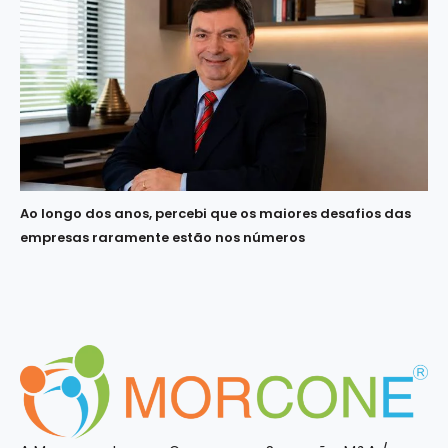
Ao longo dos anos, percebi que os maiores desafios das
empresas raramente estão nos números