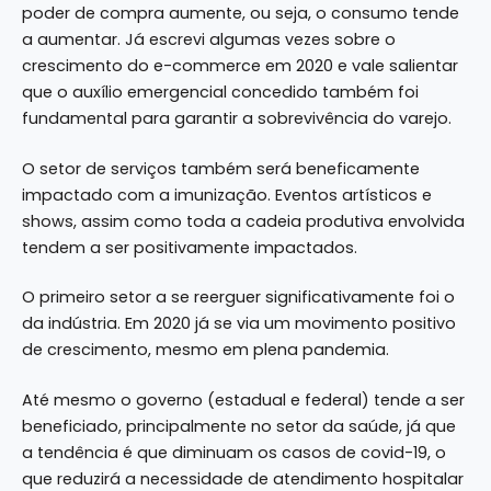
poder de compra aumente, ou seja, o consumo tende
a aumentar. Já escrevi algumas vezes sobre o
crescimento do e-commerce em 2020 e vale salientar
que o auxílio emergencial concedido também foi
fundamental para garantir a sobrevivência do varejo.
O setor de serviços também será beneficamente
impactado com a imunização. Eventos artísticos e
shows, assim como toda a cadeia produtiva envolvida
tendem a ser positivamente impactados.
O primeiro setor a se reerguer significativamente foi o
da indústria. Em 2020 já se via um movimento positivo
de crescimento, mesmo em plena pandemia.
Até mesmo o governo (estadual e federal) tende a ser
beneficiado, principalmente no setor da saúde, já que
a tendência é que diminuam os casos de covid-19, o
que reduzirá a necessidade de atendimento hospitalar