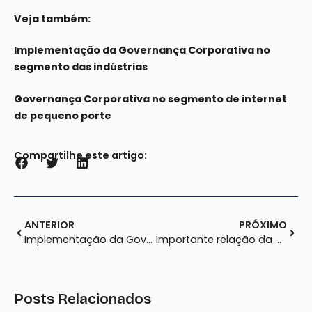
Veja também:
Implementação da Governança Corporativa no
segmento das indústrias
Governança Corporativa no segmento de internet
de pequeno porte
Compartilhe este artigo:
ANTERIOR
PRÓXIMO
Implementação da Governança Corporativa no segmento das indústrias
Importante relação da Governança Corporativa e Compliance
Posts Relacionados