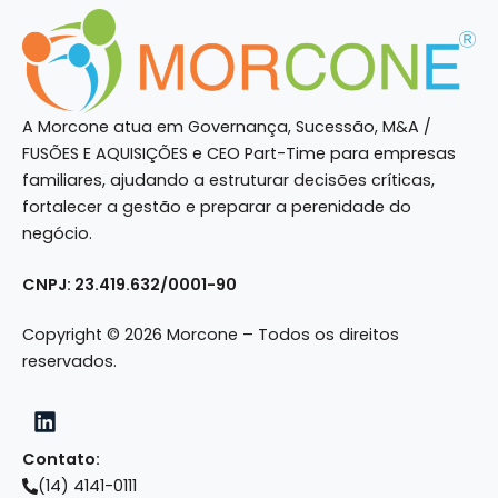
A Morcone atua em Governança, Sucessão, M&A /
FUSÕES E AQUISIÇÕES e CEO Part-Time para empresas
familiares, ajudando a estruturar decisões críticas,
fortalecer a gestão e preparar a perenidade do
negócio.
CNPJ: 23.419.632/0001-90
Copyright © 2026 Morcone – Todos os direitos
reservados.
Contato:
(14) 4141-0111