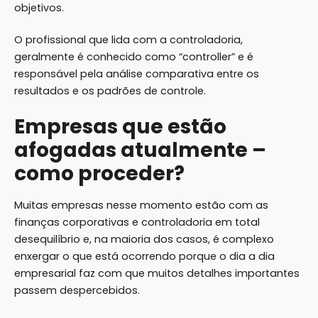
objetivos.
O profissional que lida com a controladoria,
geralmente é conhecido como “controller” e é
responsável pela análise comparativa entre os
resultados e os padrões de controle.
Empresas que estão
afogadas atualmente –
como proceder?
Muitas empresas nesse momento estão com as
finanças corporativas e controladoria em total
desequilíbrio e, na maioria dos casos, é complexo
enxergar o que está ocorrendo porque o dia a dia
empresarial faz com que muitos detalhes importantes
passem despercebidos.