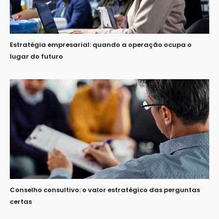
Estratégia empresarial: quando a operação ocupa o
lugar do futuro
Conselho consultivo: o valor estratégico das perguntas
certas