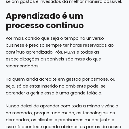
sejam gastos e investidos da melhor maneira possível.
Aprendizado é um
processo contínuo
Por mais corrido que seja o tempo no universo
business é preciso sempre ter horas reservadas ao
contínuo aprendizado. Pós, MBAs e todas as
especializações disponíveis são mais do que
recomendadas.
Há quem ainda acredite em gestão por osmose, ou
seja, só de estar inserido no ambiente pode-se
aprender a gerir e essa é uma grande falácia.
Nunca deixei de aprender com toda a minha vivência
no mercado, porque tudo muda, as tecnologias, as
demandas, os clientes e precisamos mudar junto e
isso só acontece quando abrimos as portas da nossa