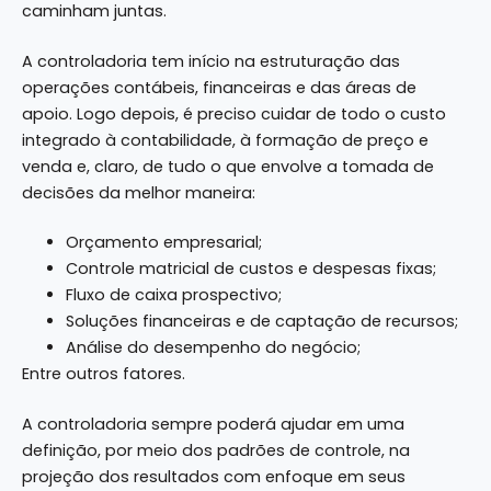
caminham juntas.
A controladoria tem início na estruturação das
operações contábeis, financeiras e das áreas de
apoio. Logo depois, é preciso cuidar de todo o custo
integrado à contabilidade, à formação de preço e
venda e, claro, de tudo o que envolve a tomada de
decisões da melhor maneira:
Orçamento empresarial;
Controle matricial de custos e despesas fixas;
Fluxo de caixa prospectivo;
Soluções financeiras e de captação de recursos;
Análise do desempenho do negócio;
Entre outros fatores.
A controladoria sempre poderá ajudar em uma
definição, por meio dos padrões de controle, na
projeção dos resultados com enfoque em seus