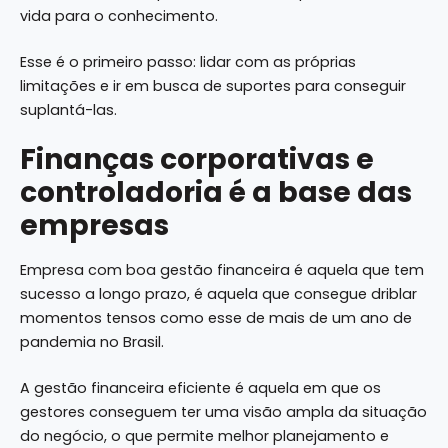
vida para o conhecimento.
Esse é o primeiro passo: lidar com as próprias
limitações e ir em busca de suportes para conseguir
suplantá-las.
Finanças corporativas e
controladoria é a base das
empresas
Empresa com boa gestão financeira é aquela que tem
sucesso a longo prazo, é aquela que consegue driblar
momentos tensos como esse de mais de um ano de
pandemia no Brasil.
A gestão financeira eficiente é aquela em que os
gestores conseguem ter uma visão ampla da situação
do negócio, o que permite melhor planejamento e