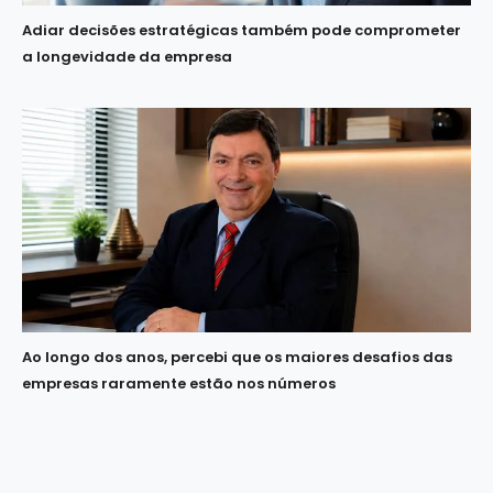
Adiar decisões estratégicas também pode comprometer
a longevidade da empresa
Ao longo dos anos, percebi que os maiores desafios das
empresas raramente estão nos números