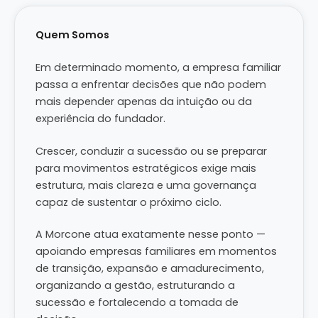
Quem Somos
Em determinado momento, a empresa familiar
passa a enfrentar decisões que não podem
mais depender apenas da intuição ou da
experiência do fundador.
Crescer, conduzir a sucessão ou se preparar
para movimentos estratégicos exige mais
estrutura, mais clareza e uma governança
capaz de sustentar o próximo ciclo.
A Morcone atua exatamente nesse ponto —
apoiando empresas familiares em momentos
de transição, expansão e amadurecimento,
organizando a gestão, estruturando a
sucessão e fortalecendo a tomada de