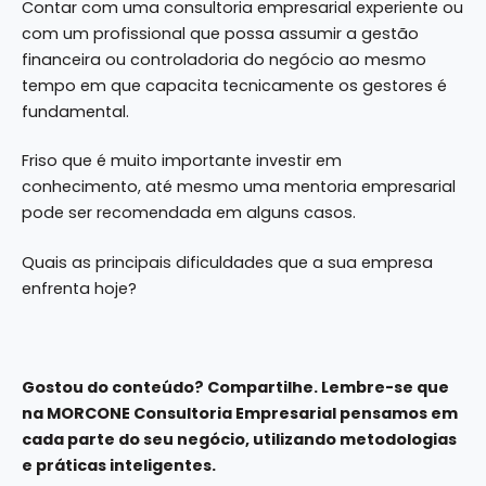
Contar com uma consultoria empresarial experiente ou
com um profissional que possa assumir a gestão
financeira ou controladoria do negócio ao mesmo
tempo em que capacita tecnicamente os gestores é
fundamental.
Friso que é muito importante investir em
conhecimento, até mesmo uma mentoria empresarial
pode ser recomendada em alguns casos.
Quais as principais dificuldades que a sua empresa
enfrenta hoje?
Gostou do conteúdo? Compartilhe. Lembre-se que
na
MORCONE Consultoria Empresarial
pensamos em
cada parte do seu negócio, utilizando metodologias
e práticas inteligentes.