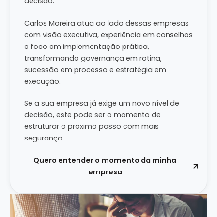
decisão.
Carlos Moreira atua ao lado dessas empresas
com visão executiva, experiência em conselhos
e foco em implementação prática,
transformando governança em rotina,
sucessão em processo e estratégia em
execução.
Se a sua empresa já exige um novo nível de
decisão, este pode ser o momento de
estruturar o próximo passo com mais
segurança.
Quero entender o momento da minha
empresa