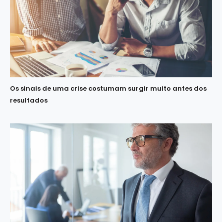
Os sinais de uma crise costumam surgir muito antes dos
resultados