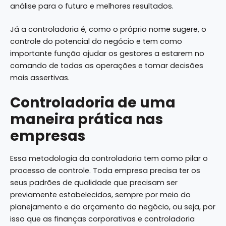
análise para o futuro e melhores resultados.
Já a controladoria é, como o próprio nome sugere, o
controle do potencial do negócio e tem como
importante função ajudar os gestores a estarem no
comando de todas as operações e tomar decisões
mais assertivas.
Controladoria de uma
maneira prática nas
empresas
Essa metodologia da controladoria tem como pilar o
processo de controle. Toda empresa precisa ter os
seus padrões de qualidade que precisam ser
previamente estabelecidos, sempre por meio do
planejamento e do orçamento do negócio, ou seja, por
isso que as finanças corporativas e controladoria