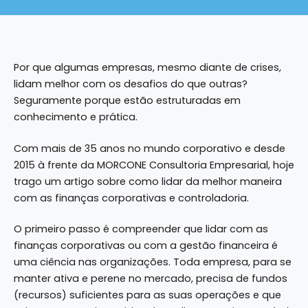
Por que algumas empresas, mesmo diante de crises,
lidam melhor com os desafios do que outras?
Seguramente porque estão estruturadas em
conhecimento e prática.
Com mais de 35 anos no mundo corporativo e desde
2015 à frente da MORCONE Consultoria Empresarial, hoje
trago um artigo sobre como lidar da melhor maneira
com as finanças corporativas e controladoria.
O primeiro passo é compreender que lidar com as
finanças corporativas ou com a
gestão financeira
é
uma ciência nas organizações. Toda empresa, para se
manter ativa e perene no mercado, precisa de fundos
(recursos) suficientes para as suas operações e que