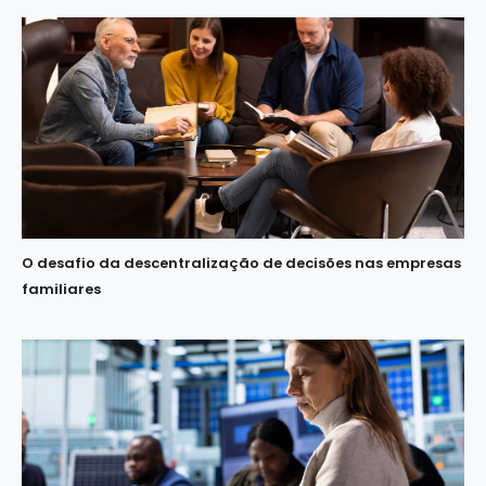
O desafio da descentralização de decisões nas empresas
familiares