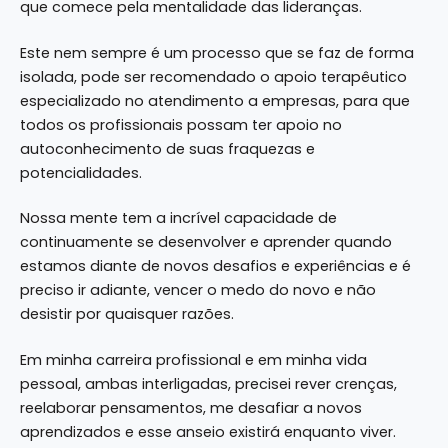
que comece pela mentalidade das lideranças.
Este nem sempre é um processo que se faz de forma
isolada, pode ser recomendado o apoio terapêutico
especializado no atendimento a empresas, para que
todos os profissionais possam ter apoio no
autoconhecimento de suas fraquezas e
potencialidades.
Nossa mente tem a incrível capacidade de
continuamente se desenvolver e aprender quando
estamos diante de novos desafios e experiências e é
preciso ir adiante, vencer o medo do novo e não
desistir por quaisquer razões.
Em minha carreira profissional e em minha vida
pessoal, ambas interligadas, precisei rever crenças,
reelaborar pensamentos, me desafiar a novos
aprendizados e esse anseio existirá enquanto viver.