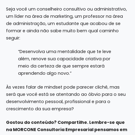
Seja você um conselheiro consultivo ou administrativo,
um líder na área de marketing, um professor na área
de administração, um estudante que acabou de se
formar e ainda não sabe muito bem qual caminho
seguir:
“Desenvolva uma mentalidade que te leve
além, renove sua capacidade criativa por
meio da certeza de que sempre estará
aprendendo algo novo.”
Às vezes falar de mindset pode parecer clichê, mas
será que você está se atentando ao óbvio para o seu
desenvolvimento pessoal, profissional e para o
crescimento da sua empresa?
Gostou do conteúdo? Compartilhe. Lembre-se que
na
MORCONE Consultoria Empresarial
pensamos em