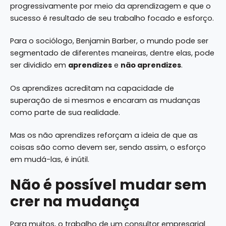
progressivamente por meio da aprendizagem e que o
sucesso é resultado de seu trabalho focado e esforço.
Para o sociólogo, Benjamin Barber, o mundo pode ser
segmentado de diferentes maneiras, dentre elas, pode
ser dividido em
aprendizes
e
não aprendizes
.
Os aprendizes acreditam na capacidade de
superação de si mesmos e encaram as mudanças
como parte de sua realidade.
Mas os não aprendizes reforçam a ideia de que as
coisas são como devem ser, sendo assim, o esforço
em mudá-las, é inútil.
Não é possível mudar sem
crer na mudança
Para muitos, o trabalho de um consultor empresarial