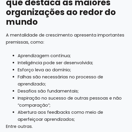
que destaca as maiores
organizações ao redor do
mundo
A mentalidade de crescimento apresenta importantes
premissas, como:
Aprendizagem contínua;
Inteligência pode ser desenvolvida;
Esforço leva ao domínio;
Falhas são necessárias no processo de
aprendizado;
Desafios são fundamentais;
Inspiração no sucesso de outras pessoas e não
“comparação”;
Abertura aos feedbacks como meio de
aperfeiçoar aprendizados;
Entre outras.