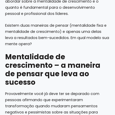
abordar sobre a mentalidade de crescimento e o
quanto é fundamental para o desenvolvimento
pessoal e profissional dos líderes.
Existem duas maneiras de pensar (mentalidade fixa e
mentalidade de crescimento) e apenas uma delas
leva a resultados bem-sucedidos. Em qual modelo sua
mente opera?
Mentalidade de
crescimento – a maneira
de pensar que leva ao
sucesso
Provavelmente você já deve ter se deparado com
pessoas afirmando que experimentaram
transformação quando mudaram pensamentos
negativos e pessimistas sobre as situações para