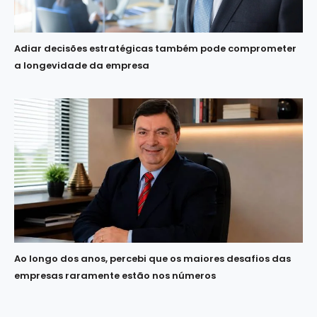
Adiar decisões estratégicas também pode comprometer
a longevidade da empresa
Ao longo dos anos, percebi que os maiores desafios das
empresas raramente estão nos números