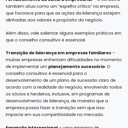
também atua como um “espelho crítico” na empresa,
que favorece para que as ações da liderança estejam
alinhadas aos valores e propósito do negócio.
Além disso, vale salientar alguns exemplos práticos em
que o conselho consultivo é essencial.
Transição de liderança em empresas familiares
–
muitas empresas enfrentam dificuldades no momento
de implementar um
planejamento sucessório
. O
conselho consultivo é essencial para o
desenvolvimento de um plano de sucessão claro de
acordo com a realidade do negócio, envolvendo todos
os sócios e herdeiros, inclusive, em programas de
desenvolvimento de liderança, de maneira que a
empresa possa fazer a transição sem que isso
impacte em sua competitividade no mercado.
Expansão internacional
– uma empresa de