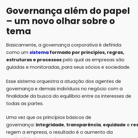
Governança além do papel
– um novo olhar sobre o
tema
Basicamente, a governança corporativa é definida
como um
sistema
formado por princípios, regras,
estruturas e processos
pelo qual as empresas são
guiadas e monitoradas, para seus sócios e sociedade.
Esse sistema orquestra a atuação dos agentes de
governança e demais indivíduos no negócio com a
finalidade da busca do equilíbrio entre os interesses de
todas as partes.
Uma vez que os princípios básicos de
governança:
integridade
,
transparência
,
equidade
e
re
regem a empresa, o resultado é o aumento da