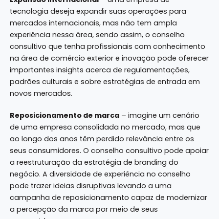
tecnologia deseja expandir suas operações para
mercados internacionais, mas não tem ampla
experiência nessa área, sendo assim, o conselho
consultivo que tenha profissionais com conhecimento
na área de comércio exterior e inovação pode oferecer
importantes insights acerca de regulamentações,
padrões culturais e sobre estratégias de entrada em
novos mercados.
Reposicionamento de marca
– imagine um cenário
de uma empresa consolidada no mercado, mas que
ao longo dos anos têm perdido relevância entre os
seus consumidores. O conselho consultivo pode apoiar
a reestruturação da estratégia de branding do
negócio. A diversidade de experiência no conselho
pode trazer ideias disruptivas levando a uma
campanha de reposicionamento capaz de modernizar
a percepção da marca por meio de seus