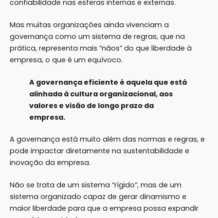
confiabilidade nas esferas internas e externas.
Mas muitas organizações ainda vivenciam a
governança como um sistema de regras, que na
prática, representa mais “nãos” do que liberdade à
empresa, o que é um equívoco.
A governança eficiente é aquela que está
alinhada à cultura organizacional, aos
valores e visão de longo prazo da
empresa.
A governança está muito além das normas e regras, e
pode impactar diretamente na sustentabilidade e
inovação da empresa.
Não se trata de um sistema “rígido”, mas de um
sistema organizado capaz de gerar dinamismo e
maior liberdade para que a empresa possa expandir