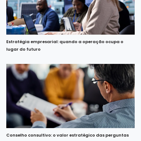
Estratégia empresarial: quando a operação ocupa o
lugar do futuro
Conselho consultivo: o valor estratégico das perguntas