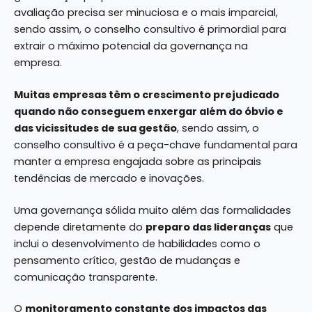
avaliação precisa ser minuciosa e o mais imparcial,
sendo assim, o conselho consultivo é primordial para
extrair o máximo potencial da governança na
empresa.
Muitas empresas têm o crescimento prejudicado
quando não conseguem enxergar além do óbvio e
das vicissitudes de sua gestão
, sendo assim, o
conselho consultivo é a peça-chave fundamental para
manter a empresa engajada sobre as principais
tendências de mercado e inovações.
Uma governança sólida muito além das formalidades
depende diretamente do
preparo das lideranças
que
inclui o desenvolvimento de habilidades como o
pensamento crítico, gestão de mudanças e
comunicação transparente.
O
monitoramento constante dos impactos das