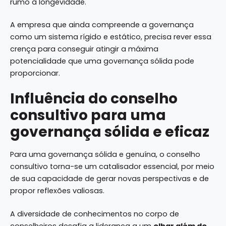
rumo à longevidade.
A empresa que ainda compreende a governança
como um sistema rígido e estático, precisa rever essa
crença para conseguir atingir a máxima
potencialidade que uma governança sólida pode
proporcionar.
Influência do conselho
consultivo para uma
governança sólida e eficaz
Para uma governança sólida e genuína, o conselho
consultivo torna-se um catalisador essencial, por meio
de sua capacidade de gerar novas perspectivas e de
propor reflexões valiosas.
A diversidade de conhecimentos no corpo de
conselheiros desafia a liderança a um
olhar além do