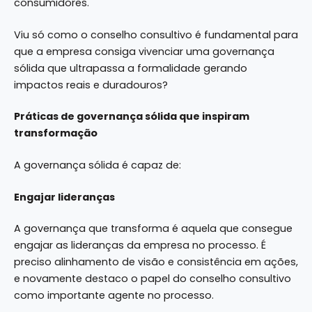
consumidores.
Viu só como o conselho consultivo é fundamental para
que a empresa consiga vivenciar uma governança
sólida que ultrapassa a formalidade gerando
impactos reais e duradouros?
Práticas de governança sólida que inspiram
transformação
A governança sólida é capaz de:
Engajar lideranças
A governança que transforma é aquela que consegue
engajar as lideranças da empresa no processo. É
preciso alinhamento de visão e consistência em ações,
e novamente destaco o papel do conselho consultivo
como importante agente no processo.