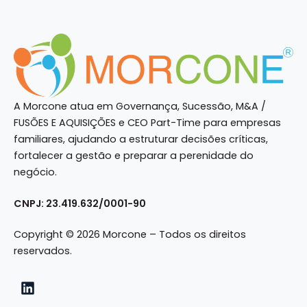
A Morcone atua em Governança, Sucessão, M&A /
FUSÕES E AQUISIÇÕES e CEO Part-Time para empresas
familiares, ajudando a estruturar decisões críticas,
fortalecer a gestão e preparar a perenidade do
negócio.
CNPJ: 23.419.632/0001-90
Copyright © 2026 Morcone – Todos os direitos
reservados.