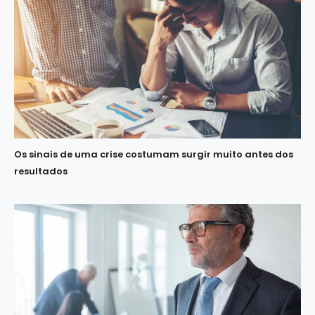
Os sinais de uma crise costumam surgir muito antes dos
resultados