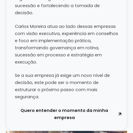
sucessão e fortalecendo a tomada de
decisão.
Carlos Moreira atua ao lado dessas empresas
com visão executiva, experiência em conselhos
e foco em implementação prática,
transformando governança em rotina,
sucessão em processo e estratégia em
execução.
Se a sua empresa já exige um novo nível de
decisão, este pode ser o momento de
estruturar o próximo passo com mais
segurança.
Quero entender o momento da minha
empresa