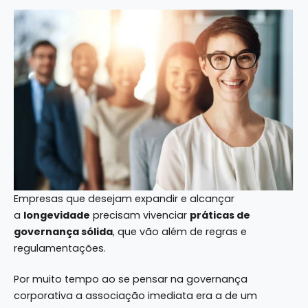
Empresas que desejam expandir e alcançar
a
longevidade
precisam vivenciar
práticas de
governança sólida
, que vão além de regras e
regulamentações.
Por muito tempo ao se pensar na governança
corporativa a associação imediata era a de um