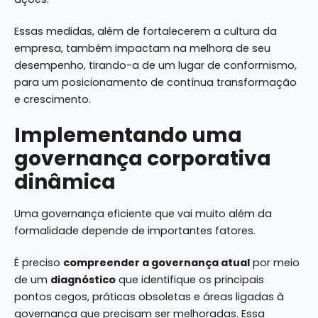
Essas medidas, além de fortalecerem a cultura da
empresa, também impactam na melhora de seu
desempenho, tirando-a de um lugar de conformismo,
para um posicionamento de contínua transformação
e crescimento.
Implementando uma
governança corporativa
dinâmica
Uma governança eficiente que vai muito além da
formalidade depende de importantes fatores.
É preciso
compreender a governança atual
por meio
de um
diagnóstico
que identifique os principais
pontos cegos, práticas obsoletas e áreas ligadas à
governança que precisam ser melhoradas. Essa