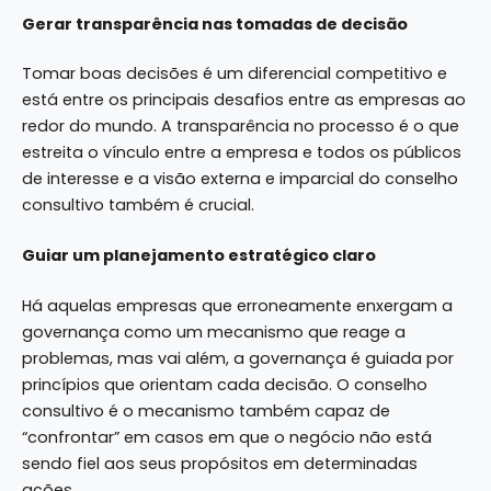
Gerar transparência nas tomadas de decisão
Tomar boas decisões é um diferencial competitivo e
está entre os principais desafios entre as empresas ao
redor do mundo. A transparência no processo é o que
estreita o vínculo entre a empresa e todos os públicos
de interesse e a visão externa e imparcial do conselho
consultivo também é crucial.
Guiar um planejamento estratégico claro
Há aquelas empresas que erroneamente enxergam a
governança como um mecanismo que reage a
problemas, mas vai além, a governança é guiada por
princípios que orientam cada decisão. O conselho
consultivo é o mecanismo também capaz de
“confrontar” em casos em que o negócio não está
sendo fiel aos seus propósitos em determinadas
ações.