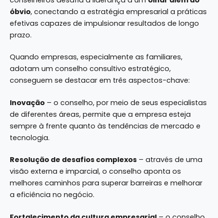
óbvio
, conectando a estratégia empresarial a práticas
efetivas capazes de impulsionar resultados de longo
prazo.
Quando empresas, especialmente as familiares,
adotam um conselho consultivo estratégico,
conseguem se destacar em três aspectos-chave:
Inovação
– o conselho, por meio de seus especialistas
de diferentes áreas, permite que a empresa esteja
sempre à frente quanto às tendências de mercado e
tecnologia.
Resolução de desafios complexos
– através de uma
visão externa e imparcial, o conselho aponta os
melhores caminhos para superar barreiras e melhorar
a eficiência no negócio.
Fortalecimento da cultura empresarial
– o conselho