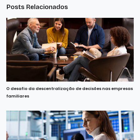
Posts Relacionados
O desafio da descentralização de decisões nas empresas
familiares