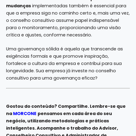
mudanças
implementadas também é essencial para
que a empresa siga no caminho certo e, mais uma vez,
o conselho consultivo assume papel indispensável
para o monitoramento, proporcionando uma visão
crítica e ajustes, conforme necessário.
Uma governança sólida é aquela que transcende as
exigências formais e que promove inspiração,
fortalece a cultura da empresa e contribui para sua
longevidade. Sua empresa já investe no conselho
consultivo para uma governança eficaz?
Gostou do conteúdo? Compartilhe. Lembre-se que
na
MORCONE
pensamos em cada área do seu
negócio, utilizando metodologias e práticas
inteligentes. Acompanhe o trabalho do Advisor,
Conselheiro Consultivo e Administrador de