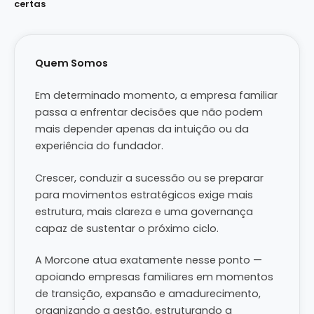
certas
Quem Somos
Em determinado momento, a empresa familiar
passa a enfrentar decisões que não podem
mais depender apenas da intuição ou da
experiência do fundador.
Crescer, conduzir a sucessão ou se preparar
para movimentos estratégicos exige mais
estrutura, mais clareza e uma governança
capaz de sustentar o próximo ciclo.
A Morcone atua exatamente nesse ponto —
apoiando empresas familiares em momentos
de transição, expansão e amadurecimento,
organizando a gestão, estruturando a