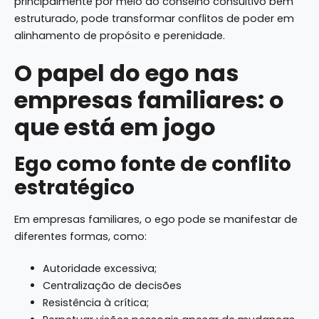
principalmente por meio do conselho consultivo bem
estruturado, pode transformar conflitos de poder em
alinhamento de propósito e perenidade.
O papel do ego nas
empresas familiares: o
que está em jogo
Ego como fonte de conflito
estratégico
Em empresas familiares, o ego pode se manifestar de
diferentes formas, como:
Autoridade excessiva;
Centralização de decisões
Resistência à crítica;