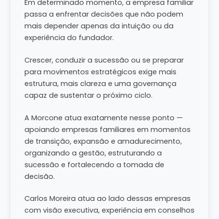
Em determinado momento, a empresa familiar
passa a enfrentar decisões que não podem
mais depender apenas da intuição ou da
experiência do fundador.
Crescer, conduzir a sucessão ou se preparar
para movimentos estratégicos exige mais
estrutura, mais clareza e uma governança
capaz de sustentar o próximo ciclo.
A Morcone atua exatamente nesse ponto —
apoiando empresas familiares em momentos
de transição, expansão e amadurecimento,
organizando a gestão, estruturando a
sucessão e fortalecendo a tomada de
decisão.
Carlos Moreira atua ao lado dessas empresas
com visão executiva, experiência em conselhos