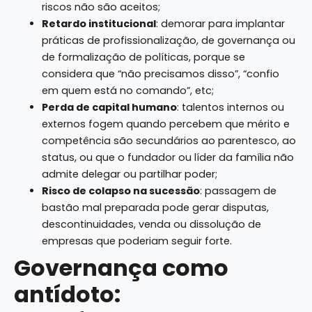
riscos não são aceitos;
Retardo institucional
: demorar para implantar
práticas de profissionalização, de governança ou
de formalização de políticas, porque se
considera que “não precisamos disso”, “confio
em quem está no comando”, etc;
Perda de capital humano
: talentos internos ou
externos fogem quando percebem que mérito e
competência são secundários ao parentesco, ao
status, ou que o fundador ou líder da família não
admite delegar ou partilhar poder;
Risco de colapso na sucessão
: passagem de
bastão mal preparada pode gerar disputas,
descontinuidades, venda ou dissolução de
empresas que poderiam seguir forte.
Governança como
antídoto: