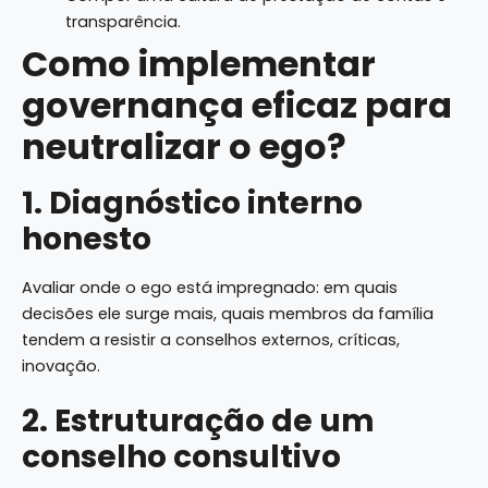
transparência.
Como implementar
governança eficaz para
neutralizar o ego?
1. Diagnóstico interno
honesto
Avaliar onde o ego está impregnado: em quais
decisões ele surge mais, quais membros da família
tendem a resistir a conselhos externos, críticas,
inovação.
2. Estruturação de um
conselho consultivo