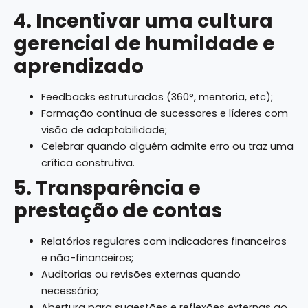
4. Incentivar uma cultura
gerencial de humildade e
aprendizado
Feedbacks estruturados (360°, mentoria, etc);
Formação contínua de sucessores e líderes com
visão de adaptabilidade;
Celebrar quando alguém admite erro ou traz uma
crítica construtiva.
5. Transparência e
prestação de contas
Relatórios regulares com indicadores financeiros
e não-financeiros;
Auditorias ou revisões externas quando
necessário;
Abertura para sugestões e reflexões externas ao