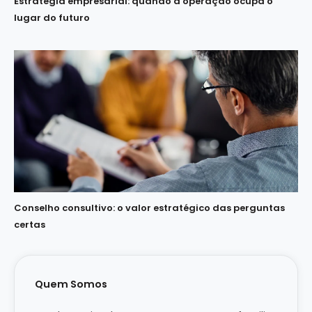
Estratégia empresarial: quando a operação ocupa o
lugar do futuro
Conselho consultivo: o valor estratégico das perguntas
certas
Quem Somos