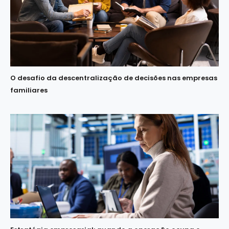
O desafio da descentralização de decisões nas empresas
familiares