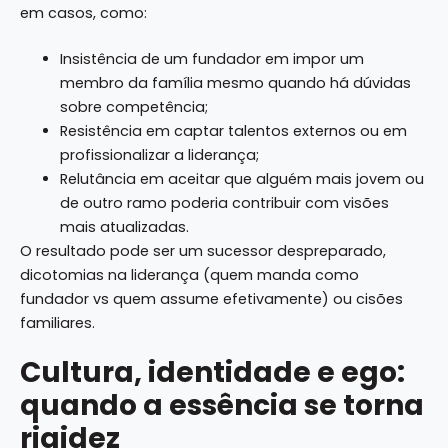
em casos, como:
Insistência de um fundador em impor um
membro da família mesmo quando há dúvidas
sobre competência;
Resistência em captar talentos externos ou em
profissionalizar a liderança;
Relutância em aceitar que alguém mais jovem ou
de outro ramo poderia contribuir com visões
mais atualizadas.
O resultado pode ser um sucessor despreparado,
dicotomias na liderança (quem manda como
fundador vs quem assume efetivamente) ou cisões
familiares.
Cultura, identidade e ego:
quando a essência se torna
rigidez