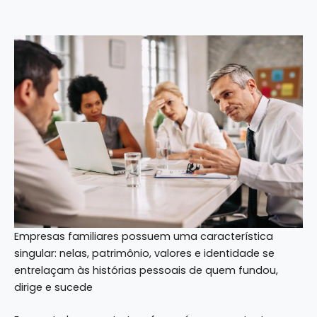
Empresas familiares possuem uma característica
singular: nelas, patrimônio, valores e identidade se
entrelaçam às histórias pessoais de quem fundou,
dirige e sucede