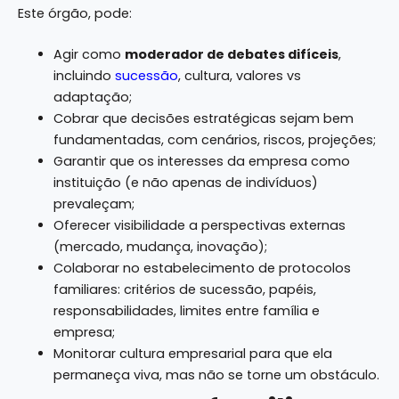
Este órgão, pode:
Agir como
moderador de debates difíceis
,
incluindo
sucessão
, cultura, valores vs
adaptação;
Cobrar que decisões estratégicas sejam bem
fundamentadas, com cenários, riscos, projeções;
Garantir que os interesses da empresa como
instituição (e não apenas de indivíduos)
prevaleçam;
Oferecer visibilidade a perspectivas externas
(mercado, mudança, inovação);
Colaborar no estabelecimento de protocolos
familiares: critérios de sucessão, papéis,
responsabilidades, limites entre família e
empresa;
Monitorar cultura empresarial para que ela
permaneça viva, mas não se torne um obstáculo.