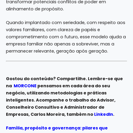
transformar potenciais conflitos de poder em
alinhamento de propósito.
Quando implantado com seriedade, com respeito aos
valores familiares, com clareza de papéis e
comprometimento com o futuro, esse modelo ajuda a
empresa familiar não apenas a sobreviver, mas a
permanecer relevante, geração após geração.
Gostou do conteúdo? Compartilhe. Lembre-se que
na
MORCONE
pensamos em cada área do seu
negócio, utilizando metodologias e práticas
inteligentes. Acompanhe o trabalho do Advisor,
Conselheiro Consultivo e Administrador de
Empresas, Carlos Moreira, também no
LinkedIn
.
Família, propósito e governança: pilares que