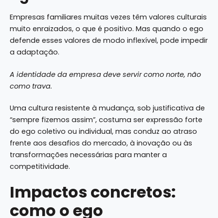
Empresas familiares muitas vezes têm valores culturais
muito enraizados, o que é positivo. Mas quando o ego
defende esses valores de modo inflexível, pode impedir
a adaptação.
A identidade da empresa deve servir como norte, não
como trava.
Uma cultura resistente à mudança, sob justificativa de
“sempre fizemos assim”, costuma ser expressão forte
do ego coletivo ou individual, mas conduz ao atraso
frente aos desafios do mercado, à inovação ou às
transformações necessárias para manter a
competitividade.
Impactos concretos:
como o ego