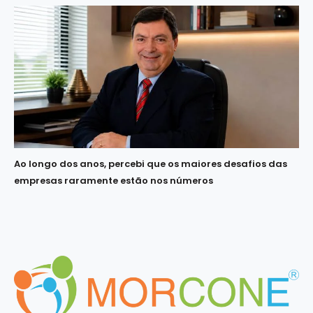
Ao longo dos anos, percebi que os maiores desafios das
empresas raramente estão nos números