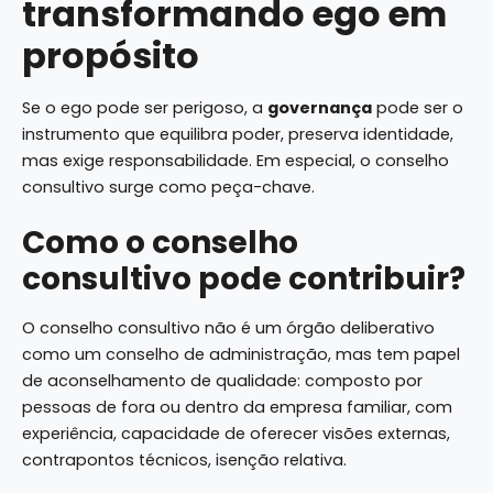
transformando ego em
propósito
Se o ego pode ser perigoso, a
governança
pode ser o
instrumento que equilibra poder, preserva identidade,
mas exige responsabilidade. Em especial, o conselho
consultivo surge como peça-chave.
Como o conselho
consultivo pode contribuir?
O conselho consultivo não é um órgão deliberativo
como um conselho de administração, mas tem papel
de aconselhamento de qualidade: composto por
pessoas de fora ou dentro da empresa familiar, com
experiência, capacidade de oferecer visões externas,
contrapontos técnicos, isenção relativa.