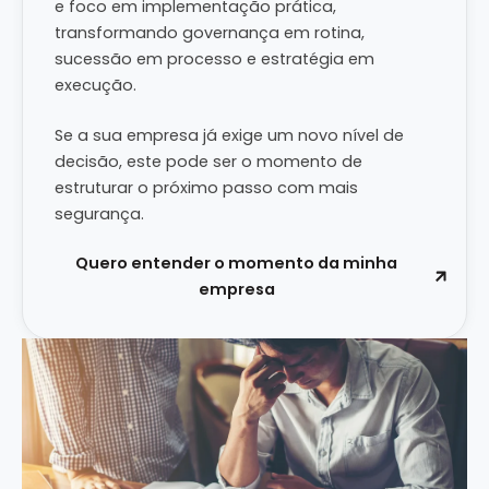
e foco em implementação prática,
transformando governança em rotina,
sucessão em processo e estratégia em
execução.
Se a sua empresa já exige um novo nível de
decisão, este pode ser o momento de
estruturar o próximo passo com mais
segurança.
Quero entender o momento da minha
empresa