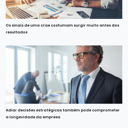
Os sinais de uma crise costumam surgir muito antes dos
resultados
Adiar decisões estratégicas também pode comprometer
a longevidade da empresa