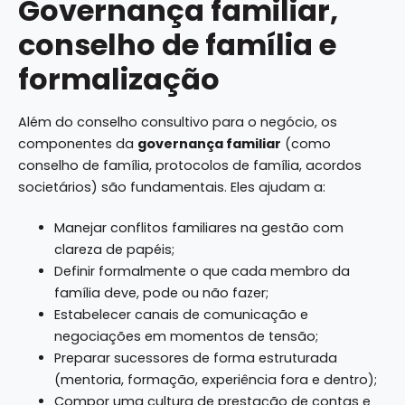
Governança familiar,
conselho de família e
formalização
Além do conselho consultivo para o negócio, os
componentes da
governança familiar
(como
conselho de família, protocolos de família, acordos
societários) são fundamentais. Eles ajudam a:
Manejar conflitos familiares na gestão com
clareza de papéis;
Definir formalmente o que cada membro da
família deve, pode ou não fazer;
Estabelecer canais de comunicação e
negociações em momentos de tensão;
Preparar sucessores de forma estruturada
(mentoria, formação, experiência fora e dentro);
Compor uma cultura de prestação de contas e