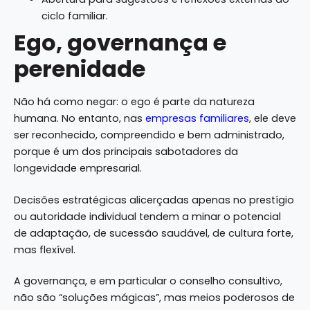
ciclo familiar.
Ego, governança e
perenidade
Não há como negar: o ego é parte da natureza
humana. No entanto, nas
empresas familiares
, ele deve
ser reconhecido, compreendido e bem administrado,
porque é um dos principais sabotadores da
longevidade empresarial.
Decisões estratégicas alicerçadas apenas no prestígio
ou autoridade individual tendem a minar o potencial
de adaptação, de sucessão saudável, de cultura forte,
mas flexível.
A governança, e em particular o conselho consultivo,
não são “soluções mágicas”, mas meios poderosos de