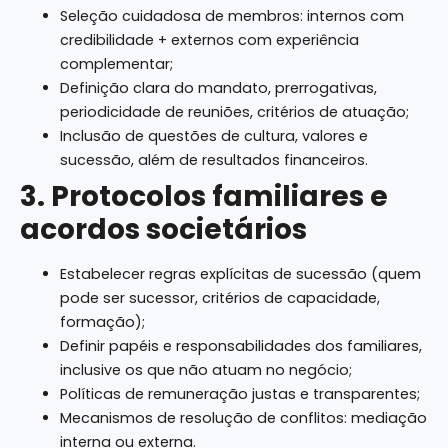
Seleção cuidadosa de membros: internos com
credibilidade + externos com experiência
complementar;
Definição clara do mandato, prerrogativas,
periodicidade de reuniões, critérios de atuação;
Inclusão de questões de cultura, valores e
sucessão, além de resultados financeiros.
3. Protocolos familiares e
acordos societários
Estabelecer regras explícitas de sucessão (quem
pode ser sucessor, critérios de capacidade,
formação);
Definir papéis e responsabilidades dos familiares,
inclusive os que não atuam no negócio;
Políticas de remuneração justas e transparentes;
Mecanismos de resolução de conflitos: mediação
interna ou externa.