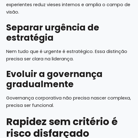
experientes reduz vieses internos e amplia o campo de
visão.
Separar urgência de
estratégia
Nem tudo que é urgente é estratégico. Essa distinção
precisa ser clara na liderança.
Evoluir a governança
gradualmente
Governança corporativa não precisa nascer complexa,
precisa ser funcional.
Rapidez sem critério é
risco disfarçado