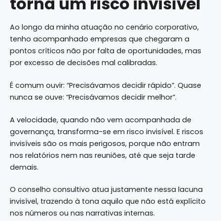
torna um risco invisível
Ao longo da minha atuação no cenário corporativo,
tenho acompanhado empresas que chegaram a
pontos críticos não por falta de oportunidades, mas
por excesso de decisões mal calibradas.
É comum ouvir: “Precisávamos decidir rápido”. Quase
nunca se ouve: “Precisávamos decidir melhor”.
A velocidade, quando não vem acompanhada de
governança, transforma-se em risco invisível. E riscos
invisíveis são os mais perigosos, porque não entram
nos relatórios nem nas reuniões, até que seja tarde
demais.
O conselho consultivo atua justamente nessa lacuna
invisível, trazendo à tona aquilo que não está explícito
nos números ou nas narrativas internas.