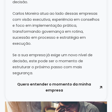
decisão.
Carlos Moreira atua ao lado dessas empresas
com visão executiva, experiência em conselhos
e foco em implementação prática,
transformando governança em rotina,
sucessão em processo e estratégia em
execução.
Se a sua empresa já exige um novo nível de
decisão, este pode ser o momento de
estruturar o próximo passo com mais
segurança.
Quero entender o momento da minha
empresa