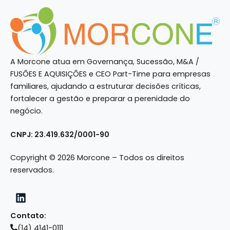
A Morcone atua em Governança, Sucessão, M&A /
FUSÕES E AQUISIÇÕES e CEO Part-Time para empresas
familiares, ajudando a estruturar decisões críticas,
fortalecer a gestão e preparar a perenidade do
negócio.
CNPJ: 23.419.632/0001-90
Copyright © 2026 Morcone – Todos os direitos
reservados.
Contato:
(14) 4141-0111