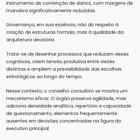
instrumento de contenção de danos, com margens de
manobra significativamente reduzidas.
Governança, em sua essência, não diz respeito à
criação de estruturas formais, mas à qualidade da
arquitetura decisória.
Trata-se de desenhar processos que reduzam vieses
cognitivos, criem tensão produtiva entre visões
distintas e ampliem a previsibilidade das escolhas
estratégicas ao longo do tempo.
Nesse contexto, o conselho consultivo se mostra um
mecanismo eficaz. O órgão preserva agilidade, mas
adiciona densidade analítica, repertório e capacidade
de questionamento, elementos frequentemente
ausentes em decisões concentradas na figura do
executivo principal.