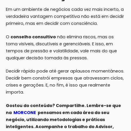
Em um ambiente de negócios cada vez mais incerto, a
verdadeira vantagem competitiva não está em decidir
primeiro, mas em decidir com consciência.
O
conselho consultivo
não elimina riscos, mas os
torna visíveis, discutíveis e gerenciáveis. E isso, em
tempos de pressão e volatilidade, vale mais do que
qualquer decisão tomada às pressas.
Decidir rápido pode até gerar aplausos momentâneos.
Decidir bem constrói empresas que atravessam ciclos,
crises e gerações. E, no fim, é isso que realmente
importa.
Gostou do conteúdo? Compartilhe. Lembre-se que
na
MORCONE
pensamos em cada área do seu
negócio, utilizando metodologias e práticas
inteligentes. Acompanhe o trabalho do Advisor,