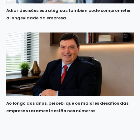
Adiar decisões estratégicas também pode comprometer
a longevidade da empresa
Ao longo dos anos, percebi que os maiores desafios das
empresas raramente estão nos números