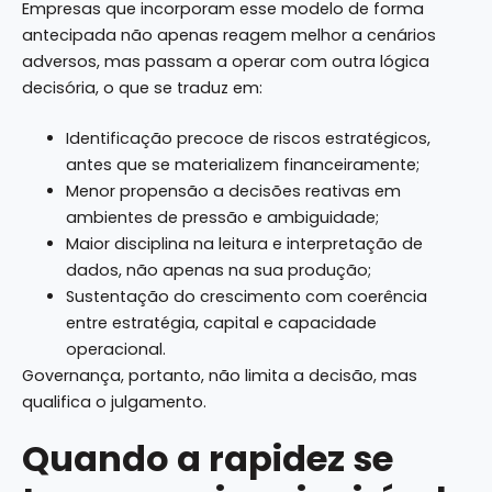
Empresas que incorporam esse modelo de forma
antecipada não apenas reagem melhor a cenários
adversos, mas passam a operar com outra lógica
decisória, o que se traduz em:
Identificação precoce de riscos estratégicos,
antes que se materializem financeiramente;
Menor propensão a decisões reativas em
ambientes de pressão e ambiguidade;
Maior disciplina na leitura e interpretação de
dados, não apenas na sua produção;
Sustentação do crescimento com coerência
entre estratégia, capital e capacidade
operacional.
Governança, portanto, não limita a decisão, mas
qualifica o julgamento.
Quando a rapidez se