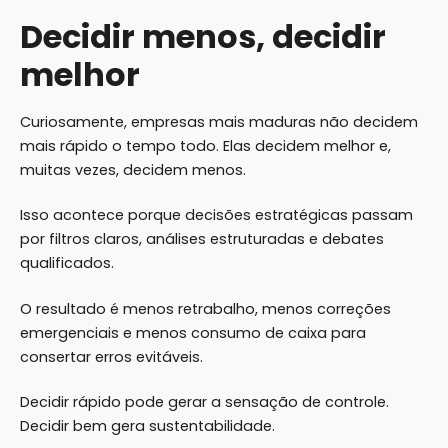
Decidir menos, decidir
melhor
Curiosamente, empresas mais maduras não decidem
mais rápido o tempo todo. Elas decidem melhor e,
muitas vezes, decidem menos.
Isso acontece porque decisões estratégicas passam
por filtros claros, análises estruturadas e debates
qualificados.
O resultado é menos retrabalho, menos correções
emergenciais e menos consumo de caixa para
consertar erros evitáveis.
Decidir rápido pode gerar a sensação de controle.
Decidir bem gera sustentabilidade.