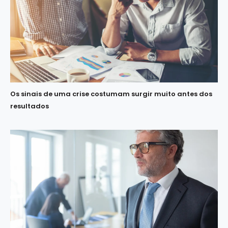
Os sinais de uma crise costumam surgir muito antes dos
resultados