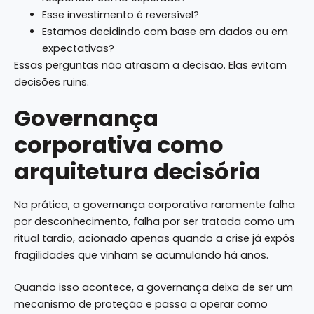
Esse investimento é reversível?
Estamos decidindo com base em dados ou em
expectativas?
Essas perguntas não atrasam a decisão. Elas evitam
decisões ruins.
Governança
corporativa como
arquitetura decisória
Na prática, a governança corporativa raramente falha
por desconhecimento, falha por ser tratada como um
ritual tardio, acionado apenas quando a crise já expôs
fragilidades que vinham se acumulando há anos.
Quando isso acontece, a governança deixa de ser um
mecanismo de proteção e passa a operar como