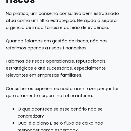
Na prática, um conselho consultivo bem estruturado
atua como um filtro estratégico. Ele ajuda a separar
urgência de importância e opinião de evidência.
Quando falamos em gestão de riscos, não nos
referimos apenas a riscos financeiros.
Falamos de riscos operacionais, reputacionais,
estratégicos e até sucessórios, especialmente
relevantes em empresas familiares.
Conselheiros experientes costumam fazer perguntas
que raramente surgem na rotina interna:
O que acontece se esse cenário não se
concretizar?
Qual é o plano B se o fluxo de caixa não
responder como esperado?