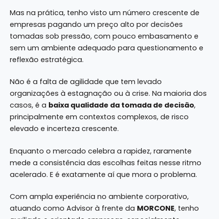
Mas na prática, tenho visto um número crescente de
empresas pagando um preço alto por decisões
tomadas sob pressão, com pouco embasamento e
sem um ambiente adequado para questionamento e
reflexão estratégica.
Não é a falta de agilidade que tem levado
organizações à estagnação ou à crise. Na maioria dos
casos, é a
baixa qualidade da tomada de decisão
,
principalmente em contextos complexos, de risco
elevado e incerteza crescente.
Enquanto o mercado celebra a rapidez, raramente
mede a consistência das escolhas feitas nesse ritmo
acelerado. E é exatamente aí que mora o problema.
Com ampla experiência no ambiente corporativo,
atuando como Advisor à frente da
MORCONE
, tenho