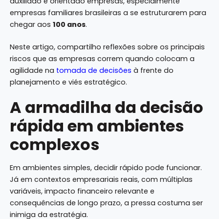
auxiliado e orientado empresas, especialmente
empresas familiares brasileiras a se estruturarem para
chegar aos
100 anos
.
Neste artigo, compartilho reflexões sobre os principais
riscos que as empresas correm quando colocam a
agilidade na
tomada de decisões
à frente do
planejamento e viés estratégico.
A armadilha da decisão
rápida em ambientes
complexos
Em ambientes simples, decidir rápido pode funcionar.
Já em contextos empresariais reais, com múltiplas
variáveis, impacto financeiro relevante e
consequências de longo prazo, a pressa costuma ser
inimiga da estratégia.