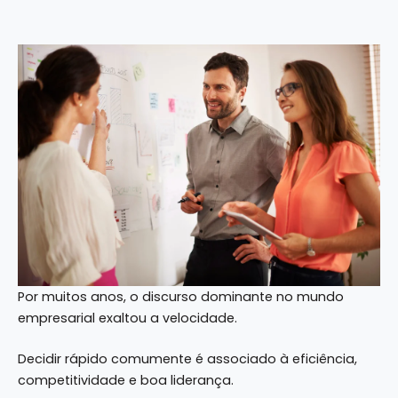
Por muitos anos, o discurso dominante no mundo
empresarial exaltou a velocidade.
Decidir rápido comumente é associado à eficiência,
competitividade e boa liderança.