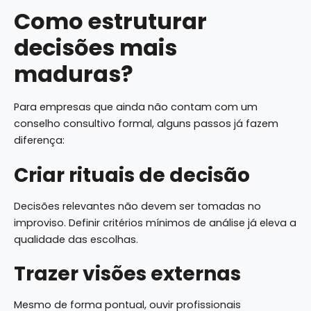
Como estruturar
decisões mais
maduras?
Para empresas que ainda não contam com um
conselho consultivo formal, alguns passos já fazem
diferença:
Criar rituais de decisão
Decisões relevantes não devem ser tomadas no
improviso. Definir critérios mínimos de análise já eleva a
qualidade das escolhas.
Trazer visões externas
Mesmo de forma pontual, ouvir profissionais