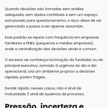
Quando decisões são tomadas sem análise
adequada, sem dados confiáveis e sem um espaço
estruturado para questionamento, o risco deixa de ser
gerenciado e passa a ser apenas assumido.
Esse padrão se repete com frequência em empresas
familiares e PMEs (pequenas e médias empresas),
onde a centralização das decisões ainda é comum.
O excesso de confiança na intuição do fundador ou do
principal executivo, somado à urgência do dia a dia
operacional, cria um ambiente propício a decisões
rápidas, porém frágeis.
Decidir rápido, nesses casos, não é sinal de
maturidade. É sinal de ausência de processo.
Pressão, incerteza e