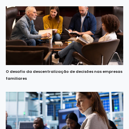
O desafio da descentralização de decisões nas empresas
familiares