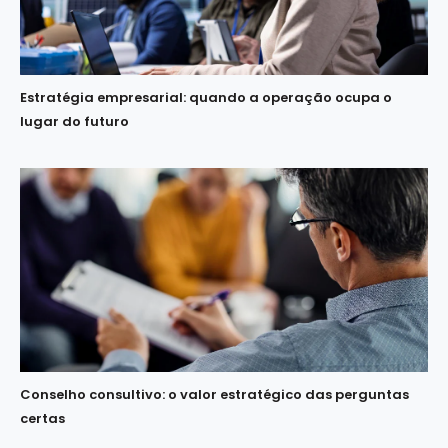
Estratégia empresarial: quando a operação ocupa o
lugar do futuro
Conselho consultivo: o valor estratégico das perguntas
certas