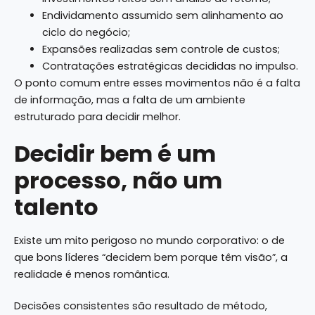
Endividamento assumido sem alinhamento ao
ciclo do negócio;
Expansões realizadas sem controle de custos;
Contratações estratégicas decididas no impulso.
O ponto comum entre esses movimentos não é a falta
de informação, mas a falta de um ambiente
estruturado para decidir melhor.
Decidir bem é um
processo, não um
talento
Existe um mito perigoso no mundo corporativo: o de
que bons líderes “decidem bem porque têm visão”, a
realidade é menos romântica.
Decisões consistentes são resultado de método,