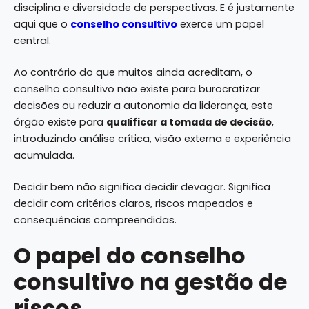
disciplina e diversidade de perspectivas. E é justamente
aqui que o
conselho consultivo
exerce um papel
central.
Ao contrário do que muitos ainda acreditam, o
conselho consultivo não existe para burocratizar
decisões ou reduzir a autonomia da liderança, este
órgão existe para
qualificar a tomada de decisão
,
introduzindo análise crítica, visão externa e experiência
acumulada.
Decidir bem não significa decidir devagar. Significa
decidir com critérios claros, riscos mapeados e
consequências compreendidas.
O papel do conselho
consultivo na gestão de
riscos