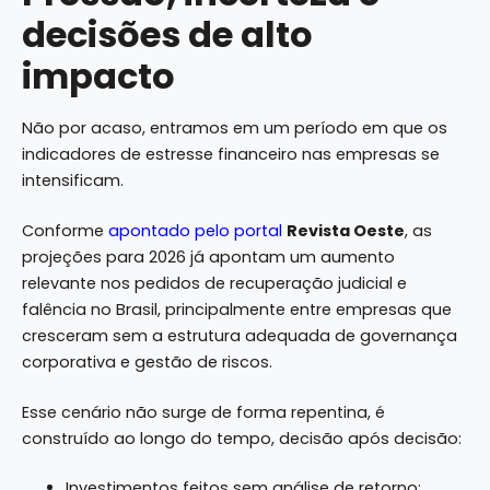
decisões de alto
impacto
Não por acaso, entramos em um período em que os
indicadores de estresse financeiro nas empresas se
intensificam.
Conforme
apontado pelo portal
Revista Oeste
, as
projeções para 2026 já apontam um aumento
relevante nos pedidos de recuperação judicial e
falência no Brasil, principalmente entre empresas que
cresceram sem a estrutura adequada de governança
corporativa e gestão de riscos.
Esse cenário não surge de forma repentina, é
construído ao longo do tempo, decisão após decisão:
Investimentos feitos sem análise de retorno;