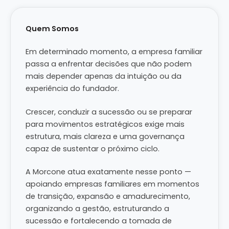
Quem Somos
Em determinado momento, a empresa familiar
passa a enfrentar decisões que não podem
mais depender apenas da intuição ou da
experiência do fundador.
Crescer, conduzir a sucessão ou se preparar
para movimentos estratégicos exige mais
estrutura, mais clareza e uma governança
capaz de sustentar o próximo ciclo.
A Morcone atua exatamente nesse ponto —
apoiando empresas familiares em momentos
de transição, expansão e amadurecimento,
organizando a gestão, estruturando a
sucessão e fortalecendo a tomada de