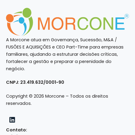
A Morcone atua em Governança, Sucessão, M&A /
FUSÕES E AQUISIÇÕES e CEO Part-Time para empresas
familiares, ajudando a estruturar decisões críticas,
fortalecer a gestão e preparar a perenidade do
negócio.
CNPJ: 23.419.632/0001-90
Copyright © 2026 Morcone – Todos os direitos
reservados.
Contato: