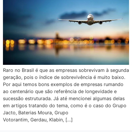
Raro no Brasil é que as empresas sobrevivam à segunda
geração, pois o índice de sobrevivência é muito baixo.
Por aqui temos bons exemplos de empresas rumando
ao centenário que são referência de longevidade e
sucessão estruturada. Já até mencionei algumas delas
em artigos tratando do tema, como é o caso do Grupo
Jacto, Baterias Moura, Grupo
Votorantim, Gerdau, Klabin, […]