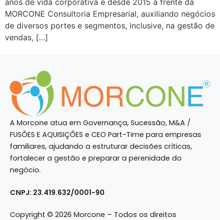
anos de vida corporativa e desde 2015 à frente da
MORCONE Consultoria Empresarial, auxiliando negócios
de diversos portes e segmentos, inclusive, na gestão de
vendas, […]
A Morcone atua em Governança, Sucessão, M&A /
FUSÕES E AQUISIÇÕES e CEO Part-Time para empresas
familiares, ajudando a estruturar decisões críticas,
fortalecer a gestão e preparar a perenidade do
negócio.
CNPJ: 23.419.632/0001-90
Copyright © 2026 Morcone – Todos os direitos