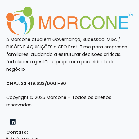
A Morcone atua em Governança, Sucessão, M&A /
FUSÕES E AQUISIÇÕES e CEO Part-Time para empresas
familiares, ajudando a estruturar decisões críticas,
fortalecer a gestão e preparar a perenidade do
negócio.
CNPJ: 23.419.632/0001-90
Copyright © 2026 Morcone – Todos os direitos
reservados.
Contato: