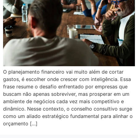
O planejamento financeiro vai muito além de cortar
gastos, é escolher onde crescer com inteligência. Essa
frase resume o desafio enfrentado por empresas que
buscam não apenas sobreviver, mas prosperar em um
ambiente de negócios cada vez mais competitivo e
dinâmico. Nesse contexto, o conselho consultivo surge
como um aliado estratégico fundamental para alinhar o
orçamento […]