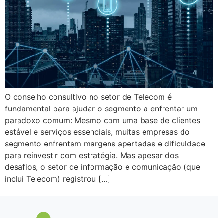
O conselho consultivo no setor de Telecom é
fundamental para ajudar o segmento a enfrentar um
paradoxo comum: Mesmo com uma base de clientes
estável e serviços essenciais, muitas empresas do
segmento enfrentam margens apertadas e dificuldade
para reinvestir com estratégia. Mas apesar dos
desafios, o setor de informação e comunicação (que
inclui Telecom) registrou […]