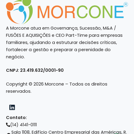
A Morcone atua em Governança, Sucessão, M&A /
FUSÕES E AQUISIÇÕES e CEO Part-Time para empresas
familiares, ajudando a estruturar decisões críticas,
fortalecer a gestão e preparar a perenidade do
negócio.
CNPJ: 23.419.632/0001-90
Copyright © 2026 Morcone – Todos os direitos
reservados.
Contato:
(14) 4141-0111
Sala 1108, Edifício Centro Empresarial das Américas, R.