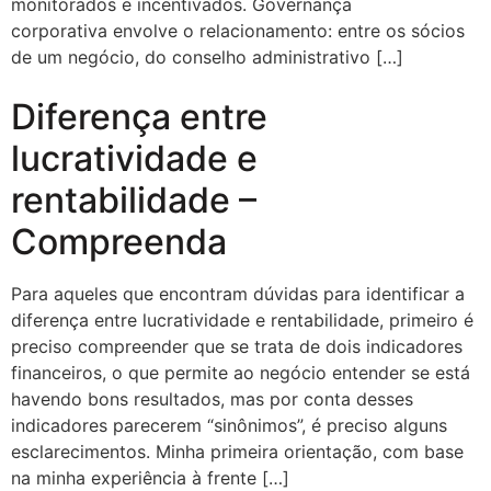
monitorados e incentivados. Governança
corporativa envolve o relacionamento: entre os sócios
de um negócio, do conselho administrativo […]
Diferença entre
lucratividade e
rentabilidade –
Compreenda
Para aqueles que encontram dúvidas para identificar a
diferença entre lucratividade e rentabilidade, primeiro é
preciso compreender que se trata de dois indicadores
financeiros, o que permite ao negócio entender se está
havendo bons resultados, mas por conta desses
indicadores parecerem “sinônimos”, é preciso alguns
esclarecimentos. Minha primeira orientação, com base
na minha experiência à frente […]