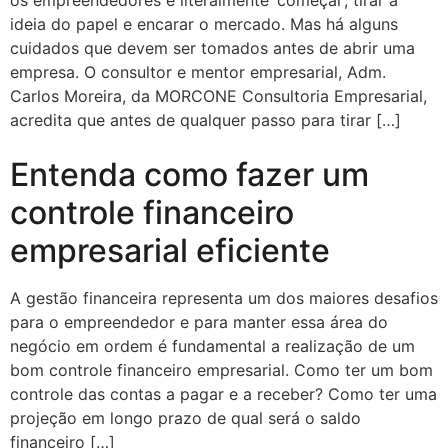
os empreendedores é literalmente ‘começar’, tirar a
ideia do papel e encarar o mercado. Mas há alguns
cuidados que devem ser tomados antes de abrir uma
empresa. O consultor e mentor empresarial, Adm.
Carlos Moreira, da MORCONE Consultoria Empresarial,
acredita que antes de qualquer passo para tirar […]
Entenda como fazer um
controle financeiro
empresarial eficiente
A gestão financeira representa um dos maiores desafios
para o empreendedor e para manter essa área do
negócio em ordem é fundamental a realização de um
bom controle financeiro empresarial. Como ter um bom
controle das contas a pagar e a receber? Como ter uma
projeção em longo prazo de qual será o saldo
financeiro […]