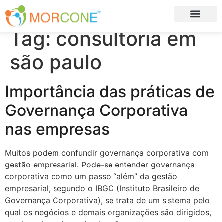
Tag:
consultoria em
Carlos Moreira
Formulário de Aplicação
são paulo
Importância das práticas de
Governança Corporativa
nas empresas
Muitos podem confundir governança corporativa com
gestão empresarial. Pode-se entender governança
corporativa como um passo “além” da gestão
empresarial, segundo o IBGC (Instituto Brasileiro de
Governança Corporativa), se trata de um sistema pelo
qual os negócios e demais organizações são dirigidos,