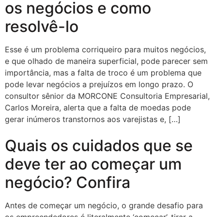
os negócios e como
resolvê-lo
Esse é um problema corriqueiro para muitos negócios,
e que olhado de maneira superficial, pode parecer sem
importância, mas a falta de troco é um problema que
pode levar negócios a prejuízos em longo prazo. O
consultor sênior da MORCONE Consultoria Empresarial,
Carlos Moreira, alerta que a falta de moedas pode
gerar inúmeros transtornos aos varejistas e, […]
Quais os cuidados que se
deve ter ao começar um
negócio? Confira
Antes de começar um negócio, o grande desafio para