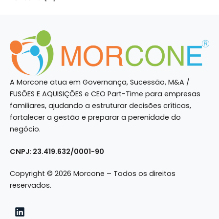
A Morcone atua em Governança, Sucessão, M&A /
FUSÕES E AQUISIÇÕES e CEO Part-Time para empresas
familiares, ajudando a estruturar decisões críticas,
fortalecer a gestão e preparar a perenidade do
negócio.
CNPJ: 23.419.632/0001-90
Copyright © 2026 Morcone – Todos os direitos
reservados.