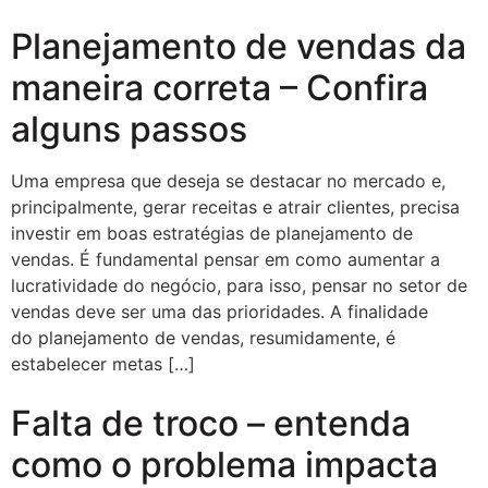
Planejamento de vendas da
maneira correta – Confira
alguns passos
Uma empresa que deseja se destacar no mercado e,
principalmente, gerar receitas e atrair clientes, precisa
investir em boas estratégias de planejamento de
vendas. É fundamental pensar em como aumentar a
lucratividade do negócio, para isso, pensar no setor de
vendas deve ser uma das prioridades. A finalidade
do planejamento de vendas, resumidamente, é
estabelecer metas […]
Falta de troco – entenda
como o problema impacta