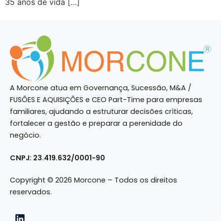
35 anos de vida […]
A Morcone atua em Governança, Sucessão, M&A /
FUSÕES E AQUISIÇÕES e CEO Part-Time para empresas
familiares, ajudando a estruturar decisões críticas,
fortalecer a gestão e preparar a perenidade do
negócio.
CNPJ: 23.419.632/0001-90
Copyright © 2026 Morcone – Todos os direitos
reservados.