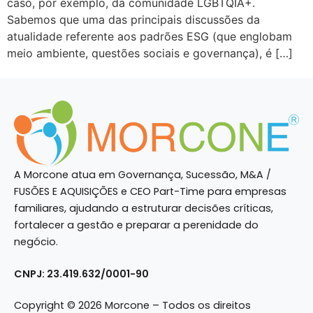
caso, por exemplo, da comunidade LGBTQIA+.
Sabemos que uma das principais discussões da
atualidade referente aos padrões ESG (que englobam
meio ambiente, questões sociais e governança), é […]
A Morcone atua em Governança, Sucessão, M&A /
FUSÕES E AQUISIÇÕES e CEO Part-Time para empresas
familiares, ajudando a estruturar decisões críticas,
fortalecer a gestão e preparar a perenidade do
negócio.
CNPJ: 23.419.632/0001-90
Copyright © 2026 Morcone – Todos os direitos