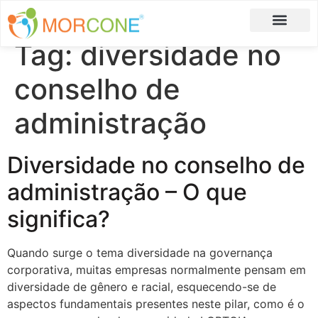
Tag:
diversidade no
Carlos Moreira
Formulário de Aplicação
conselho de
administração
Diversidade no conselho de
administração – O que
significa?
Quando surge o tema diversidade na governança
corporativa, muitas empresas normalmente pensam em
diversidade de gênero e racial, esquecendo-se de
aspectos fundamentais presentes neste pilar, como é o