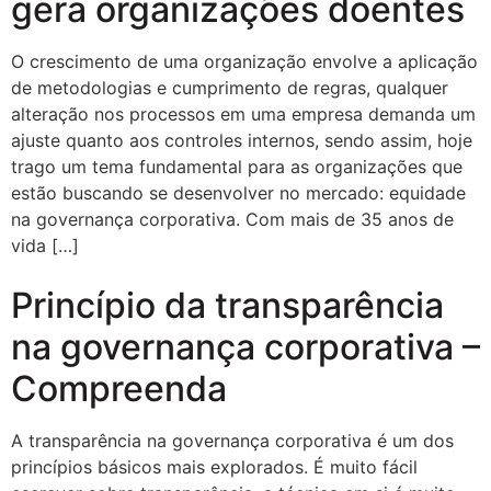
gera organizações doentes
O crescimento de uma organização envolve a aplicação
de metodologias e cumprimento de regras, qualquer
alteração nos processos em uma empresa demanda um
ajuste quanto aos controles internos, sendo assim, hoje
trago um tema fundamental para as organizações que
estão buscando se desenvolver no mercado: equidade
na governança corporativa. Com mais de 35 anos de
vida […]
Princípio da transparência
na governança corporativa –
Compreenda
A transparência na governança corporativa é um dos
princípios básicos mais explorados. É muito fácil