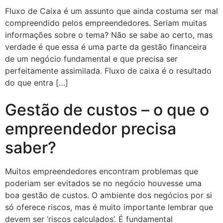
Fluxo de Caixa é um assunto que ainda costuma ser mal
compreendido pelos empreendedores. Seriam muitas
informações sobre o tema? Não se sabe ao certo, mas
verdade é que essa é uma parte da gestão financeira
de um negócio fundamental e que precisa ser
perfeitamente assimilada. Fluxo de caixa é o resultado
do que entra […]
Gestão de custos – o que o
empreendedor precisa
saber?
Muitos empreendedores encontram problemas que
poderiam ser evitados se no negócio houvesse uma
boa gestão de custos. O ambiente dos negócios por si
só oferece riscos, mas é muito importante lembrar que
devem ser ‘riscos calculados’. É fundamental