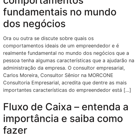
comportamentos
fundamentais no mundo
dos negócios
Ora ou outra se discute sobre quais os
comportamentos ideais de um empreendedor e é
realmente fundamental no mundo dos negócios que a
pessoa tenha algumas características que a ajudarão na
administração da empresa. O consultor empresarial,
Carlos Moreira, Consultor Sênior na MORCONE
Consultoria Empresarial, acredita que dentre as mais
importantes características do empreendedor está […]
Fluxo de Caixa – entenda a
importância e saiba como
fazer