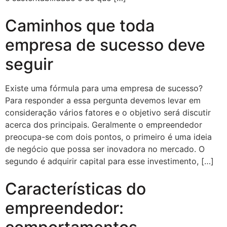
Caminhos que toda
empresa de sucesso deve
seguir
Existe uma fórmula para uma empresa de sucesso?
Para responder a essa pergunta devemos levar em
consideração vários fatores e o objetivo será discutir
acerca dos principais. Geralmente o empreendedor
preocupa-se com dois pontos, o primeiro é uma ideia
de negócio que possa ser inovadora no mercado. O
segundo é adquirir capital para esse investimento, […]
Características do
empreendedor: