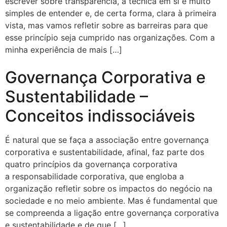
escrever sobre transparência, a técnica em si é muito
simples de entender e, de certa forma, clara à primeira
vista, mas vamos refletir sobre as barreiras para que
esse princípio seja cumprido nas organizações. Com a
minha experiência de mais […]
Governança Corporativa e
Sustentabilidade –
Conceitos indissociáveis
É natural que se faça a associação entre governança
corporativa e sustentabilidade, afinal, faz parte dos
quatro princípios da governança corporativa
a responsabilidade corporativa, que engloba a
organização refletir sobre os impactos do negócio na
sociedade e no meio ambiente. Mas é fundamental que
se compreenda a ligação entre governança corporativa
e sustentabilidade e de que […]