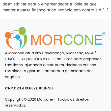
desmistificar para o empreendedor a ideia de que
manter a parte financeira do negócio sob controle é […]
A Morcone atua em Governança, Sucessão, M&A /
FUSÕES E AQUISIÇÕES e CEO Part-Time para empresas
familiares, ajudando a estruturar decisões críticas,
fortalecer a gestão e preparar a perenidade do
negócio.
CNPJ: 23.419.632/0001-90
Copyright © 2026 Morcone – Todos os direitos
reservados.