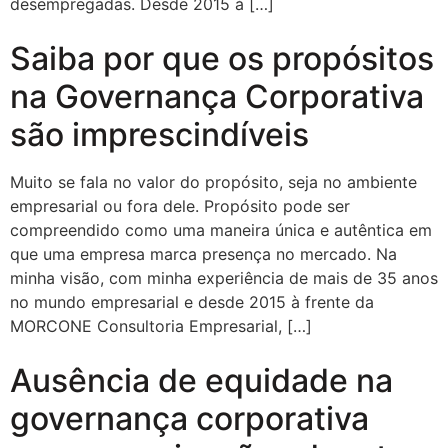
desempregadas. Desde 2015 à […]
Saiba por que os propósitos
na Governança Corporativa
são imprescindíveis
Muito se fala no valor do propósito, seja no ambiente
empresarial ou fora dele. Propósito pode ser
compreendido como uma maneira única e autêntica em
que uma empresa marca presença no mercado. Na
minha visão, com minha experiência de mais de 35 anos
no mundo empresarial e desde 2015 à frente da
MORCONE Consultoria Empresarial, […]
Ausência de equidade na
governança corporativa