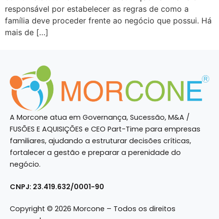
responsável por estabelecer as regras de como a
família deve proceder frente ao negócio que possui. Há
mais de […]
A Morcone atua em Governança, Sucessão, M&A /
FUSÕES E AQUISIÇÕES e CEO Part-Time para empresas
familiares, ajudando a estruturar decisões críticas,
fortalecer a gestão e preparar a perenidade do
negócio.
CNPJ: 23.419.632/0001-90
Copyright © 2026 Morcone – Todos os direitos