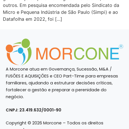
outros. Em pesquisa encomendada pelo Sindicato da
Micro e Pequena Indústria de São Paulo (Simpi) e ao
Datafolha em 2022, foi […]
A Morcone atua em Governança, Sucessão, M&A /
FUSÕES E AQUISIÇÕES e CEO Part-Time para empresas
familiares, ajudando a estruturar decisões críticas,
fortalecer a gestão e preparar a perenidade do
negócio.
CNPJ: 23.419.632/0001-90
Copyright © 2026 Morcone – Todos os direitos