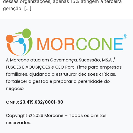
dessas organizações, apenas 15% atingem a terceira
geração. […]
A Morcone atua em Governança, Sucessão, M&A /
FUSÕES E AQUISIÇÕES e CEO Part-Time para empresas
familiares, ajudando a estruturar decisões críticas,
fortalecer a gestão e preparar a perenidade do
negócio.
CNPJ: 23.419.632/0001-90
Copyright © 2026 Morcone – Todos os direitos
reservados.