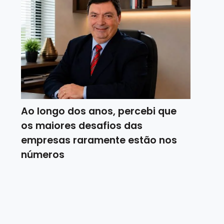
Ao longo dos anos, percebi que
os maiores desafios das
empresas raramente estão nos
números