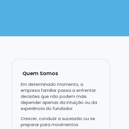
Quem Somos
Em determinado momento, a
empresa familiar passa a enfrentar
decisões que não podem mais
depender apenas da intuição ou da
experiência do fundador.
Crescer, conduzir a sucessão ou se
preparar para movimentos