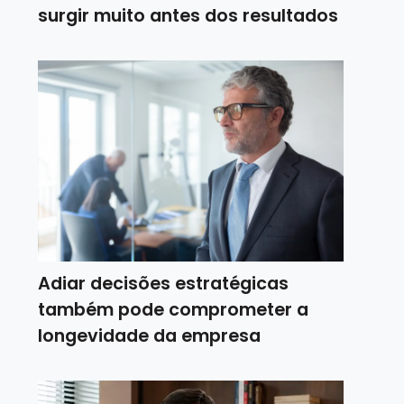
surgir muito antes dos resultados
Adiar decisões estratégicas
também pode comprometer a
longevidade da empresa