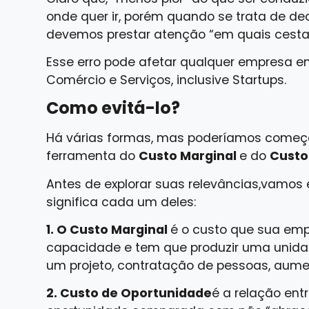
onde quer ir, porém quando se trata de de
devemos prestar atenção “em quais cesta
Esse erro pode afetar qualquer empresa e
Comércio e Serviços, inclusive Startups.
Como evitá-lo?
Há várias formas, mas poderíamos começar
ferramenta do
Custo Marginal
e do
Custo
Antes de explorar suas relevâncias,vamos 
significa cada um deles:
1. O Custo Marginal
é o custo que sua emp
capacidade e tem que produzir uma unida
um projeto, contratação de pessoas, aume
2. Custo de Oportunidade
é a relação en