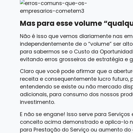
Mas para esse volume “qualqu
Não é isso que vemos diariamente nas empr
independentemente de o “volume” ser alto 
para sabermos se o Custo da Oportunidade
evitando erros grosseiros de estratégia e 
Claro que você pode afirmar que a abertu
receita e consequentemente lucro futuro, p
entendendo se existe ou não mercado disp
adicionais, para consumo dos nossos pro
investimento.
E não se engane! Isso serve para Serviços
conceito acima demonstrado e aplica-lo 
para Prestação do Serviço ou aumento do 