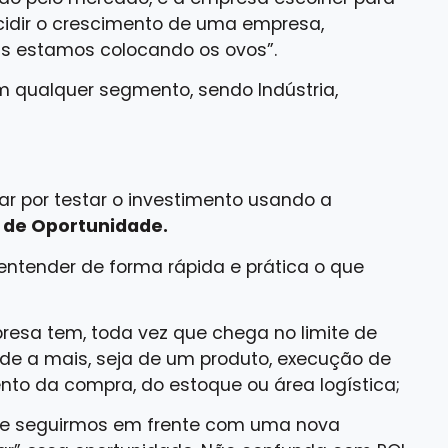
cidir o crescimento de uma empresa,
s estamos colocando os ovos”.
m qualquer segmento, sendo Indústria,
 por testar o investimento usando a
 de Oportunidade.
entender de forma rápida e prática o que
resa tem, toda vez que chega no limite de
de a mais, seja de um produto, execução de
nto da compra, do estoque ou área logística;
tre seguirmos em frente com uma nova