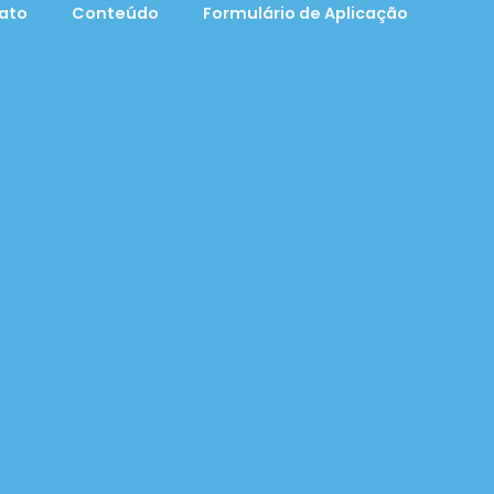
ato
Conteúdo
Formulário de Aplicação