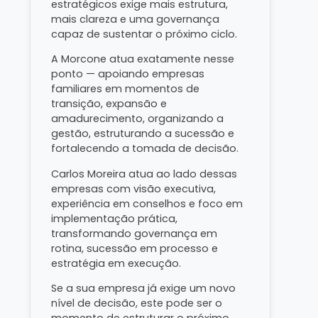
estratégicos exige mais estrutura,
mais clareza e uma governança
capaz de sustentar o próximo ciclo.
A Morcone atua exatamente nesse
ponto — apoiando empresas
familiares em momentos de
transição, expansão e
amadurecimento, organizando a
gestão, estruturando a sucessão e
fortalecendo a tomada de decisão.
Carlos Moreira atua ao lado dessas
empresas com visão executiva,
experiência em conselhos e foco em
implementação prática,
transformando governança em
rotina, sucessão em processo e
estratégia em execução.
Se a sua empresa já exige um novo
nível de decisão, este pode ser o