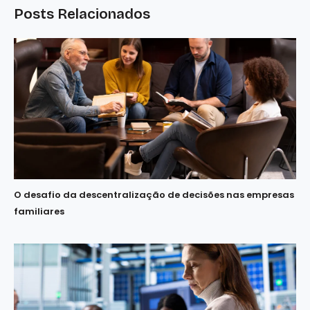
Posts Relacionados
O desafio da descentralização de decisões nas empresas
familiares