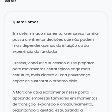
certas
Quem Somos
Em determinado momento, a empresa familiar
passa a enfrentar decisões que não podem
mais depender apenas da intuição ou da
experiência do fundador.
Crescer, conduzir a sucessão ou se preparar
para movimentos estratégicos exige mais
estrutura, mais clareza e uma governança
capaz de sustentar o próximo ciclo.
A Morcone atua exatamente nesse ponto —
apoiando empresas familiares em momentos
de transição, expansão e amadurecimento,
organizando a gestão, estruturando a