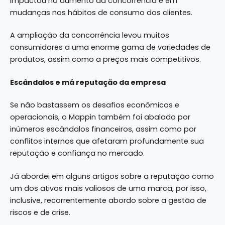
impactou no aumento da concorrência e em
mudanças nos hábitos de consumo dos clientes.
A ampliação da concorrência levou muitos
consumidores a uma enorme gama de variedades de
produtos, assim como a preços mais competitivos.
Escândalos e má reputação da empresa
Se não bastassem os desafios econômicos e
operacionais, o Mappin também foi abalado por
inúmeros escândalos financeiros, assim como por
conflitos internos que afetaram profundamente sua
reputação e confiança no mercado.
Já abordei em alguns artigos sobre a reputação como
um dos ativos mais valiosos de uma marca, por isso,
inclusive, recorrentemente abordo sobre a gestão de
riscos e de crise.