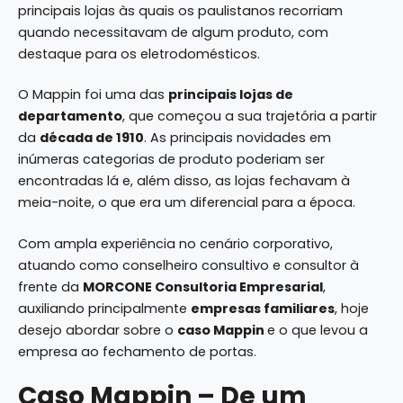
principais lojas às quais os paulistanos recorriam
quando necessitavam de algum produto, com
destaque para os eletrodomésticos.
O Mappin foi uma das
principais lojas de
departamento
, que começou a sua trajetória a partir
da
década de 1910
. As principais novidades em
inúmeras categorias de produto poderiam ser
encontradas lá e, além disso, as lojas fechavam à
meia-noite, o que era um diferencial para a época.
Com ampla experiência no cenário corporativo,
atuando como conselheiro consultivo e consultor à
frente da
MORCONE Consultoria Empresarial
,
auxiliando principalmente
empresas familiares
, hoje
desejo abordar sobre o
caso Mappin
e o que levou a
empresa ao fechamento de portas.
Caso Mappin – De um