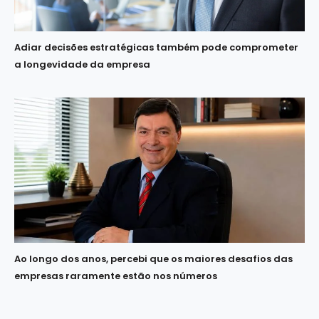
Adiar decisões estratégicas também pode comprometer
a longevidade da empresa
Ao longo dos anos, percebi que os maiores desafios das
empresas raramente estão nos números