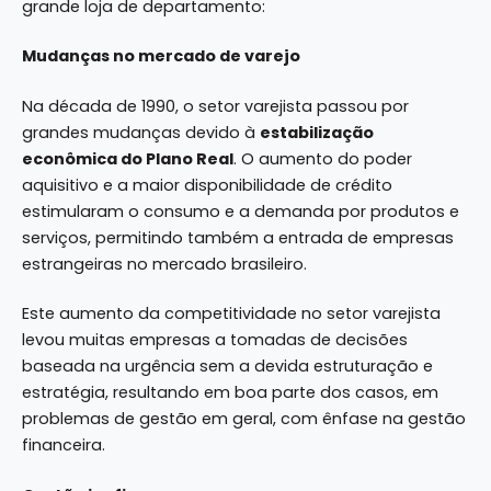
grande loja de departamento:
Mudanças no mercado de varejo
Na década de 1990, o setor varejista passou por
grandes mudanças devido à
estabilização
econômica do Plano Real
. O aumento do poder
aquisitivo e a maior disponibilidade de crédito
estimularam o consumo e a demanda por produtos e
serviços, permitindo também a entrada de empresas
estrangeiras no mercado brasileiro.
Este aumento da competitividade no setor varejista
levou muitas empresas a tomadas de decisões
baseada na urgência sem a devida estruturação e
estratégia, resultando em boa parte dos casos, em
problemas de gestão em geral, com ênfase na gestão
financeira.