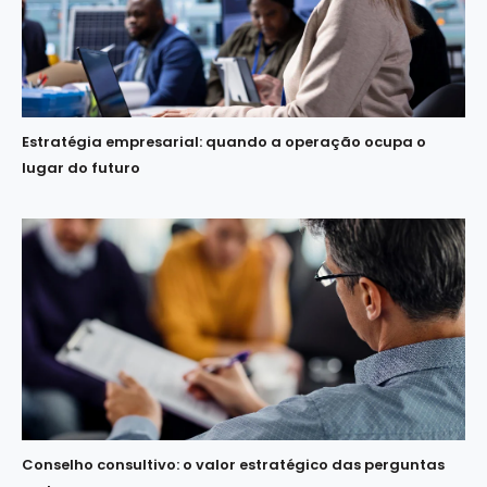
Estratégia empresarial: quando a operação ocupa o
lugar do futuro
Conselho consultivo: o valor estratégico das perguntas