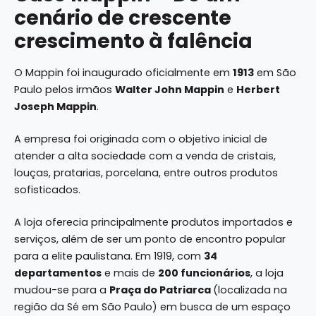
cenário de crescente
crescimento à falência
O Mappin foi inaugurado oficialmente em
1913
em São
Paulo pelos irmãos
Walter John Mappin
e
Herbert
Joseph Mappin
.
A empresa foi originada com o objetivo inicial de
atender a alta sociedade com a venda de cristais,
louças, pratarias, porcelana, entre outros produtos
sofisticados.
A loja oferecia principalmente produtos importados e
serviços, além de ser um ponto de encontro popular
para a elite paulistana. Em 1919, com
34
departamentos
e mais de
200 funcionários
, a loja
mudou-se para a
Praça do Patriarca
(localizada na
região da Sé em São Paulo) em busca de um espaço