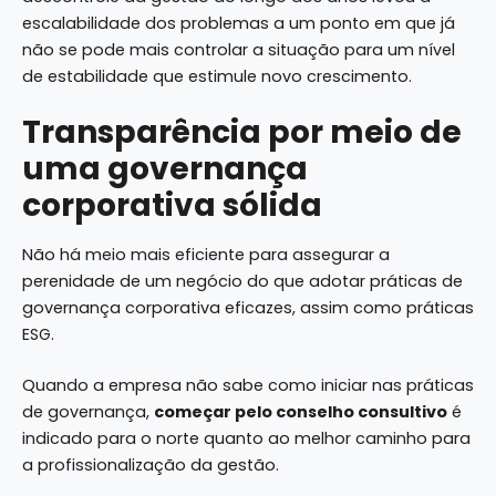
escalabilidade dos problemas a um ponto em que já
não se pode mais controlar a situação para um nível
de estabilidade que estimule novo crescimento.
Transparência por meio de
uma governança
corporativa sólida
Não há meio mais eficiente para assegurar a
perenidade de um negócio do que adotar práticas de
governança corporativa eficazes, assim como práticas
ESG.
Quando a empresa não sabe como iniciar nas práticas
de governança,
começar pelo conselho consultivo
é
indicado para o norte quanto ao melhor caminho para
a profissionalização da gestão.