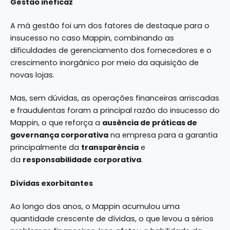
Gestão ineficaz
A má gestão foi um dos fatores de destaque para o
insucesso no caso Mappin, combinando as
dificuldades de gerenciamento dos fornecedores e o
crescimento inorgânico por meio da aquisição de
novas lojas.
Mas, sem dúvidas, as operações financeiras arriscadas
e fraudulentas foram a principal razão do insucesso do
Mappin, o que reforça a
ausência de práticas de
governança corporativa
na empresa para a garantia
principalmente da
transparência
e
da
responsabilidade corporativa
.
Dívidas exorbitantes
Ao longo dos anos, o Mappin acumulou uma
quantidade crescente de dívidas, o que levou a sérios