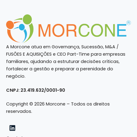
A Morcone atua em Governança, Sucessão, M&A /
FUSÕES E AQUISIÇÕES e CEO Part-Time para empresas
familiares, ajudando a estruturar decisões críticas,
fortalecer a gestão e preparar a perenidade do
negócio.
CNPJ: 23.419.632/0001-90
Copyright © 2026 Morcone – Todos os direitos
reservados.