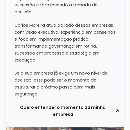
sucessão e fortalecendo a tomada de
decisão.
Carlos Moreira atua ao lado dessas empresas
com visão executiva, experiência em conselhos
e foco em implementação prática,
transformando governança em rotina,
sucessão em processo e estratégia em
execução.
Se a sua empresa já exige um novo nível de
decisão, este pode ser o momento de
estruturar o próximo passo com mais
segurança.
Quero entender o momento da minha
empresa