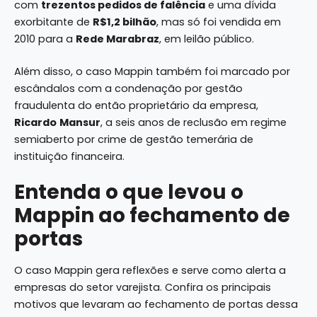
com
trezentos pedidos de falência
e uma dívida
exorbitante de
R$1,2 bilhão
, mas só foi vendida em
2010 para a
Rede Marabraz
, em leilão público.
Além disso, o caso Mappin também foi marcado por
escândalos com a condenação por gestão
fraudulenta do então proprietário da empresa,
Ricardo
Mansur
, a seis anos de reclusão em regime
semiaberto por crime de gestão temerária de
instituição financeira.
Entenda o que levou o
Mappin ao fechamento de
portas
O caso Mappin gera reflexões e serve como alerta a
empresas do setor varejista. Confira os principais
motivos que levaram ao fechamento de portas dessa