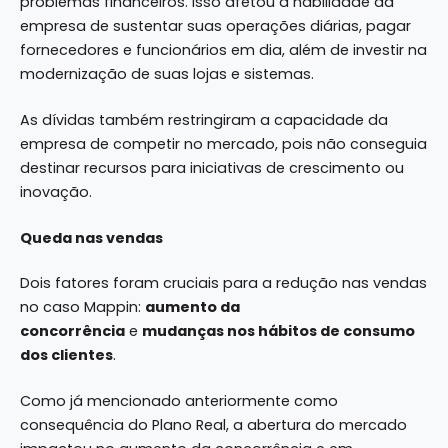
problemas financeiros. Isso afetou a habilidade da
empresa de sustentar suas operações diárias, pagar
fornecedores e funcionários em dia, além de investir na
modernização de suas lojas e sistemas.
As dívidas também restringiram a capacidade da
empresa de competir no mercado, pois não conseguia
destinar recursos para iniciativas de crescimento ou
inovação.
Queda nas vendas
Dois fatores foram cruciais para a redução nas vendas
no caso Mappin:
aumento da
concorrência
e
mudanças nos hábitos de consumo
dos clientes
.
Como já mencionado anteriormente como
consequência do Plano Real, a abertura do mercado