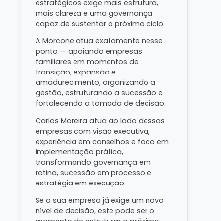
estratégicos exige mais estrutura,
mais clareza e uma governança
capaz de sustentar o próximo ciclo.
A Morcone atua exatamente nesse
ponto — apoiando empresas
familiares em momentos de
transição, expansão e
amadurecimento, organizando a
gestão, estruturando a sucessão e
fortalecendo a tomada de decisão.
Carlos Moreira atua ao lado dessas
empresas com visão executiva,
experiência em conselhos e foco em
implementação prática,
transformando governança em
rotina, sucessão em processo e
estratégia em execução.
Se a sua empresa já exige um novo
nível de decisão, este pode ser o