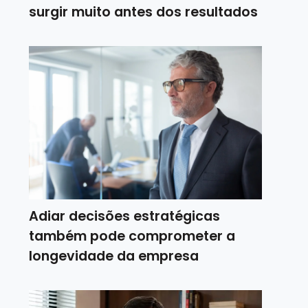
surgir muito antes dos resultados
Adiar decisões estratégicas
também pode comprometer a
longevidade da empresa