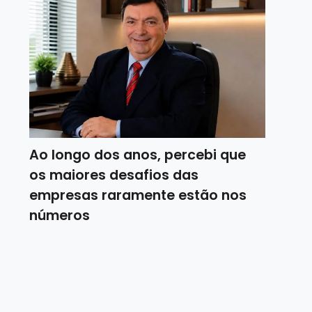
Ao longo dos anos, percebi que
os maiores desafios das
empresas raramente estão nos
números