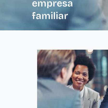
empresa
familiar