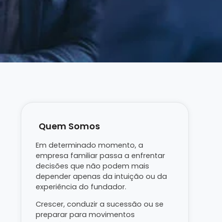
Quem Somos
Em determinado momento, a
empresa familiar passa a enfrentar
decisões que não podem mais
depender apenas da intuição ou da
experiência do fundador.
Crescer, conduzir a sucessão ou se
preparar para movimentos