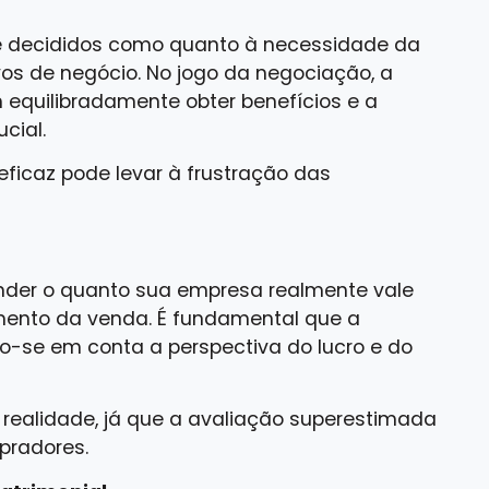
 decididos como quanto à necessidade da
os de negócio. No jogo da negociação, a
equilibradamente obter benefícios e a
cial.
eficaz pode levar à frustração das
der o quanto sua empresa realmente vale
mento da venda. É fundamental que a
o-se em conta a perspectiva do lucro e do
 realidade, já que a avaliação superestimada
pradores.