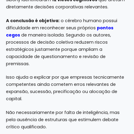
diretamente decisões corporativas relevantes.
A conclusão é objetiva:
o cérebro humano possui
dificuldade em reconhecer seus próprios
pontos
cegos
de maneira isolada. Segundo os autores,
processos de decisão coletiva reduzem riscos
estratégicos justamente porque ampliam a
capacidade de questionamento e revisão de
premissas.
Isso ajuda a explicar por que empresas tecnicamente
competentes ainda cometem erros relevantes de
expansão, sucessão, precificação ou alocação de
capital.
Não necessariamente por falta de inteligência, mas
pela ausência de estruturas que estimulem debate
crítico qualificado.