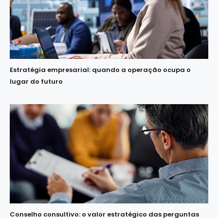
Estratégia empresarial: quando a operação ocupa o
lugar do futuro
Conselho consultivo: o valor estratégico das perguntas