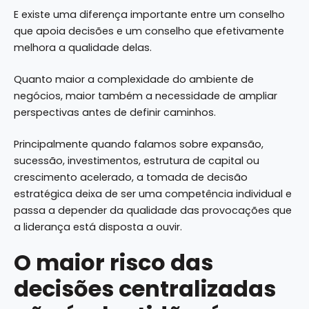
E existe uma diferença importante entre um conselho
que apoia decisões e um conselho que efetivamente
melhora a qualidade delas.
Quanto maior a complexidade do ambiente de
negócios, maior também a necessidade de ampliar
perspectivas antes de definir caminhos.
Principalmente quando falamos sobre expansão,
sucessão, investimentos, estrutura de capital ou
crescimento acelerado, a tomada de decisão
estratégica deixa de ser uma competência individual e
passa a depender da qualidade das provocações que
a liderança está disposta a ouvir.
O maior risco das
decisões centralizadas