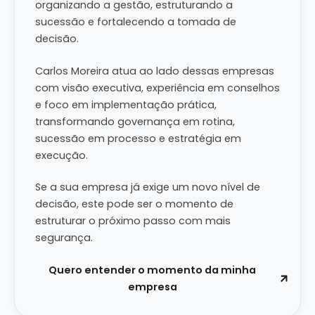
organizando a gestão, estruturando a
sucessão e fortalecendo a tomada de
decisão.
Carlos Moreira atua ao lado dessas empresas
com visão executiva, experiência em conselhos
e foco em implementação prática,
transformando governança em rotina,
sucessão em processo e estratégia em
execução.
Se a sua empresa já exige um novo nível de
decisão, este pode ser o momento de
estruturar o próximo passo com mais
segurança.
Quero entender o momento da minha
empresa