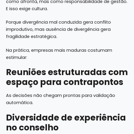
como afronta, mas como responsabilidade de gestão.
E isso exige cultura.
Porque divergência mal conduzida gera conflito
improdutivo, mas ausência de divergência gera
fragilidade estratégica.
Na prática, empresas mais maduras costumam
estimular:
Reuniões estruturadas com
espaço para contrapontos
As decisões não chegam prontas para validação
automática.
Diversidade de experiência
no conselho