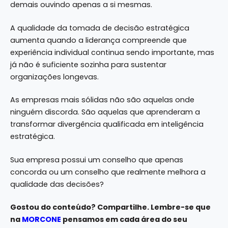
demais ouvindo apenas a si mesmas.
A qualidade da tomada de decisão estratégica
aumenta quando a liderança compreende que
experiência individual continua sendo importante, mas
já não é suficiente sozinha para sustentar
organizações longevas.
As empresas mais sólidas não são aquelas onde
ninguém discorda. São aquelas que aprenderam a
transformar divergência qualificada em inteligência
estratégica.
Sua empresa possui um conselho que apenas
concorda ou um conselho que realmente melhora a
qualidade das decisões?
Gostou do conteúdo? Compartilhe. Lembre-se que
na
MORCONE
pensamos em cada área do seu