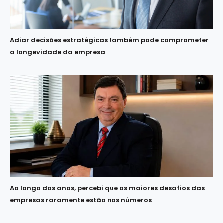
Adiar decisões estratégicas também pode comprometer
a longevidade da empresa
Ao longo dos anos, percebi que os maiores desafios das
empresas raramente estão nos números