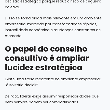
decisão estratégica porque reduz o risco de cegueira
coletiva.
E isso se torna ainda mais relevante em um ambiente
empresarial marcado por transformações rápidas,
instabilidade econômica e mudanças constantes de
mercado.
O papel do conselho
consultivo é ampliar
lucidez estratégica
Existe uma frase recorrente no ambiente empresarial:
“é solitário decidir”.
De fato, liderar exige assumir responsabilidades que
nem sempre podem ser compartilhadas.