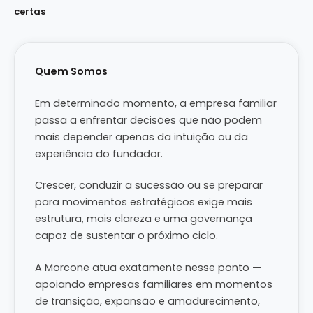
certas
Quem Somos
Em determinado momento, a empresa familiar
passa a enfrentar decisões que não podem
mais depender apenas da intuição ou da
experiência do fundador.
Crescer, conduzir a sucessão ou se preparar
para movimentos estratégicos exige mais
estrutura, mais clareza e uma governança
capaz de sustentar o próximo ciclo.
A Morcone atua exatamente nesse ponto —
apoiando empresas familiares em momentos
de transição, expansão e amadurecimento,