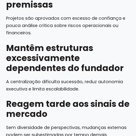
premissas
Projetos são aprovados com excesso de confiança e
pouca análise crítica sobre riscos operacionais ou
financeiros.
Mantêm estruturas
excessivamente
dependentes do fundador
A centralização dificulta sucessão, reduz autonomia
executiva e limita escalabilidade.
Reagem tarde aos sinais de
mercado
Sem diversidade de perspectivas, mudanças externas
podem ser subestimadas por tempo demais.