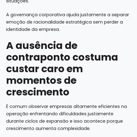
situações.
A governança corporativa ajuda justamente a separar
emoção de racionalidade estratégica sem perder a
identidade da empresa.
A ausência de
contraponto costuma
custar caro em
momentos de
crescimento
É comum observar empresas altamente eficientes na
operação enfrentando dificuldades justamente
durante ciclos de expansão e isso acontece porque
crescimento aumenta complexidade.