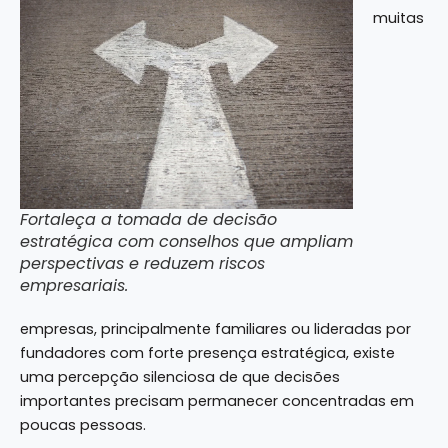
muitas
Fortaleça a tomada de decisão
estratégica com conselhos que ampliam
perspectivas e reduzem riscos
empresariais.
empresas, principalmente familiares ou lideradas por
fundadores com forte presença estratégica, existe
uma percepção silenciosa de que decisões
importantes precisam permanecer concentradas em
poucas pessoas.