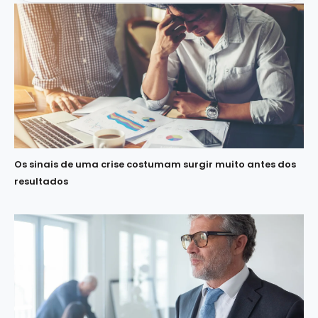
Os sinais de uma crise costumam surgir muito antes dos
resultados