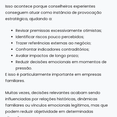
Isso acontece porque conselheiros experientes
conseguem atuar como instância de provocação
estratégica, ajudando a:
Revisar premissas excessivamente otimistas;
Identificar riscos pouco percebidos;
Trazer referências externas ao negócio;
Confrontar indicadores contraditórios;
Avaliar impactos de longo prazo;
Reduzir decisões emocionais em momentos de
pressão.
E isso é particularmente importante em empresas
familiares.
Muitas vezes, decisões relevantes acabam sendo
influenciadas por relações históricas, dinâmicas
familiares ou vínculos emocionais legítimos, mas que
podem reduzir objetividade em determinadas