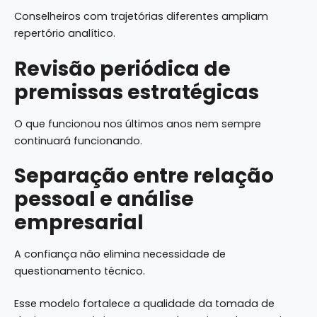
Conselheiros com trajetórias diferentes ampliam
repertório analítico.
Revisão periódica de
premissas estratégicas
O que funcionou nos últimos anos nem sempre
continuará funcionando.
Separação entre relação
pessoal e análise
empresarial
A confiança não elimina necessidade de
questionamento técnico.
Esse modelo fortalece a qualidade da tomada de