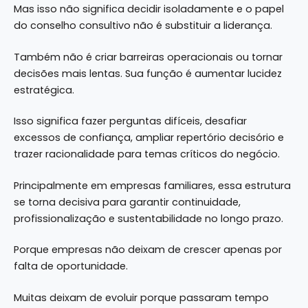
Mas isso não significa decidir isoladamente e o papel
do conselho consultivo não é substituir a liderança.
Também não é criar barreiras operacionais ou tornar
decisões mais lentas. Sua função é aumentar lucidez
estratégica.
Isso significa fazer perguntas difíceis, desafiar
excessos de confiança, ampliar repertório decisório e
trazer racionalidade para temas críticos do negócio.
Principalmente em empresas familiares, essa estrutura
se torna decisiva para garantir continuidade,
profissionalização e sustentabilidade no longo prazo.
Porque empresas não deixam de crescer apenas por
falta de oportunidade.
Muitas deixam de evoluir porque passaram tempo