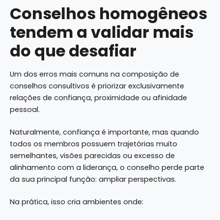
Conselhos homogêneos
tendem a validar mais
do que desafiar
Um dos erros mais comuns na composição de
conselhos consultivos é priorizar exclusivamente
relações de confiança, proximidade ou afinidade
pessoal.
Naturalmente, confiança é importante, mas quando
todos os membros possuem trajetórias muito
semelhantes, visões parecidas ou excesso de
alinhamento com a liderança, o conselho perde parte
da sua principal função: ampliar perspectivas.
Na prática, isso cria ambientes onde: