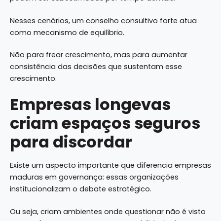
Nesses cenários, um conselho consultivo forte atua
como mecanismo de equilíbrio.
Não para frear crescimento, mas para aumentar
consistência das decisões que sustentam esse
crescimento.
Empresas longevas
criam espaços seguros
para discordar
Existe um aspecto importante que diferencia empresas
maduras em governança: essas organizações
institucionalizam o debate estratégico.
Ou seja, criam ambientes onde questionar não é visto