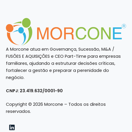
A Morcone atua em Governança, Sucessão, M&A /
FUSÕES E AQUISIÇÕES e CEO Part-Time para empresas
familiares, ajudando a estruturar decisões críticas,
fortalecer a gestão e preparar a perenidade do
negócio.
CNPJ: 23.419.632/0001-90
Copyright © 2026 Morcone – Todos os direitos
reservados.