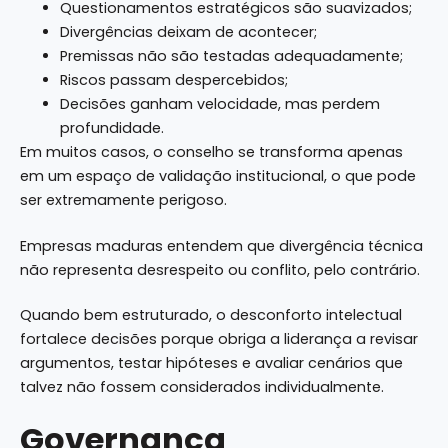
Questionamentos estratégicos são suavizados;
Divergências deixam de acontecer;
Premissas não são testadas adequadamente;
Riscos passam despercebidos;
Decisões ganham velocidade, mas perdem
profundidade.
Em muitos casos, o conselho se transforma apenas
em um espaço de validação institucional, o que pode
ser extremamente perigoso.
Empresas maduras entendem que divergência técnica
não representa desrespeito ou conflito, pelo contrário.
Quando bem estruturado, o desconforto intelectual
fortalece decisões porque obriga a liderança a revisar
argumentos, testar hipóteses e avaliar cenários que
talvez não fossem considerados individualmente.
Governança