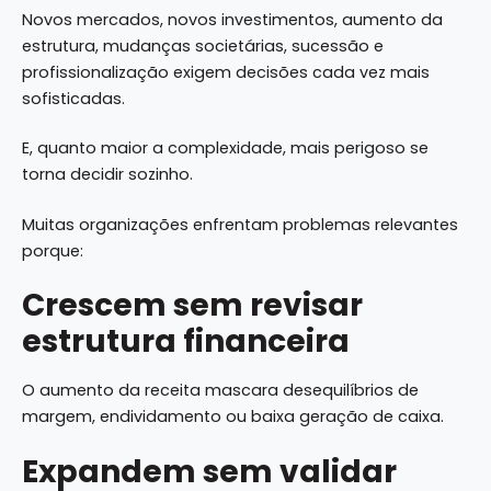
Novos mercados, novos investimentos, aumento da
estrutura, mudanças societárias, sucessão e
profissionalização exigem decisões cada vez mais
sofisticadas.
E, quanto maior a complexidade, mais perigoso se
torna decidir sozinho.
Muitas organizações enfrentam problemas relevantes
porque:
Crescem sem revisar
estrutura financeira
O aumento da receita mascara desequilíbrios de
margem, endividamento ou baixa geração de caixa.
Expandem sem validar