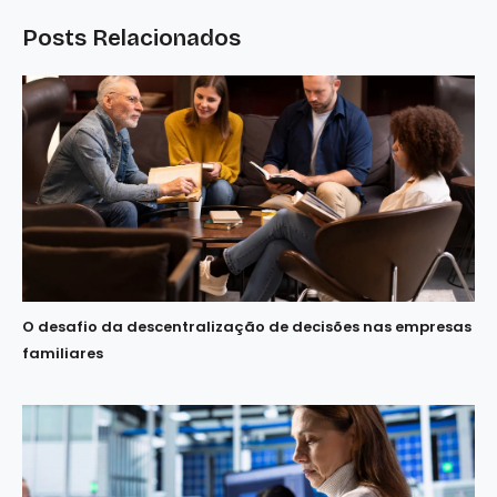
Posts Relacionados
O desafio da descentralização de decisões nas empresas
familiares