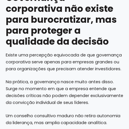
corporativa não existe
para burocratizar, mas
para proteger a
qualidade da decisão
Existe uma percepção equivocada de que governança
corporativa serve apenas para empresas grandes ou
para organizações que precisam atender investidores.
Na prática, a governança nasce muito antes disso.
Surge no momento em que a empresa entende que
decisões críticas não podem depender exclusivamente
da convicção individual de seus líderes.
Um conselho consultivo maduro não retira autonomia
da liderança, mas amplia capacidade analítica.