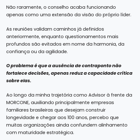
Não raramente, o conselho acaba funcionando
apenas como uma extensão da visão do próprio líder.
As reuniões validam caminhos já definidos
anteriormente, enquanto questionamentos mais
profundos são evitados em nome da harmonia, da
confiança ou da agilidade.
O problema é que a ausência de contraponto não
fortalece decisões, apenas reduz a capacidade crítica
sobre elas.
Ao longo da minha trajetória como Advisor à frente da
MORCONE, auxiliando principalmente empresas
familiares brasileiras que desejam construir
longevidade e chegar aos 100 anos, percebo que
muitas organizações ainda confundem alinhamento
com maturidade estratégica.