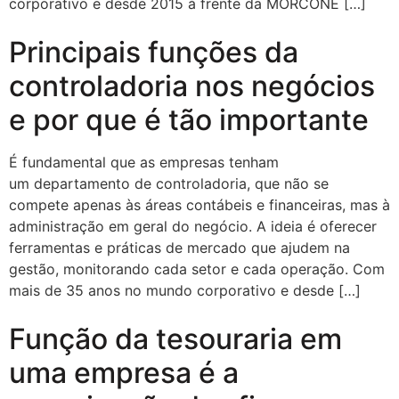
corporativo e desde 2015 à frente da MORCONE […]
Principais funções da
controladoria nos negócios
e por que é tão importante
É fundamental que as empresas tenham
um departamento de controladoria, que não se
compete apenas às áreas contábeis e financeiras, mas à
administração em geral do negócio. A ideia é oferecer
ferramentas e práticas de mercado que ajudem na
gestão, monitorando cada setor e cada operação. Com
mais de 35 anos no mundo corporativo e desde […]
Função da tesouraria em
uma empresa é a