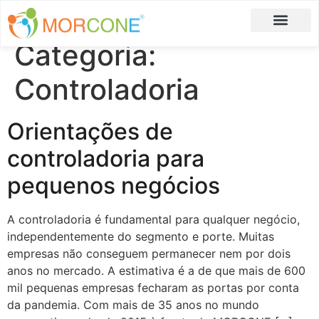
Categoria:
Carlos Moreira
Formulário de Aplicação
Controladoria
Orientações de
controladoria para
pequenos negócios
A controladoria é fundamental para qualquer negócio,
independentemente do segmento e porte. Muitas
empresas não conseguem permanecer nem por dois
anos no mercado. A estimativa é a de que mais de 600
mil pequenas empresas fecharam as portas por conta
da pandemia. Com mais de 35 anos no mundo