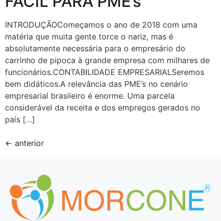
FÁCIL PARA PME’s
INTRODUÇÃOComeçamos o ano de 2018 com uma
matéria que muita gente torce o nariz, mas é
absolutamente necessária para o empresário do
carrinho de pipoca à grande empresa com milhares de
funcionários.CONTABILIDADE EMPRESARIALSeremos
bem didáticos.A relevância das PME’s no cenário
empresarial brasileiro é enorme. Uma parcela
considerável da receita e dos empregos gerados no
país […]
←
anterior