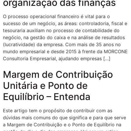
organização das finanças
O processo operacional financeiro é vital para o
sucesso de um negócio, as áreas: controladoria, fiscal e
tesouraria auxiliam no processo de contabilidade do
negócio, na gestão do caixa e na análise de resultados
(lucratividade) da empresa. Com mais de 35 anos no
mundo empresarial e desde 2015 à frente da MORCONE
Consultoria Empresarial, ajudando empresas […]
Margem de Contribuição
Unitária e Ponto de
Equilíbrio – Entenda
Este artigo tem o propósito de contribuir com as
dúvidas mais comuns do que significa e para que serve
a Margem de Contribuição e o Ponto de Equilíbrio na