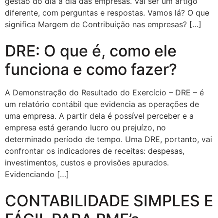
gestão do dia a dia das empresas. Vai ser um artigo
diferente, com perguntas e respostas. Vamos lá? O que
significa Margem de Contribuição nas empresas? […]
DRE: O que é, como ele
funciona e como fazer?
A Demonstração do Resultado do Exercício – DRE – é
um relatório contábil que evidencia as operações de
uma empresa. A partir dela é possível perceber e a
empresa está gerando lucro ou prejuízo, no
determinado período de tempo. Uma DRE, portanto, vai
confrontar os indicadores de receitas: despesas,
investimentos, custos e provisões apurados.
Evidenciando […]
CONTABILIDADE SIMPLES E