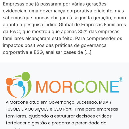
Empresas que já passaram por várias gerações
evidenciam uma governança corporativa eficiente, mas
sabemos que poucas chegam à segunda geração, como
aponta a pesquisa Índice Global de Empresas Familiares
da PwC, que mostrou que apenas 35% das empresas
familiares alcançaram este feito. Para compreender os
impactos positivos das práticas de governança
corporativa e ESG, analisar cases de […]
A Morcone atua em Governança, Sucessão, M&A /
FUSÕES E AQUISIÇÕES e CEO Part-Time para empresas
familiares, ajudando a estruturar decisões críticas,
fortalecer a gestão e preparar a perenidade do