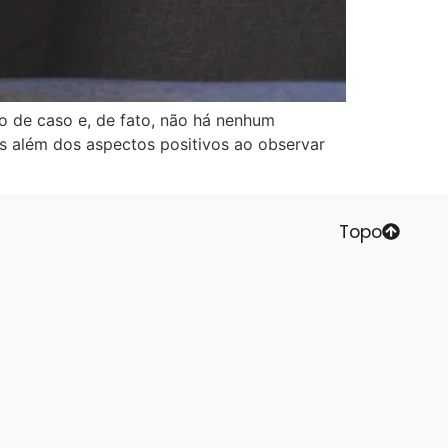
 de caso e, de fato, não há nenhum
s além dos aspectos positivos ao observar
Topo