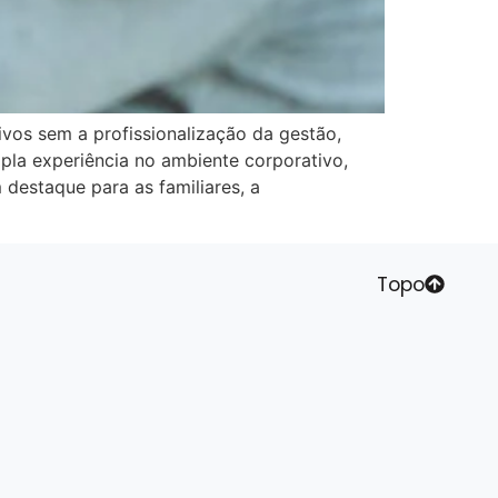
vos sem a profissionalização da gestão,
pla experiência no ambiente corporativo,
estaque para as familiares, a
Topo