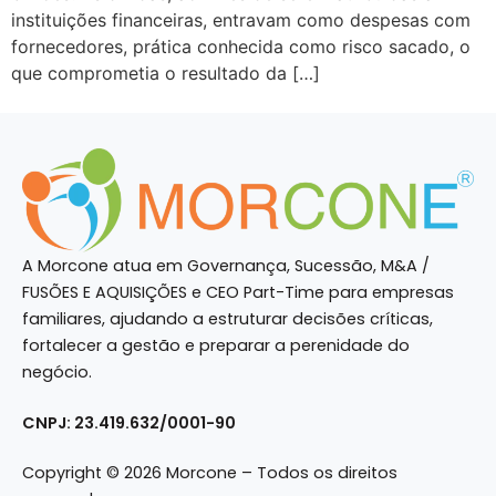
instituições financeiras, entravam como despesas com
fornecedores, prática conhecida como risco sacado, o
que comprometia o resultado da […]
A Morcone atua em Governança, Sucessão, M&A /
FUSÕES E AQUISIÇÕES e CEO Part-Time para empresas
familiares, ajudando a estruturar decisões críticas,
fortalecer a gestão e preparar a perenidade do
negócio.
CNPJ: 23.419.632/0001-90
Copyright © 2026 Morcone – Todos os direitos