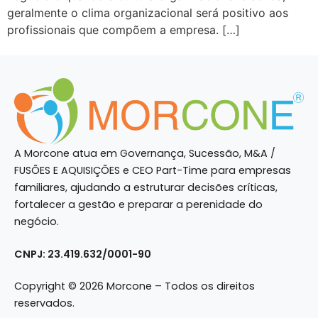
geralmente o clima organizacional será positivo aos
profissionais que compõem a empresa. […]
A Morcone atua em Governança, Sucessão, M&A /
FUSÕES E AQUISIÇÕES e CEO Part-Time para empresas
familiares, ajudando a estruturar decisões críticas,
fortalecer a gestão e preparar a perenidade do
negócio.
CNPJ: 23.419.632/0001-90
Copyright © 2026 Morcone – Todos os direitos
reservados.