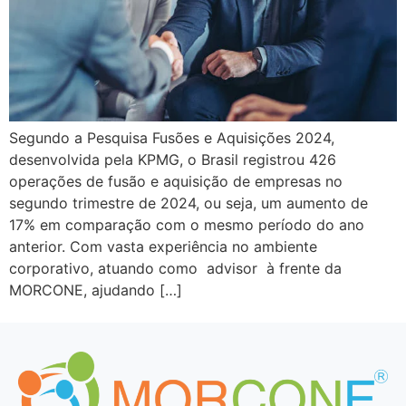
Segundo a Pesquisa Fusões e Aquisições 2024,
desenvolvida pela KPMG, o Brasil registrou 426
operações de fusão e aquisição de empresas no
segundo trimestre de 2024, ou seja, um aumento de
17% em comparação com o mesmo período do ano
anterior. Com vasta experiência no ambiente
corporativo, atuando como advisor à frente da
MORCONE, ajudando […]