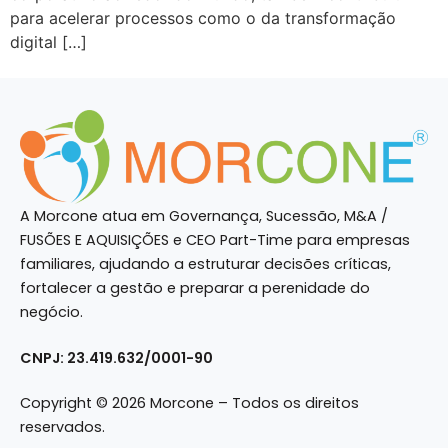
para acelerar processos como o da transformação
digital […]
A Morcone atua em Governança, Sucessão, M&A /
FUSÕES E AQUISIÇÕES e CEO Part-Time para empresas
familiares, ajudando a estruturar decisões críticas,
fortalecer a gestão e preparar a perenidade do
negócio.
CNPJ: 23.419.632/0001-90
Copyright © 2026 Morcone – Todos os direitos
reservados.