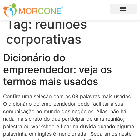
Tag:
reuniões
Carlos Moreira
Formulário de Aplicação
corporativas
Dicionário do
empreendedor: veja os
termos mais usados
Confira uma seleção com as 08 palavras mais usadas
O dicionário do empreendedor pode facilitar a sua
comunicação no mundo dos negócios. Alias, não há
nada mais chato do que participar de uma reunião,
palestra ou workshop e ficar na dúvida quando alguma
palavrinha em inglês é mencionada. Separamos neste