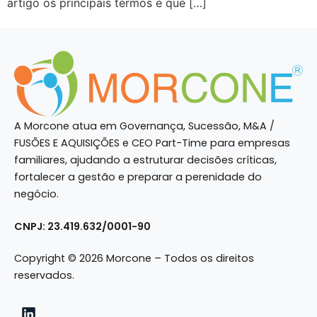
artigo os principais termos e que […]
A Morcone atua em Governança, Sucessão, M&A /
FUSÕES E AQUISIÇÕES e CEO Part-Time para empresas
familiares, ajudando a estruturar decisões críticas,
fortalecer a gestão e preparar a perenidade do
negócio.
CNPJ: 23.419.632/0001-90
Copyright © 2026 Morcone – Todos os direitos
reservados.