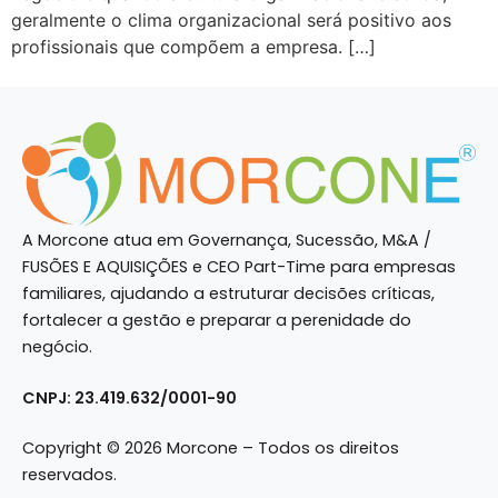
geralmente o clima organizacional será positivo aos
profissionais que compõem a empresa. […]
A Morcone atua em Governança, Sucessão, M&A /
FUSÕES E AQUISIÇÕES e CEO Part-Time para empresas
familiares, ajudando a estruturar decisões críticas,
fortalecer a gestão e preparar a perenidade do
negócio.
CNPJ: 23.419.632/0001-90
Copyright © 2026 Morcone – Todos os direitos
reservados.