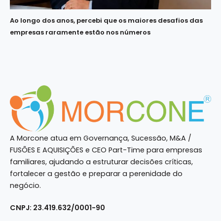
Ao longo dos anos, percebi que os maiores desafios das
empresas raramente estão nos números
A Morcone atua em Governança, Sucessão, M&A /
FUSÕES E AQUISIÇÕES e CEO Part-Time para empresas
familiares, ajudando a estruturar decisões críticas,
fortalecer a gestão e preparar a perenidade do
negócio.
CNPJ: 23.419.632/0001-90