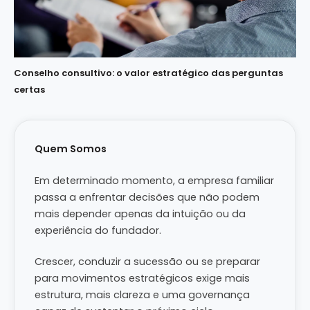
Conselho consultivo: o valor estratégico das perguntas
certas
Quem Somos
Em determinado momento, a empresa familiar
passa a enfrentar decisões que não podem
mais depender apenas da intuição ou da
experiência do fundador.
Crescer, conduzir a sucessão ou se preparar
para movimentos estratégicos exige mais
estrutura, mais clareza e uma governança