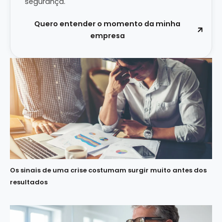
segurança.
Quero entender o momento da minha
empresa
Os sinais de uma crise costumam surgir muito antes dos
resultados