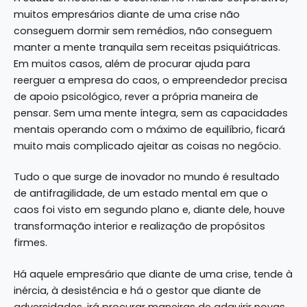
muitos empresários diante de uma crise não
conseguem dormir sem remédios, não conseguem
manter a mente tranquila sem receitas psiquiátricas.
Em muitos casos, além de procurar ajuda para
reerguer a empresa do caos, o empreendedor precisa
de apoio psicológico, rever a própria maneira de
pensar. Sem uma mente íntegra, sem as capacidades
mentais operando com o máximo de equilíbrio, ficará
muito mais complicado ajeitar as coisas no negócio.
Tudo o que surge de inovador no mundo é resultado
de antifragilidade, de um estado mental em que o
caos foi visto em segundo plano e, diante dele, houve
transformação interior e realização de propósitos
firmes.
Há aquele empresário que diante de uma crise, tende à
inércia, à desistência e há o gestor que diante de