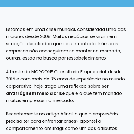
Estamos em uma crise mundial, considerada uma das
maiores desde 2008. Muitos negócios se viram em
situação desafiadora jamais enfrentada. Inúmeras
empresas não conseguiram se manter no mercado,
outras, estão na busca por restabelecimento.
À frente da MORCONE Consultoria Empresarial, desde
2015 e com mais de 35 anos de experiência no mundo
corporativo, hoje trago uma reflexão sobre
ser
antifrágil em meio à crise
que é o que tem mantido
muitas empresas no mercado.
Recentemente no artigo
Afinal, o que o empresário
precisa ter para enfrentar crises?
apontei o
comportamento antifrágil como um dos atributos