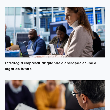
Estratégia empresarial: quando a operação ocupa o
lugar do futuro