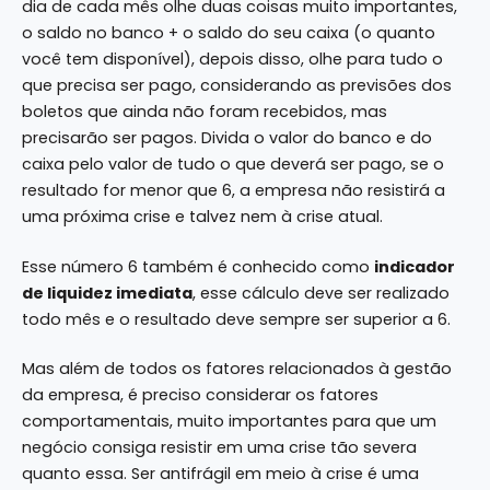
dia de cada mês olhe duas coisas muito importantes,
o saldo no banco + o saldo do seu caixa (o quanto
você tem disponível), depois disso, olhe para tudo o
que precisa ser pago, considerando as previsões dos
boletos que ainda não foram recebidos, mas
precisarão ser pagos. Divida o valor do banco e do
caixa pelo valor de tudo o que deverá ser pago, se o
resultado for menor que 6, a empresa não resistirá a
uma próxima crise e talvez nem à crise atual.
Esse número 6 também é conhecido como
indicador
de liquidez imediata
, esse cálculo deve ser realizado
todo mês e o resultado deve sempre ser superior a 6.
Mas além de todos os fatores relacionados à gestão
da empresa, é preciso considerar os fatores
comportamentais, muito importantes para que um
negócio consiga resistir em uma crise tão severa
quanto essa. Ser antifrágil em meio à crise é uma