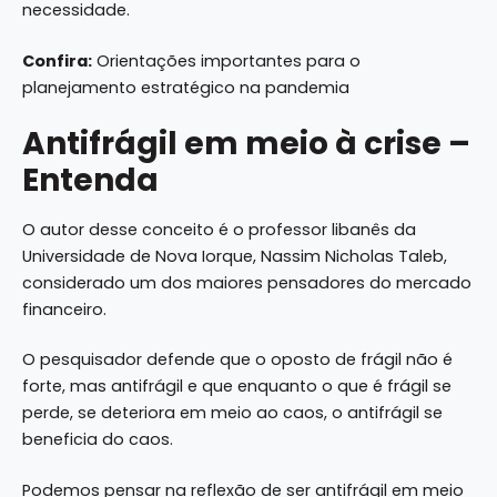
necessidade.
Confira:
Orientações importantes para o
planejamento estratégico na pandemia
Antifrágil em meio à crise –
Entenda
O autor
desse conceito
é o professor libanês da
Universidade de Nova Iorque, Nassim Nicholas Taleb,
considerado um dos maiores pensadores do mercado
financeiro.
O pesquisador defende que o oposto de frágil não é
forte, mas antifrágil e que enquanto o que é frágil se
perde, se deteriora em meio ao caos, o antifrágil se
beneficia do caos.
Podemos pensar na reflexão de ser antifrágil em meio