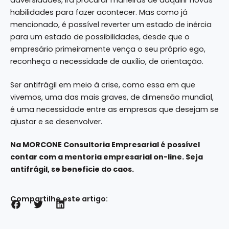
adversidades, irá procurar maneiras de adquirir novas
habilidades para fazer acontecer. Mas como já
mencionado, é possível reverter um estado de inércia
para um estado de possibilidades, desde que o
empresário primeiramente vença o seu próprio ego,
reconheça a necessidade de auxílio, de orientação.
Ser antifrágil em meio à crise, como essa em que
vivemos, uma das mais graves, de dimensão mundial,
é uma necessidade entre as empresas que desejam se
ajustar e se desenvolver.
Na
MORCONE Consultoria Empresarial
é possível
contar com a mentoria empresarial on-line. Seja
antifrágil, se beneficie do caos.
Compartilhe este artigo: