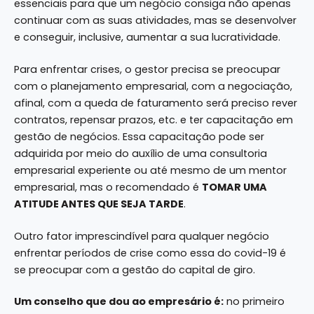
essenciais para que um negócio consiga não apenas
continuar com as suas atividades, mas se desenvolver
e conseguir, inclusive, aumentar a sua lucratividade.
Para enfrentar crises, o gestor precisa se preocupar
com o planejamento empresarial, com a negociação,
afinal, com a queda de faturamento será preciso rever
contratos, repensar prazos, etc. e ter capacitação em
gestão de negócios. Essa capacitação pode ser
adquirida por meio do auxílio de uma consultoria
empresarial experiente ou até mesmo de um mentor
empresarial, mas o recomendado é
TOMAR UMA
ATITUDE ANTES QUE SEJA TARDE
.
Outro fator imprescindível para qualquer negócio
enfrentar períodos de crise como essa do covid-19 é
se preocupar com a
gestão do capital de giro
.
Um conselho que dou ao empresário é:
no primeiro