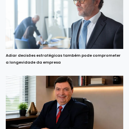
Adiar decisões estratégicas também pode comprometer
a longevidade da empresa