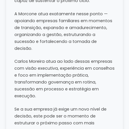
capaz de sustentar o próximo ciclo.
A Morcone atua exatamente nesse ponto —
apoiando empresas familiares em momentos
de transição, expansão e amadurecimento,
organizando a gestão, estruturando a
sucessão e fortalecendo a tomada de
decisão.
Carlos Moreira atua ao lado dessas empresas
com visão executiva, experiência em conselhos
e foco em implementação prática,
transformando governança em rotina,
sucessão em processo e estratégia em
execução.
Se a sua empresa já exige um novo nível de
decisão, este pode ser o momento de
estruturar o próximo passo com mais