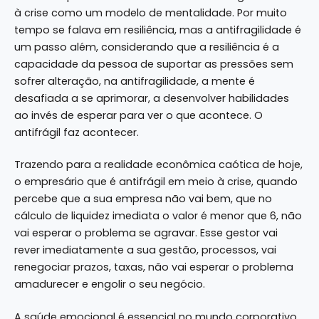
à crise como um modelo de mentalidade. Por muito
tempo se falava em resiliência, mas a antifragilidade é
um passo além, considerando que a resiliência é a
capacidade da pessoa de suportar as pressões sem
sofrer alteração, na antifragilidade, a mente é
desafiada a se aprimorar, a desenvolver habilidades
ao invés de esperar para ver o que acontece. O
antifrágil faz acontecer.
Trazendo para a realidade econômica caótica de hoje,
o empresário que é antifrágil em meio à crise, quando
percebe que a sua empresa não vai bem, que no
cálculo de liquidez imediata o valor é menor que 6, não
vai esperar o problema se agravar. Esse gestor vai
rever imediatamente a sua gestão, processos, vai
renegociar prazos, taxas, não vai esperar o problema
amadurecer e engolir o seu negócio.
A saúde emocional é essencial no mundo corporativo,