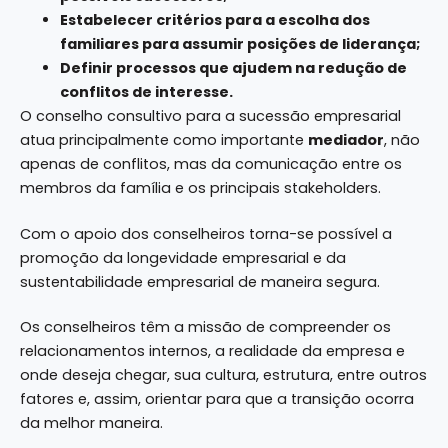
Estabelecer critérios para a escolha dos
familiares para assumir posições de liderança;
Definir processos que ajudem na redução de
conflitos de interesse.
O conselho consultivo para a sucessão empresarial
atua principalmente como importante
mediador
, não
apenas de conflitos, mas da comunicação entre os
membros da família e os principais stakeholders.
Com o apoio dos conselheiros torna-se possível a
promoção da longevidade empresarial e da
sustentabilidade empresarial de maneira segura.
Os conselheiros têm a missão de compreender os
relacionamentos internos, a realidade da empresa e
onde deseja chegar, sua cultura, estrutura, entre outros
fatores e, assim, orientar para que a transição ocorra
da melhor maneira.