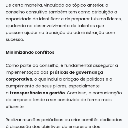
De certa maneira, vinculado ao tópico anterior, o
conselho consultivo também tem como atribuição a
capacidade de identificar e de preparar futuros líderes,
ajudando no desenvolvimento de talentos que
possam ajudar na transição da administração com
sucesso.
Minimizando conflitos
Como parte do conselho, é fundamental assegurar a
implementação das
práticas de governança
corporativa
, o que inclui a criação de políticas e o
cumprimento de seus pilares, especialmente
a
transparência na gestão
. Com isso, a comunicação
da empresa tende a ser conduzida de forma mais
eficiente.
Realizar reuniões periódicas ou criar comitês dedicados
à discussão dos objetivos da empresa e dos