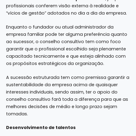
profissionais conferem visão externa à realidade e
“vícios de gestão” adotados no dia a dia da empresa.
Enquanto o fundador ou atual administrador da
empresa familiar pode ter alguma preferência quanto
ao sucessor, o conselho consultivo tem como foco
garantir que o profissional escolhido seja plenamente
capacitado tecnicamente e que esteja alinhado com
os propósitos estratégicos da organização.
A sucessão estruturada tem como premissa garantir a
sustentabilidade da empresa acima de quaisquer
interesses individuais, sendo assim, ter o apoio do
conselho consultivo fará toda a diferença para que as
melhores decisões de médio e longo prazo sejam
tomadas.
Desenvolvimento de talentos