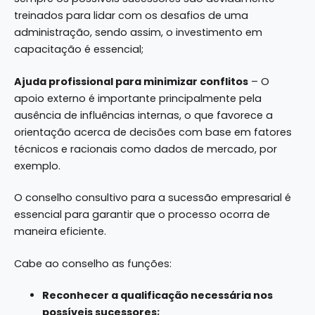
treinados para lidar com os desafios de uma
administração, sendo assim, o investimento em
capacitação é essencial;
Ajuda profissional para minimizar conflitos
– O
apoio externo é importante principalmente pela
ausência de influências internas, o que favorece a
orientação acerca de decisões com base em fatores
técnicos e racionais como dados de mercado, por
exemplo.
O conselho consultivo para a sucessão empresarial é
essencial para garantir que o processo ocorra de
maneira eficiente.
Cabe ao conselho as
funções
:
Reconhecer a qualificação necessária nos
possíveis sucessores;