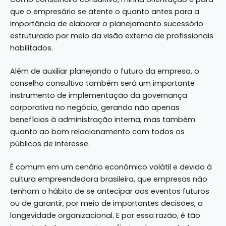
que o empresário se atente o quanto antes para a
importância de elaborar o planejamento sucessório
estruturado por meio da visão externa de profissionais
habilitados.
Além de auxiliar planejando o futuro da empresa, o
conselho consultivo também será um importante
instrumento de implementação da governança
corporativa no negócio, gerando não apenas
benefícios à administração interna, mas também
quanto ao bom relacionamento com todos os
públicos de interesse.
É comum em um cenário econômico volátil e devido à
cultura empreendedora brasileira, que empresas não
tenham o hábito de se antecipar aos eventos futuros
ou de garantir, por meio de importantes decisões, a
longevidade organizacional. E por essa razão, é tão