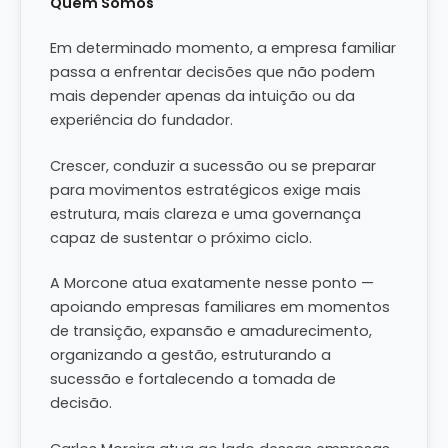
Quem Somos
Em determinado momento, a empresa familiar
passa a enfrentar decisões que não podem
mais depender apenas da intuição ou da
experiência do fundador.
Crescer, conduzir a sucessão ou se preparar
para movimentos estratégicos exige mais
estrutura, mais clareza e uma governança
capaz de sustentar o próximo ciclo.
A Morcone atua exatamente nesse ponto —
apoiando empresas familiares em momentos
de transição, expansão e amadurecimento,
organizando a gestão, estruturando a
sucessão e fortalecendo a tomada de
decisão.