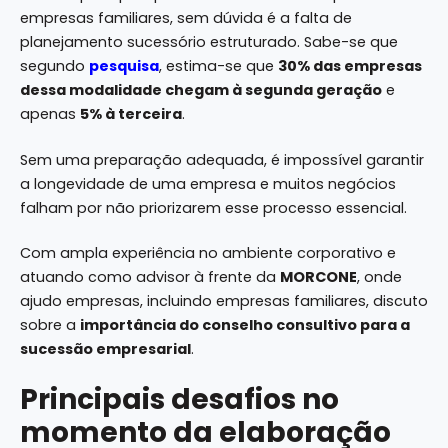
empresas familiares, sem dúvida é a falta de
planejamento sucessório estruturado. Sabe-se que
segundo
pesquisa
, estima-se que
30% das empresas
dessa modalidade chegam à segunda geração
e
apenas
5% à terceira
.
Sem uma preparação adequada, é impossível garantir
a longevidade de uma empresa e muitos negócios
falham por não priorizarem esse processo essencial.
Com ampla experiência no ambiente corporativo e
atuando como advisor à frente da
MORCONE
, onde
ajudo empresas, incluindo empresas familiares, discuto
sobre a
importância do conselho consultivo para a
sucessão empresarial
.
Principais desafios no
momento da elaboração