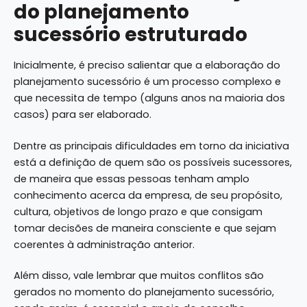
do planejamento
sucessório estruturado
Inicialmente, é preciso salientar que a elaboração do
planejamento sucessório é um processo complexo e
que necessita de tempo (alguns anos na maioria dos
casos) para ser elaborado.
Dentre as principais dificuldades em torno da iniciativa
está a definição de quem são os possíveis sucessores,
de maneira que essas pessoas tenham amplo
conhecimento acerca da empresa, de seu propósito,
cultura, objetivos de longo prazo e que consigam
tomar decisões de maneira consciente e que sejam
coerentes à administração anterior.
Além disso, vale lembrar que muitos conflitos são
gerados no momento do planejamento sucessório,