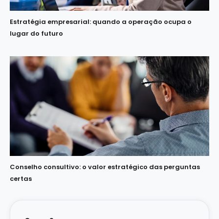
Estratégia empresarial: quando a operação ocupa o
lugar do futuro
Conselho consultivo: o valor estratégico das perguntas
certas