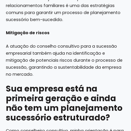
relacionamentos familiares é uma das estratégias
comuns para garantir um processo de planejamento
sucessório bem-sucedido.
Mitigação de riscos
A atuação do conselho consultivo para a sucessão
empresarial também ajuda na identificação e
mitigação de potenciais riscos durante o processo de
sucessão, garantindo a sustentabilidade da empresa
no mercado.
Sua empresa está na
primeira geração e ainda
não tem um planejamento
sucessório estruturado?
Como conselheiro consultivo, minha orientação é para