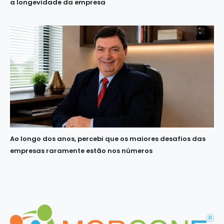
a longevidade da empresa
Ao longo dos anos, percebi que os maiores desafios das
empresas raramente estão nos números