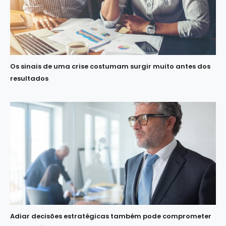
Os sinais de uma crise costumam surgir muito antes dos
resultados
Adiar decisões estratégicas também pode comprometer