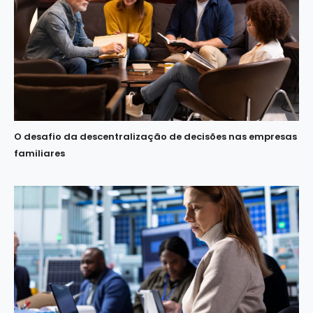
O desafio da descentralização de decisões nas empresas
familiares