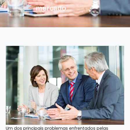
mercado
Um dos principais problemas enfrentados pelas