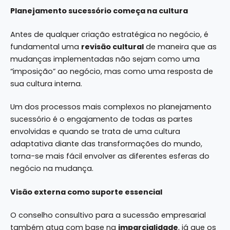
Planejamento sucessório começa na cultura
Antes de qualquer criação estratégica no negócio, é
fundamental uma
revisão cultural
de maneira que as
mudanças implementadas não sejam como uma
“imposição” ao negócio, mas como uma resposta de
sua cultura interna.
Um dos processos mais complexos no planejamento
sucessório é o engajamento de todas as partes
envolvidas e quando se trata de uma cultura
adaptativa diante das transformações do mundo,
torna-se mais fácil envolver as diferentes esferas do
negócio na mudança.
Visão externa como suporte essencial
O conselho consultivo para a sucessão empresarial
também atua com base na
imparcialidade
, já que os