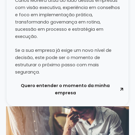
Carlos Moreira atua ao lado dessas empresas
com visão executiva, experiência em conselhos
e foco em implementação prática,
transformando governança em rotina,
sucessão em processo e estratégia em
execução.
Se a sua empresa já exige um novo nível de
decisão, este pode ser o momento de
estruturar o próximo passo com mais
segurança.
Quero entender o momento da minha
empresa