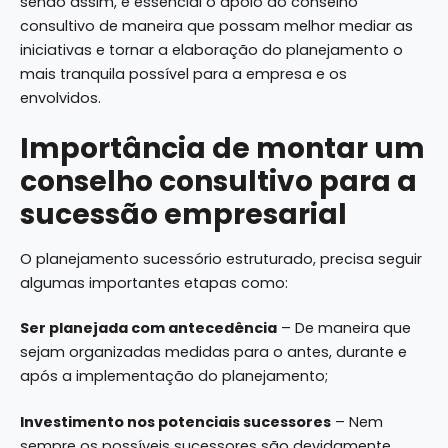
sendo assim, é essencial o apoio do conselho
consultivo de maneira que possam melhor mediar as
iniciativas e tornar a elaboração do planejamento o
mais tranquila possível para a empresa e os
envolvidos.
Importância de montar um
conselho consultivo para a
sucessão empresarial
O planejamento sucessório estruturado, precisa seguir
algumas importantes etapas como:
Ser planejada com antecedência
– De maneira que
sejam organizadas medidas para o antes, durante e
após a implementação do planejamento;
Investimento nos potenciais sucessores
– Nem
sempre os possíveis sucessores são devidamente