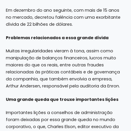
Em dezembro do ano seguinte, com mais de 15 anos
no mercado, decretou falência com uma exorbitante
dívida de 22 bilhões de dólares.
Problemas relacionados a essa grande dívida
Muitas irregularidades vieram à tona, assim como
manipulação de balanços financeiros, lucros muito
maiores do que os reais, entre outras fraudes
relacionadas às práticas contábeis e de governança
da companhia, que também envolvia a empresa,
Arthur Andersen, responsável pela auditoria da Enron.
Uma grande queda que trouxe importantes lições
Importantes lições a conselhos de administração
foram deixadas por essa grande queda no mundo
corporativo, o que, Charles Elson, editor executivo da