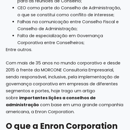
para as reuniões de Conselho;
CEO como parte do Conselho de Administração,
o que se constitui como conflito de interesse;
Falhas na comunicação entre Conselho Fiscal e
Conselho de Administração;
Falta de especialização em Governança
Corporativa entre Conselheiros;
Entre outros.
Com mais de 35 anos no mundo corporativo e desde
2015 à frente da MORCONE Consultoria Empresarial,
sendo responsável, inclusive, pela implementação de
governança corporativa em empresas de diferentes
segmentos e portes, hoje trago um artigo
sobre
importantes lições a conselhos de
administração
com base em uma grande companhia
americana, a Enron Corporation.
O que a Enron Corporation