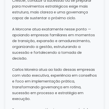
Crescer, conduzir a sucessão ou se preparar
para movimentos estratégicos exige mais
estrutura, mais clareza e uma governança
capaz de sustentar o próximo ciclo.
A Morcone atua exatamente nesse ponto —
apoiando empresas familiares em momentos
de transição, expansão e amadurecimento,
organizando a gestão, estruturando a
sucessão e fortalecendo a tomada de
decisão.
Carlos Moreira atua ao lado dessas empresas
com visão executiva, experiência em conselhos
e foco em implementação prática,
transformando governança em rotina,
sucessão em processo e estratégia em
execução.