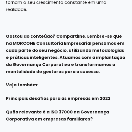
tornam o seu crescimento constante em uma
realidade.
Gostou do conteúdo? Compartilhe. Lembre-se que
na
MORCONE Consultoria Empresarial
pensamos em
cada parte do seu negócio, utilizando metodologias
e práticas inteligentes. Atuamos com a implantação
da Governança Corporativa e transformamos a
mentalidade de gestores para o sucesso.
Veja também:
Principais desafios para as empresas em 2022
Quão relevante é a ISO 37000 na Governança
Corporativa em empresas familiares?