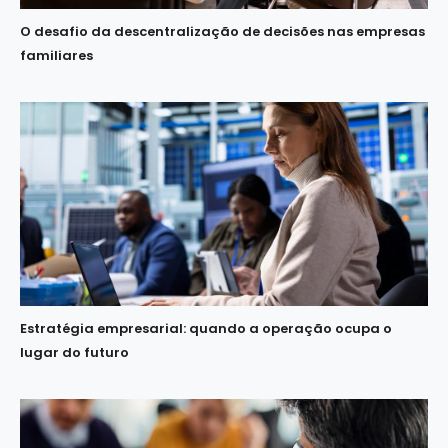
O desafio da descentralização de decisões nas empresas
familiares
Estratégia empresarial: quando a operação ocupa o
lugar do futuro