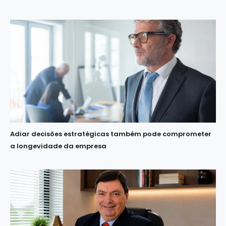
Adiar decisões estratégicas também pode comprometer
a longevidade da empresa