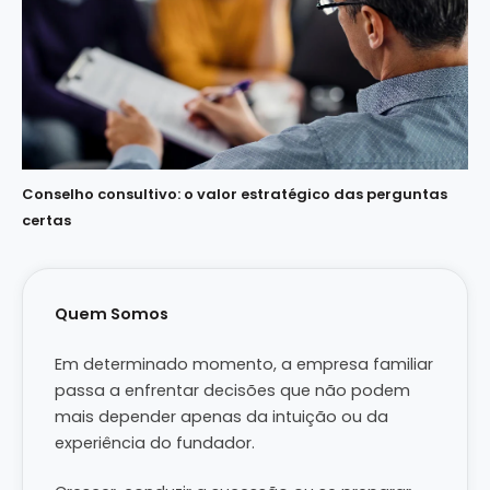
Conselho consultivo: o valor estratégico das perguntas
certas
Quem Somos
Em determinado momento, a empresa familiar
passa a enfrentar decisões que não podem
mais depender apenas da intuição ou da
experiência do fundador.