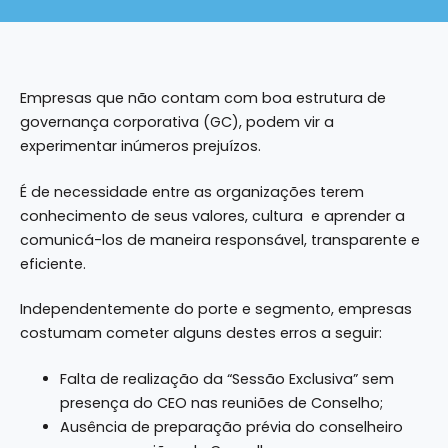
Empresas que não contam com boa estrutura de
governança corporativa (GC), podem vir a
experimentar inúmeros prejuízos.
É de necessidade entre as organizações terem
conhecimento de seus valores, cultura e aprender a
comunicá-los de maneira responsável, transparente e
eficiente.
Independentemente do porte e segmento, empresas
costumam
cometer alguns destes erros
a seguir:
Falta de realização da “Sessão Exclusiva” sem
presença do CEO nas reuniões de Conselho;
Ausência de preparação prévia do conselheiro