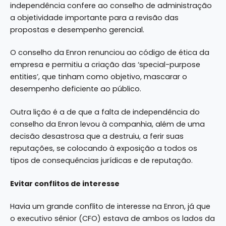
independência confere ao conselho de administração
a objetividade importante para a revisão das
propostas e desempenho gerencial.
O conselho da Enron renunciou ao código de ética da
empresa e permitiu a criação das ‘special-purpose
entities’, que tinham como objetivo, mascarar o
desempenho deficiente ao público.
Outra lição é a de que a falta de independência do
conselho da Enron levou à companhia, além de uma
decisão desastrosa que a destruiu, a ferir suas
reputações, se colocando à exposição a todos os
tipos de consequências jurídicas e de reputação.
Evitar conflitos de interesse
Havia um grande conflito de interesse na Enron, já que
o executivo sênior (CFO) estava de ambos os lados da