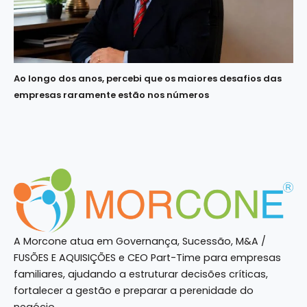
Ao longo dos anos, percebi que os maiores desafios das
empresas raramente estão nos números
A Morcone atua em Governança, Sucessão, M&A /
FUSÕES E AQUISIÇÕES e CEO Part-Time para empresas
familiares, ajudando a estruturar decisões críticas,
fortalecer a gestão e preparar a perenidade do
negócio.