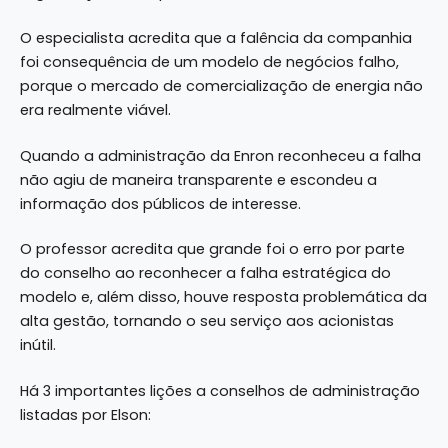
O especialista acredita que a falência da companhia
foi consequência de um modelo de negócios falho,
porque o mercado de comercialização de energia não
era realmente viável.
Quando a administração da Enron reconheceu a falha
não agiu de maneira transparente e escondeu a
informação dos públicos de interesse.
O professor acredita que grande foi o erro por parte
do conselho ao reconhecer a falha estratégica do
modelo e, além disso, houve resposta problemática da
alta gestão, tornando o seu serviço aos acionistas
inútil.
Há 3 importantes lições a conselhos de administração
listadas por Elson: