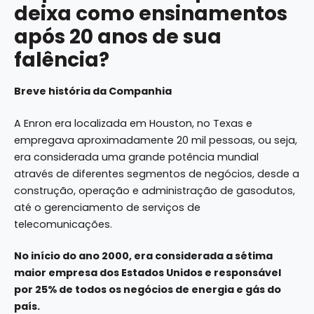
deixa como ensinamentos
após 20 anos de sua
falência?
Breve história da Companhia
A Enron era localizada em Houston, no Texas e
empregava aproximadamente 20 mil pessoas, ou seja,
era considerada uma grande potência mundial
através de diferentes segmentos de negócios, desde a
construção, operação e administração de gasodutos,
até o gerenciamento de serviços de
telecomunicações.
No início do ano 2000, era considerada a sétima
maior empresa dos Estados Unidos e responsável
por 25% de todos os negócios de energia e gás do
país.