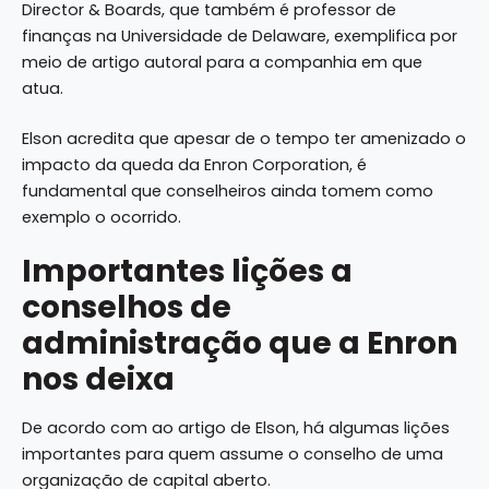
Director & Boards, que também é professor de
finanças na Universidade de Delaware, exemplifica por
meio de
artigo autoral
para a companhia em que
atua.
Elson acredita que apesar de o tempo ter amenizado o
impacto da queda da Enron Corporation, é
fundamental que conselheiros ainda tomem como
exemplo o ocorrido.
Importantes lições a
conselhos de
administração que a Enron
nos deixa
De acordo com ao artigo de Elson, há algumas lições
importantes para quem assume o conselho de uma
organização de capital aberto.