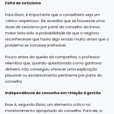
Falta de ceticismo
Para Elson, é importante que o conselheiro seja um
‘cético respeitoso’. Ele acredita que se houvesse uma
dose de ceticismo por parte do conselho da Enron,
maior teria sido a probabilidade de que o negócio
reconhecesse que havia algo errado muito antes que o
problema se tornasse irrefreável.
Pouco antes da queda da companhia, o professor
relembra que, quando questionada como ganhava
dinheiro, não conseguiu oferecer uma explicação
plausível ou esclarecimento pertinente por parte do
conselho.
Independência do conselho em relação à gestão
Esse é, segundo Elson, um elemento crítico no
monitoramento apropriado do conselho. Para ele, a