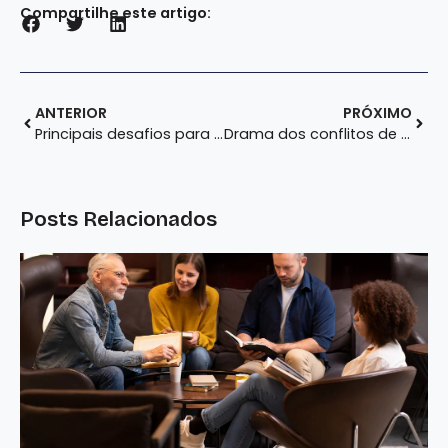
Compartilhe este artigo:
ANTERIOR
PRÓXIMO
Principais desafios para as empresas em 2022
Drama dos conflitos de interesses em empresas familiares
Posts Relacionados