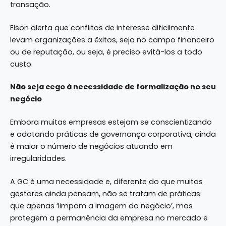
transação.
Elson alerta que conflitos de interesse dificilmente
levam organizações a êxitos, seja no campo financeiro
ou de reputação, ou seja, é preciso evitá-los a todo
custo.
Não seja cego à necessidade de formalização no seu
negócio
Embora muitas empresas estejam se conscientizando
e adotando práticas de governança corporativa, ainda
é maior o número de negócios atuando em
irregularidades.
A GC é uma necessidade e, diferente do que muitos
gestores ainda pensam, não se tratam de práticas
que apenas ‘limpam a imagem do negócio’, mas
protegem a permanência da empresa no mercado e