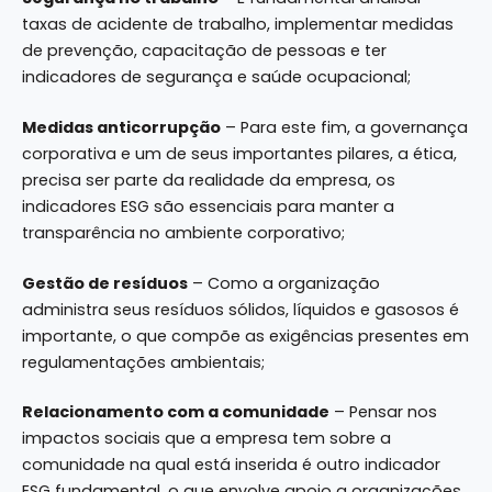
taxas de acidente de trabalho, implementar medidas
de prevenção, capacitação de pessoas e ter
indicadores de segurança e saúde ocupacional;
Medidas anticorrupção
– Para este fim, a governança
corporativa e um de seus importantes pilares, a ética,
precisa ser parte da realidade da empresa, os
indicadores ESG são essenciais para manter a
transparência no ambiente corporativo;
Gestão de resíduos
– Como a organização
administra seus resíduos sólidos, líquidos e gasosos é
importante, o que compõe as exigências presentes em
regulamentações ambientais;
Relacionamento com a comunidade
– Pensar nos
impactos sociais que a empresa tem sobre a
comunidade na qual está inserida é outro indicador
ESG fundamental, o que envolve apoio a organizações