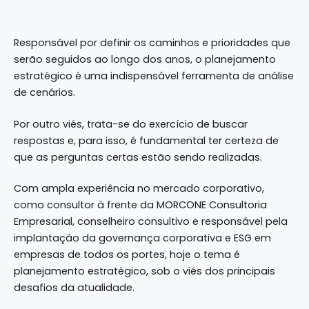
Responsável por definir os caminhos e prioridades que
serão seguidos ao longo dos anos, o planejamento
estratégico é uma indispensável ferramenta de análise
de cenários.
Por outro viés, trata-se do exercício de buscar
respostas e, para isso, é fundamental ter certeza de
que as perguntas certas estão sendo realizadas.
Com ampla experiência no mercado corporativo,
como consultor à frente da MORCONE Consultoria
Empresarial, conselheiro consultivo e responsável pela
implantação da governança corporativa e ESG em
empresas de todos os portes, hoje o tema é
planejamento estratégico, sob o viés dos principais
desafios da atualidade.