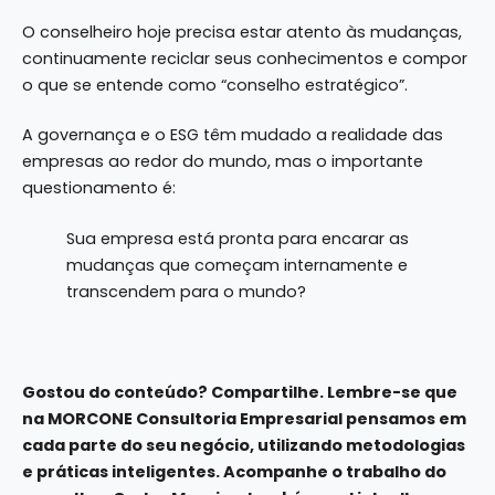
O conselheiro hoje precisa estar atento às mudanças,
continuamente reciclar seus conhecimentos e compor
o que se entende como “conselho estratégico”.
A governança e o ESG têm mudado a realidade das
empresas ao redor do mundo, mas o importante
questionamento é:
Sua empresa está pronta para encarar as
mudanças que começam internamente e
transcendem para o mundo?
Gostou do conteúdo? Compartilhe. Lembre-se que
na
MORCONE Consultoria Empresarial
pensamos em
cada parte do seu negócio, utilizando metodologias
e práticas inteligentes. Acompanhe o trabalho do