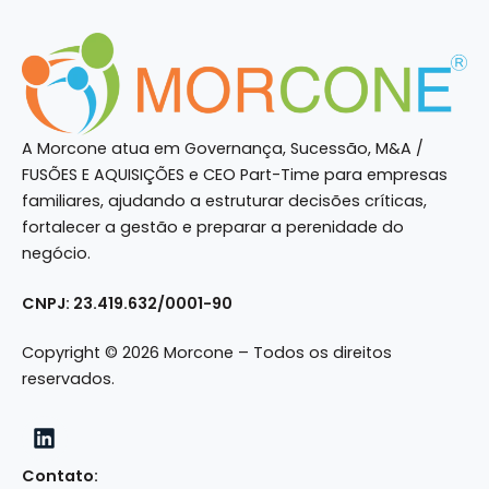
A Morcone atua em Governança, Sucessão, M&A /
FUSÕES E AQUISIÇÕES e CEO Part-Time para empresas
familiares, ajudando a estruturar decisões críticas,
fortalecer a gestão e preparar a perenidade do
negócio.
CNPJ: 23.419.632/0001-90
Copyright © 2026 Morcone – Todos os direitos
reservados.
Contato: