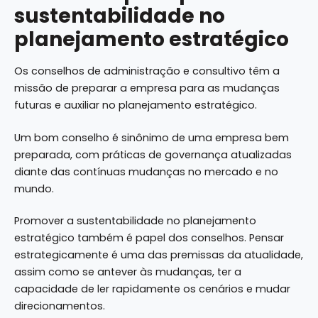
sustentabilidade no
planejamento estratégico
Os conselhos de administração e consultivo têm a
missão de preparar a empresa para as mudanças
futuras e auxiliar no planejamento estratégico.
Um bom conselho é sinônimo de uma empresa bem
preparada, com práticas de governança atualizadas
diante das contínuas mudanças no mercado e no
mundo.
Promover a sustentabilidade no planejamento
estratégico também é papel dos conselhos. Pensar
estrategicamente é uma das premissas da atualidade,
assim como se antever às mudanças, ter a
capacidade de ler rapidamente os cenários e mudar
direcionamentos.