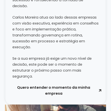
sucessão e fortalecendo a tomada de
decisão.
Carlos Moreira atua ao lado dessas empresas
com visão executiva, experiência em conselhos
e foco em implementação prática,
transformando governança em rotina,
sucessão em processo e estratégia em
execução.
Se a sua empresa já exige um novo nível de
decisão, este pode ser o momento de
estruturar o próximo passo com mais
segurança.
Quero entender o momento da minha
empresa