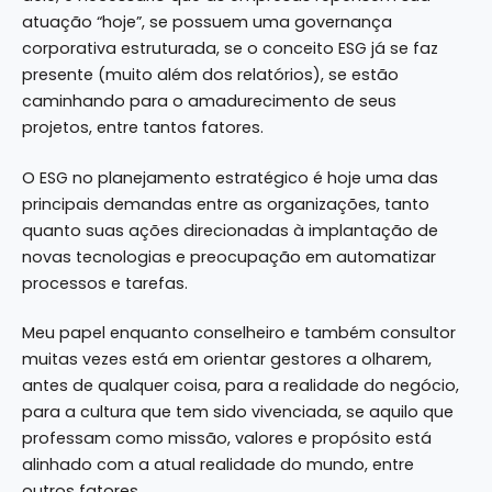
atuação “hoje”, se possuem uma governança
corporativa estruturada, se o conceito ESG já se faz
presente (muito além dos relatórios), se estão
caminhando para o amadurecimento de seus
projetos, entre tantos fatores.
O ESG no planejamento estratégico é hoje uma das
principais demandas entre as organizações, tanto
quanto suas ações direcionadas à implantação de
novas tecnologias e preocupação em automatizar
processos e tarefas.
Meu papel enquanto conselheiro e também consultor
muitas vezes está em orientar gestores a olharem,
antes de qualquer coisa, para a realidade do negócio,
para a cultura que tem sido vivenciada, se aquilo que
professam como missão, valores e propósito está
alinhado com a atual realidade do mundo, entre
outros fatores.