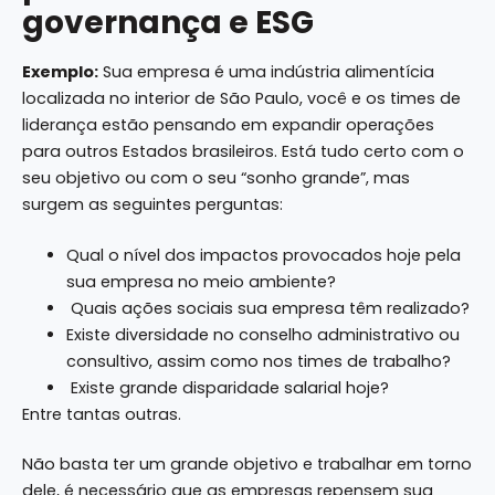
governança e ESG
Exemplo:
Sua empresa é uma indústria alimentícia
localizada no interior de São Paulo, você e os times de
liderança estão pensando em expandir operações
para outros Estados brasileiros. Está tudo certo com o
seu objetivo ou com o seu “sonho grande”, mas
surgem as seguintes perguntas:
Qual o nível dos impactos provocados hoje pela
sua empresa no meio ambiente?
Quais ações sociais sua empresa têm realizado?
Existe diversidade no conselho administrativo ou
consultivo, assim como nos times de trabalho?
Existe grande disparidade salarial hoje?
Entre tantas outras.
Não basta ter um grande objetivo e trabalhar em torno
dele, é necessário que as empresas repensem sua