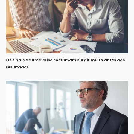
Os sinais de uma crise costumam surgir muito antes dos
resultados