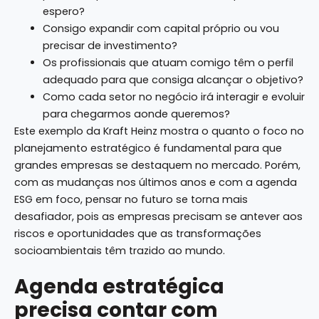
espero?
Consigo expandir com capital próprio ou vou
precisar de investimento?
Os profissionais que atuam comigo têm o perfil
adequado para que consiga alcançar o objetivo?
Como cada setor no negócio irá interagir e evoluir
para chegarmos aonde queremos?
Este exemplo da Kraft Heinz mostra o quanto o foco no
planejamento estratégico é fundamental para que
grandes empresas se destaquem no mercado. Porém,
com as mudanças nos últimos anos e com a agenda
ESG em foco, pensar no futuro se torna mais
desafiador, pois as empresas precisam se antever aos
riscos e oportunidades que as transformações
socioambientais têm trazido ao mundo.
Agenda estratégica
precisa contar com