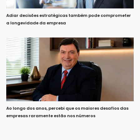
Adiar decisões estratégicas também pode comprometer
a longevidade da empresa
Ao longo dos anos, percebi que os maiores desafios das
empresas raramente estão nos números