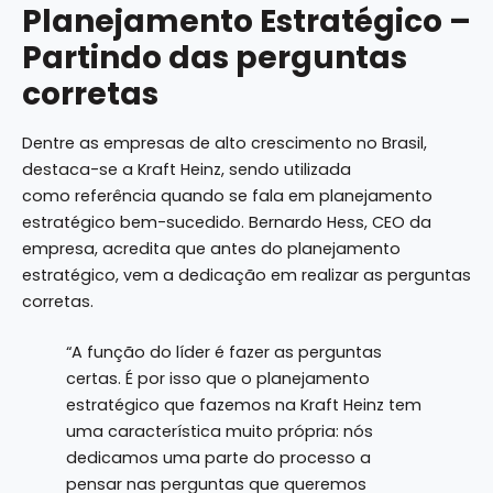
Planejamento Estratégico –
Partindo das perguntas
corretas
Dentre as empresas de alto crescimento no Brasil,
destaca-se a Kraft Heinz, sendo utilizada
como
referência
quando se fala em planejamento
estratégico bem-sucedido. Bernardo Hess, CEO da
empresa, acredita que antes do planejamento
estratégico, vem a dedicação em realizar as perguntas
corretas.
“A função do líder é fazer as perguntas
certas. É por isso que o planejamento
estratégico que fazemos na Kraft Heinz tem
uma característica muito própria: nós
dedicamos uma parte do processo a
pensar nas perguntas que queremos