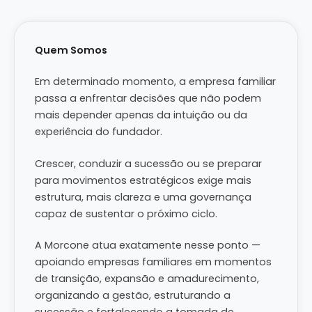
Quem Somos
Em determinado momento, a empresa familiar
passa a enfrentar decisões que não podem
mais depender apenas da intuição ou da
experiência do fundador.
Crescer, conduzir a sucessão ou se preparar
para movimentos estratégicos exige mais
estrutura, mais clareza e uma governança
capaz de sustentar o próximo ciclo.
A Morcone atua exatamente nesse ponto —
apoiando empresas familiares em momentos
de transição, expansão e amadurecimento,
organizando a gestão, estruturando a