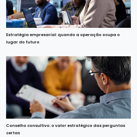
Estratégia empresarial: quando a operação ocupa o
lugar do futuro
Conselho consultivo: o valor estratégico das perguntas
certas