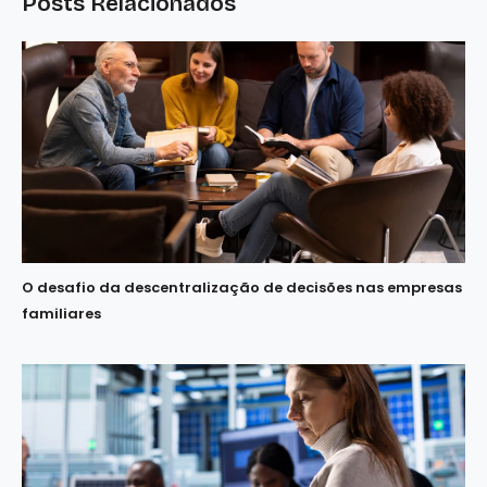
Posts Relacionados
O desafio da descentralização de decisões nas empresas
familiares