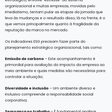
estratégico, envolve “estresse” ao sistema
organizacional e muitas empresas, movidas pelo
imediatismo, tentam pular as etapas da jornada que
leva às mudanças e o resultado disso, lá na frente, é o
que vemos principalmente quanto à fragilidade da
reputação da marca no mercado.
Os indicadores ESG precisam fazer parte do
planejamento estratégico organizacional, tais como:
Emissão de carbono
– Este acompanhamento é
primordial para avaliação do impacto da empresa ao
meio ambiente e quais medidas são necessárias para
controlar a situação;
Diversidade e inclusão
– Um ambiente diverso e
inclusivo compreende a responsabilidade social
corporativa;
Segurança no trabalho
– É fundamental analisar