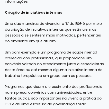
informações.
Criação de iniciativas internas
Uma das maneiras de vivenciar o ‘S’ do ESG é por meio
da criação de iniciativas internas que estimulem as
pessoas a se sentirem mais motivadas, pertencentes
ao ambiente em que atuam.
Um bom exemplo é um programa de saúde mental
oferecido aos profissionais, que proporcione um
convênio voltado ao atendimento junto a especialistas
desta área ou até mesmo alguma iniciativa interna de
trabalho terapêutico em grupo com as pessoas.
Programas que visam o crescimento dos profissionais
na empresa, convênios com universidades, entre
tantos outros, são importantes na vivência prática do
ESG e de uma estrutura de governança sólida.