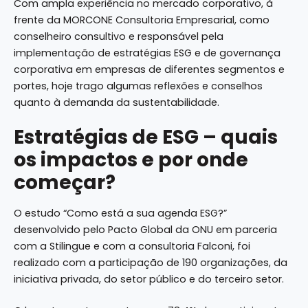
Com ampla experiência no mercado corporativo, à
frente da MORCONE Consultoria Empresarial, como
conselheiro consultivo e responsável pela
implementação de estratégias ESG e de governança
corporativa em empresas de diferentes segmentos e
portes, hoje trago algumas reflexões e conselhos
quanto à demanda da sustentabilidade.
Estratégias de ESG – quais
os impactos e por onde
começar?
O
estudo
“Como está a sua agenda ESG?”
desenvolvido pelo Pacto Global da ONU em parceria
com a Stilingue e com a consultoria Falconi, foi
realizado com a participação de 190 organizações, da
iniciativa privada, do setor público e do terceiro setor.