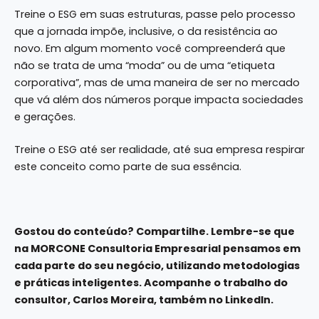
Treine o ESG em suas estruturas, passe pelo processo
que a jornada impõe, inclusive, o da resistência ao
novo. Em algum momento você compreenderá que
não se trata de uma “moda” ou de uma “etiqueta
corporativa”, mas de uma maneira de ser no mercado
que vá além dos números porque impacta sociedades
e gerações.
Treine o ESG até ser realidade, até sua empresa respirar
este conceito como parte de sua essência.
Gostou do conteúdo? Compartilhe. Lembre-se que
na
MORCONE Consultoria Empresarial
pensamos em
cada parte do seu negócio, utilizando metodologias
e práticas inteligentes. Acompanhe o trabalho do
consultor, Carlos Moreira, também no
LinkedIn
.