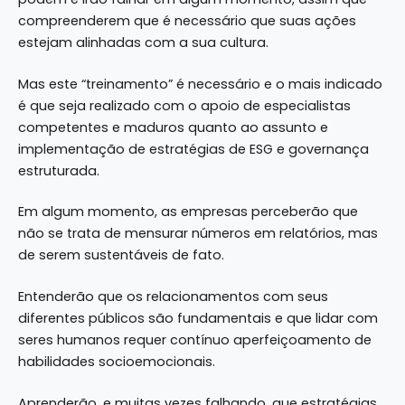
compreenderem que é necessário que suas ações
estejam alinhadas com a sua cultura.
Mas este “treinamento” é necessário e o mais indicado
é que seja realizado com o apoio de especialistas
competentes e maduros quanto ao assunto e
implementação de estratégias de ESG e governança
estruturada.
Em algum momento, as empresas perceberão que
não se trata de mensurar números em relatórios, mas
de serem sustentáveis de fato.
Entenderão que os relacionamentos com seus
diferentes públicos são fundamentais e que lidar com
seres humanos requer contínuo aperfeiçoamento de
habilidades socioemocionais.
Aprenderão, e muitas vezes falhando, que estratégias