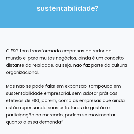
sustentabilidade?
O ESG tem transformado empresas ao redor do
mundo e, para muitos negócios, ainda é um conceito
distante da realidade, ou seja, não faz parte da cultura
organizacional.
Mas não se pode falar em expansão, tampouco em
sustentabilidade empresarial, sem adotar práticas
efetivas de ESG, porém, como as empresas que ainda
estão repensando suas estruturas de gestão e
participação no mercado, podem se movimentar
quanto a essa demanda?