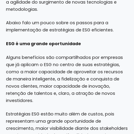
a agilidade do surgimento de novas tecnologias e
metodologias.
Abaixo falo um pouco sobre os passos para a
implementação de estratégias de ESG eficientes.
ESG é uma grande oportunidade
Alguns benefícios são compartilhados por empresas
que já aplicam o ESG no centro de suas estratégias,
como a maior capacidade de aproveitar os recursos
de maneira inteligente, a fidelização e conquista de
novos clientes, maior capacidade de inovação,
retenção de talentos e, claro, a atração de novos
investidores.
Estratégias ESG estão muito além de custos, pois
representam uma grande oportunidade de
crescimento, maior visibilidade diante dos stakeholders