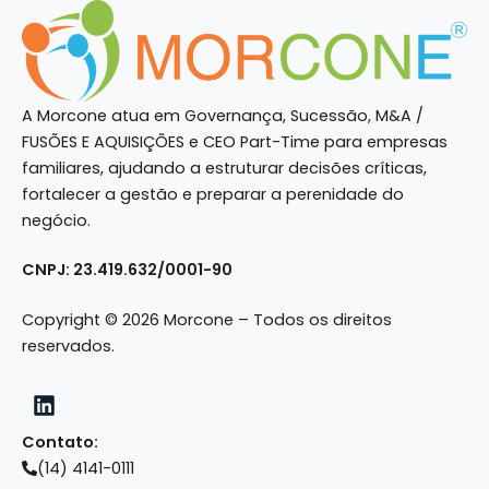
A Morcone atua em Governança, Sucessão, M&A /
FUSÕES E AQUISIÇÕES e CEO Part-Time para empresas
familiares, ajudando a estruturar decisões críticas,
fortalecer a gestão e preparar a perenidade do
negócio.
CNPJ: 23.419.632/0001-90
Copyright © 2026 Morcone – Todos os direitos
reservados.
Contato:
(14) 4141-0111