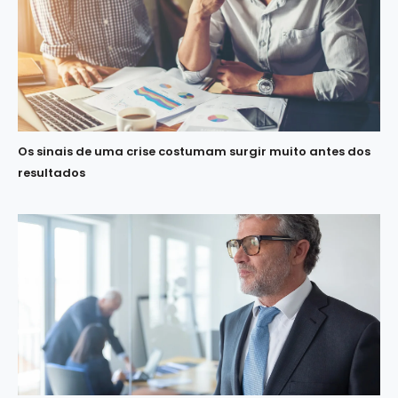
Os sinais de uma crise costumam surgir muito antes dos
resultados