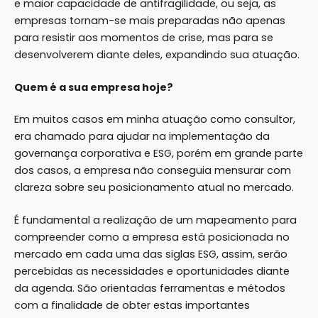
e maior capacidade de antifragilidade, ou seja, as
empresas tornam-se mais preparadas não apenas
para resistir aos momentos de crise, mas para se
desenvolverem diante deles, expandindo sua atuação.
Quem é a sua empresa hoje?
Em muitos casos em minha atuação como consultor,
era chamado para ajudar na implementação da
governança corporativa e ESG, porém em grande parte
dos casos, a empresa não conseguia mensurar com
clareza sobre seu posicionamento atual no mercado.
É fundamental a realização de um mapeamento para
compreender como a empresa está posicionada no
mercado em cada uma das siglas ESG, assim, serão
percebidas as necessidades e oportunidades diante
da agenda. São orientadas ferramentas e métodos
com a finalidade de obter estas importantes