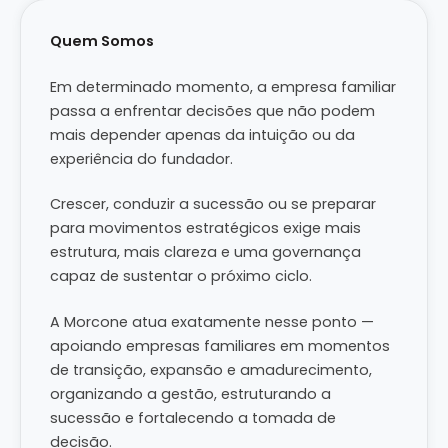
Quem Somos
Em determinado momento, a empresa familiar
passa a enfrentar decisões que não podem
mais depender apenas da intuição ou da
experiência do fundador.
Crescer, conduzir a sucessão ou se preparar
para movimentos estratégicos exige mais
estrutura, mais clareza e uma governança
capaz de sustentar o próximo ciclo.
A Morcone atua exatamente nesse ponto —
apoiando empresas familiares em momentos
de transição, expansão e amadurecimento,
organizando a gestão, estruturando a
sucessão e fortalecendo a tomada de
decisão.