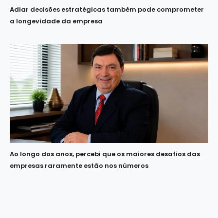
Adiar decisões estratégicas também pode comprometer
a longevidade da empresa
Ao longo dos anos, percebi que os maiores desafios das
empresas raramente estão nos números