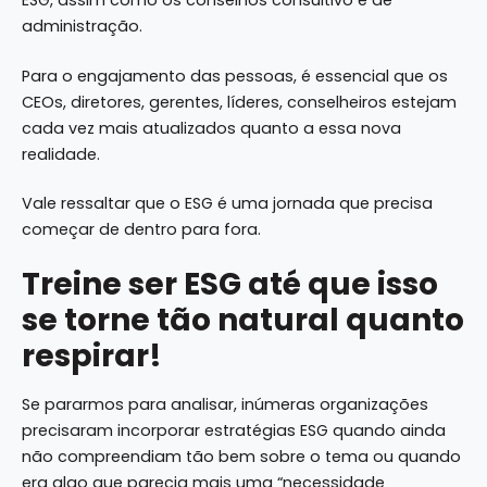
ESG, assim como os conselhos consultivo e de
administração.
Para o engajamento das pessoas, é essencial que os
CEOs, diretores, gerentes, líderes, conselheiros estejam
cada vez mais atualizados quanto a essa nova
realidade.
Vale ressaltar que o ESG é uma jornada que precisa
começar de dentro para fora.
Treine ser ESG até que isso
se torne tão natural quanto
respirar!
Se pararmos para analisar, inúmeras organizações
precisaram incorporar estratégias ESG quando ainda
não compreendiam tão bem sobre o tema ou quando
era algo que parecia mais uma “necessidade