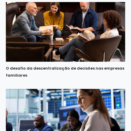
O desafio da descentralização de decisões nas empresas
familiares