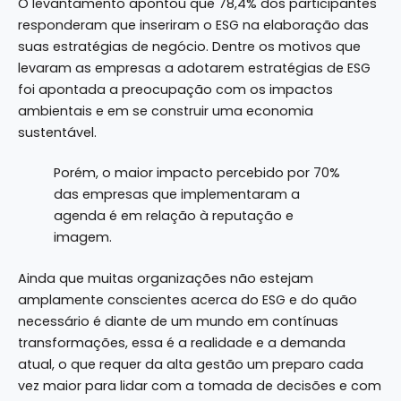
O levantamento apontou que 78,4% dos participantes
responderam que inseriram o ESG na elaboração das
suas estratégias de negócio. Dentre os motivos que
levaram as empresas a adotarem estratégias de ESG
foi apontada a preocupação com os impactos
ambientais e em se construir uma economia
sustentável.
Porém, o maior impacto percebido por 70%
das empresas que implementaram a
agenda é em relação à reputação e
imagem.
Ainda que muitas organizações não estejam
amplamente conscientes acerca do ESG e do quão
necessário é diante de um mundo em contínuas
transformações, essa é a realidade e a demanda
atual, o que requer da alta gestão um preparo cada
vez maior para lidar com a tomada de decisões e com