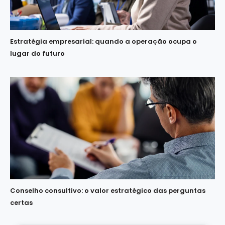
Estratégia empresarial: quando a operação ocupa o
lugar do futuro
Conselho consultivo: o valor estratégico das perguntas
certas