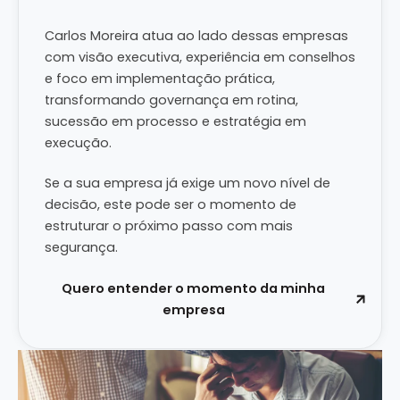
Carlos Moreira atua ao lado dessas empresas
com visão executiva, experiência em conselhos
e foco em implementação prática,
transformando governança em rotina,
sucessão em processo e estratégia em
execução.
Se a sua empresa já exige um novo nível de
decisão, este pode ser o momento de
estruturar o próximo passo com mais
segurança.
Quero entender o momento da minha
empresa