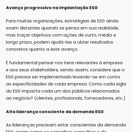
Avanço progressivo na implantação ESG
Para muitas organizações, estratégias de ESG ainda
soam distantes quando se pensa em sua realidade,
mas traçar objetivos com ações de curto, médio e
longo prazo, podem ajudá-las a obter resultados
concretos quanto a este avanço.
É fundamental pensar nos itens relevantes à empresa
e aos seus stakeholders, sendo assim, considere que o
ESG precisa ser implementado levando-se em conta
as especificidades de cada empresa. Como cada sigla
do ESG impacta cada um dos públicos relacionados
ao negócio? (clientes, profissionais, fornecedores, etc.)
Alta liderança consciente da demanda ESG
As lideranças precisam estar conscientes da demanda