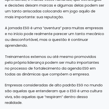
e decisões deixam marcas e algumas delas podem ser
um tanto arriscadas colocando em jogo aquilo de
mais importante: sua reputação.
A jornada ESG é uma “aventura” para muitas empresas
e no início pode realmente parecer um tanto mecânico
ou desconfortável, mas a questão é continuar
aprendendo.
Treinamentos externos ou até mesmo promovidos
pela própria liderança podem ser muito importantes
no processo de fortalecimento da agenda ESG em
todas as dinâmicas que compõem a empresa.
Empresas consideradas de alto padrão ESG no mundo
são aquelas que entenderam que o ESG é uma cultura
viva, são aquelas que “respiram” dentro dessa
realidade.