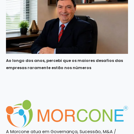
Ao longo dos anos, percebi que os maiores desafios das
empresas raramente estão nos números
A Morcone atua em Governança, Sucessão, M&A /