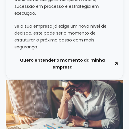
sucessão em processo e estratégia em
execução.
Se a sua empresa já exige um novo nível de
decisão, este pode ser o momento de
estruturar o próximo passo com mais
segurança.
Quero entender o momento da minha
empresa