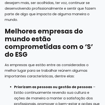
desejam mais, ser acolhidas, ter voz, continuar se
desenvolvendo profissionalmente e sentir que fazem
parte de algo que impacta de alguma maneira o
mundo.
Melhores empresas do
mundo estão
comprometidas com o ‘S’
do ESG
As empresas que estão entre as consideradas o
melhor lugar para se trabalhar reúnem algumas
importantes características, dentre elas:
Priorizam as pessoas ou gestão de pessoas
–
Estão continuamente revendo sua cultura e
ações de maneira a manter a satisfação dos
profissionais, promover o bem-estar e ações que