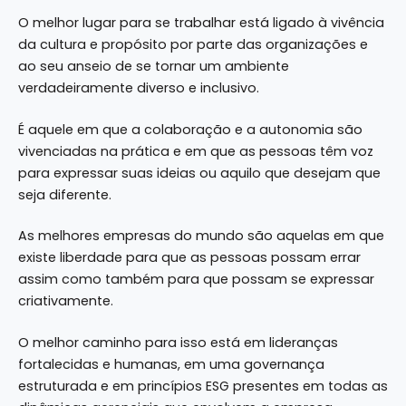
O melhor lugar para se trabalhar está ligado à vivência
da cultura e propósito por parte das organizações e
ao seu anseio de se tornar um ambiente
verdadeiramente diverso e inclusivo.
É aquele em que a colaboração e a autonomia são
vivenciadas na prática e em que as pessoas têm voz
para expressar suas ideias ou aquilo que desejam que
seja diferente.
As melhores empresas do mundo são aquelas em que
existe liberdade para que as pessoas possam errar
assim como também para que possam se expressar
criativamente.
O melhor caminho para isso está em lideranças
fortalecidas e humanas, em uma governança
estruturada e em princípios ESG presentes em todas as