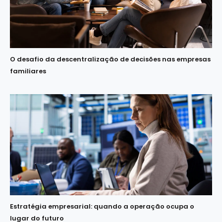
O desafio da descentralização de decisões nas empresas
familiares
Estratégia empresarial: quando a operação ocupa o
lugar do futuro