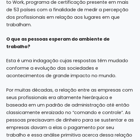
to Work, programa de certificação presente em mais
de 53 países com a finalidade de medir a percepção
dos profissionais em relação aos lugares em que
trabalham.
O que as pessoas esperam do ambiente de
trabalho?
Esta é uma indagação cujas respostas têm mudado
conforme a evolução das sociedades e
acontecimentos de grande impacto no mundo.
Por muitas décadas, a relação entre as empresas com
seus profissionais era altamente hierárquica e
baseada em um padrão de administração até então
classicamente enraizado no “comando e controle”. As
pessoas precisavam de dinheiro para se sustentar e as
empresas davam a elas o pagamento por seu
trabalho e essa análise primitiva acerca dessa relação