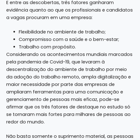
E entre as descobertas, três fatores ganharam
evidência quanto ao que os profissionais e candidatos
a vagas procuram em uma empresa:
Flexibilidade no ambiente de trabalho;
Compromisso com a saúde e o bem-estar;
Trabalho com propósito.
Considerando os acontecimentos mundiais marcados
pela pandemia de Covid-19, que levaram à
descentralização do ambiente de trabalho por meio
da adoção do trabalho remoto, ampla digitalização e
maior necessidade por parte das empresas de
ampliaram ferramentas para uma comunicação e
gerenciamento de pessoas mais eficaz, pode-se
afirmar que os três fatores de destaque no estudo só
se tornaram mais fortes para milhares de pessoas ao
redor do mundo.
Não basta somente o suprimento material, as pessoas