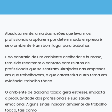
Absolutamente, uma das razões que levam os
profissionais a optarem por determinada empresa é
se o ambiente é um bom lugar para trabalhar.
E ao contrário de um ambiente acolhedor e humano,
tem sido recorrente o contato com relatos de
profissionais que se sentiram ultrajados nas empresas
em que trabalhavam, o que caracteriza outro tema em
evidência: trabalho tóxico.
O ambiente de trabalho tóxico gera estresse, impacta
a produtividade dos profissionais e sua saúde
emocional. Alguns
sinais
indicam ambiente de trabalho
tóxico, tais como: