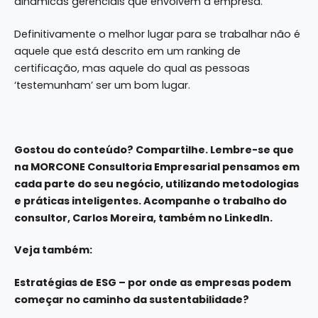
dinâmicas gerenciais que envolvem a empresa.
Definitivamente o melhor lugar para se trabalhar não é
aquele que está descrito em um ranking de
certificação, mas aquele do qual as pessoas
‘testemunham’ ser um bom lugar.
Gostou do conteúdo? Compartilhe. Lembre-se que
na
MORCONE Consultoria Empresarial
pensamos em
cada parte do seu negócio, utilizando metodologias
e práticas inteligentes. Acompanhe o trabalho do
consultor, Carlos Moreira, também no
LinkedIn
.
Veja também:
Estratégias de ESG – por onde as empresas podem
começar no caminho da sustentabilidade?