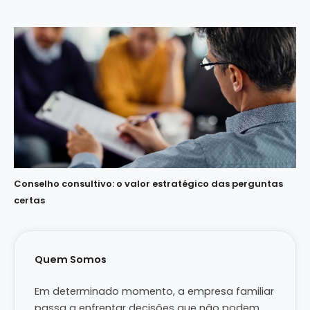
Conselho consultivo: o valor estratégico das perguntas
certas
Quem Somos
Em determinado momento, a empresa familiar
passa a enfrentar decisões que não podem