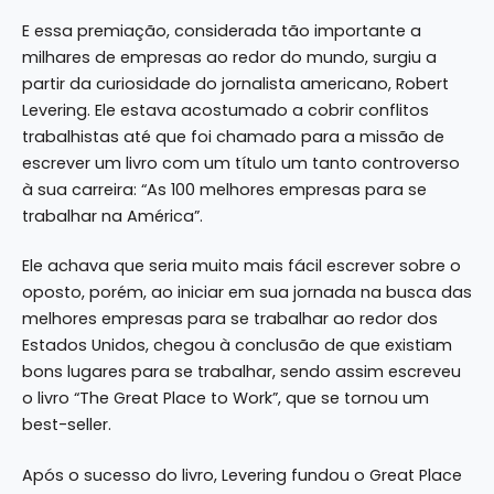
E essa premiação, considerada tão importante a
milhares de empresas ao redor do mundo, surgiu a
partir da curiosidade do jornalista americano,
Robert
Levering
. Ele estava acostumado a cobrir conflitos
trabalhistas até que foi chamado para a missão de
escrever um livro com um título um tanto controverso
à sua carreira: “As 100 melhores empresas para se
trabalhar na América”.
Ele achava que seria muito mais fácil escrever sobre o
oposto, porém, ao iniciar em sua jornada na busca das
melhores empresas para se trabalhar ao redor dos
Estados Unidos, chegou à conclusão de que existiam
bons lugares para se trabalhar, sendo assim escreveu
o livro “The Great Place to Work”, que se tornou um
best-seller.
Após o sucesso do livro, Levering fundou o Great Place