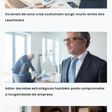
Os sinais de uma crise costumam surgir muito antes dos
resultados
Adiar decisões estratégicas também pode comprometer
a longevidade da empresa