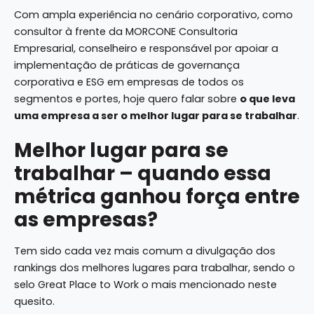
Com ampla experiência no cenário corporativo, como
consultor à frente da MORCONE Consultoria
Empresarial, conselheiro e responsável por apoiar a
implementação de práticas de governança
corporativa e ESG em empresas de todos os
segmentos e portes, hoje quero falar sobre
o que leva
uma empresa a ser o melhor lugar para se trabalhar
.
Melhor lugar para se
trabalhar – quando essa
métrica ganhou força entre
as empresas?
Tem sido cada vez mais comum a divulgação dos
rankings dos melhores lugares para trabalhar, sendo o
selo Great Place to Work o mais mencionado neste
quesito.