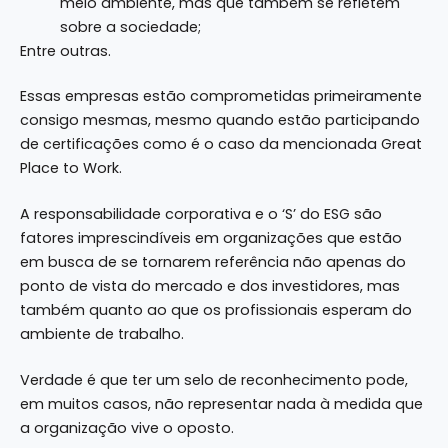
meio ambiente, mas que também se refletem
sobre a sociedade;
Entre outras.
Essas empresas estão comprometidas primeiramente
consigo mesmas, mesmo quando estão participando
de certificações como é o caso da mencionada Great
Place to Work.
A responsabilidade corporativa e o ‘S’ do ESG são
fatores imprescindíveis em organizações que estão
em busca de se tornarem referência não apenas do
ponto de vista do mercado e dos investidores, mas
também quanto ao que os profissionais esperam do
ambiente de trabalho.
Verdade é que ter um selo de reconhecimento pode,
em muitos casos, não representar nada à medida que
a organização vive o oposto.