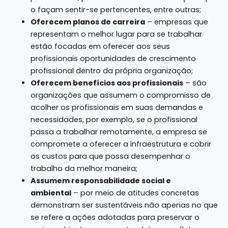
o façam sentir-se pertencentes, entre outras;
Oferecem planos de carreira
– empresas que
representam o melhor lugar para se trabalhar
estão focadas em oferecer aos seus
profissionais oportunidades de crescimento
profissional dentro da própria organização;
Oferecem benefícios aos profissionais
– são
organizações que assumem o compromisso de
acolher os profissionais em suas demandas e
necessidades, por exemplo, se o profissional
passa a trabalhar remotamente, a empresa se
compromete a oferecer a infraestrutura e cobrir
os custos para que possa desempenhar o
trabalho da melhor maneira;
Assumem responsabilidade social e
ambiental
– por meio de atitudes concretas
demonstram ser sustentáveis não apenas no que
se refere a ações adotadas para preservar o