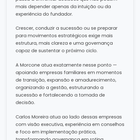
mais depender apenas da intuição ou da
experiência do fundador.
Crescer, conduzir a sucessão ou se preparar
para movimentos estratégicos exige mais
estrutura, mais clareza e uma governança
capaz de sustentar o próximo ciclo.
A Morcone atua exatamente nesse ponto —
apoiando empresas familiares em momentos
de transição, expansão e amadurecimento,
organizando a gestão, estruturando a
sucessão e fortalecendo a tomada de
decisão.
Carlos Moreira atua ao lado dessas empresas
com visão executiva, experiência em conselhos
e foco em implementação prática,
transformando governança em rotina,