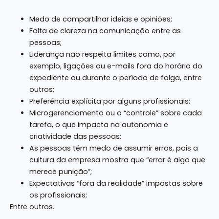
Medo de compartilhar ideias e opiniões;
Falta de clareza na comunicação entre as
pessoas;
Liderança não respeita limites como, por
exemplo, ligações ou e-mails fora do horário do
expediente ou durante o período de folga, entre
outros;
Preferência explícita por alguns profissionais;
Microgerenciamento ou o “controle” sobre cada
tarefa, o que impacta na autonomia e
criatividade das pessoas;
As pessoas têm medo de assumir erros, pois a
cultura da empresa mostra que “errar é algo que
merece punição”;
Expectativas “fora da realidade” impostas sobre
os profissionais;
Entre outros.