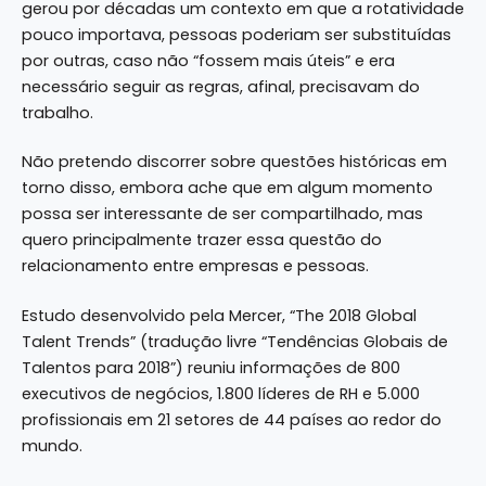
gerou por décadas um contexto em que a rotatividade
pouco importava, pessoas poderiam ser substituídas
por outras, caso não “fossem mais úteis” e era
necessário seguir as regras, afinal, precisavam do
trabalho.
Não pretendo discorrer sobre questões históricas em
torno disso, embora ache que em algum momento
possa ser interessante de ser compartilhado, mas
quero principalmente trazer essa questão do
relacionamento entre empresas e pessoas.
Estudo
desenvolvido pela Mercer, “The 2018 Global
Talent Trends” (tradução livre “Tendências Globais de
Talentos para 2018”) reuniu informações de 800
executivos de negócios, 1.800 líderes de RH e 5.000
profissionais em 21 setores de 44 países ao redor do
mundo.