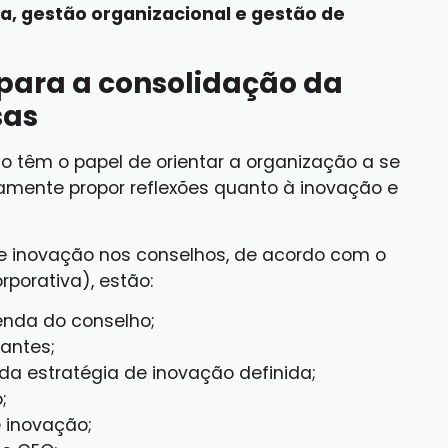
, gestão organizacional e gestão de
para a consolidação da
sas
o têm o papel de orientar a organização a se
uamente propor reflexões quanto à inovação e
e inovação nos conselhos, de acordo com o
rporativa), estão:
enda do conselho;
antes;
da estratégia de inovação definida;
;
 inovação;