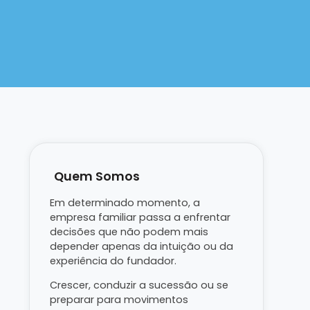
Quem Somos
Em determinado momento, a
empresa familiar passa a enfrentar
decisões que não podem mais
depender apenas da intuição ou da
experiência do fundador.
Crescer, conduzir a sucessão ou se
preparar para movimentos