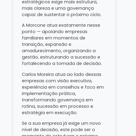
estratégicos exige mais estrutura,
mais clareza e uma governança
capaz de sustentar o próximo ciclo.
A Morcone atua exatamente nesse
ponto — apoiando empresas
familiares em momentos de
transição, expansão e
amadurecimento, organizando a
gestão, estruturando a sucessão e
fortalecendo a tomada de decisão.
Carlos Moreira atua ao lado dessas
empresas com visão executiva,
experiência em conselhos e foco em
implementação prática,
transformando governança em
rotina, sucessão em processo e
estratégia em execução.
Se a sua empresa já exige um novo
nível de decisão, este pode ser o