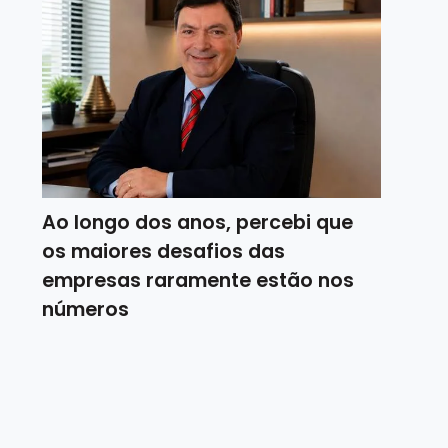
Ao longo dos anos, percebi que
os maiores desafios das
empresas raramente estão nos
números