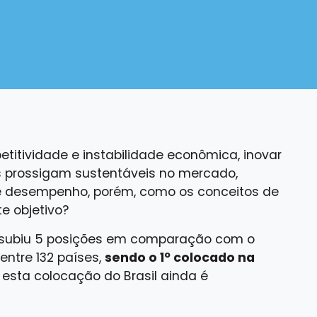
itividade e instabilidade econômica, inovar
 prossigam sustentáveis no mercado,
 e desempenho, porém, como os conceitos de
e objetivo?
il subiu 5 posições em comparação com o
entre 132 países,
sendo o 1º colocado na
esta colocação do Brasil ainda é