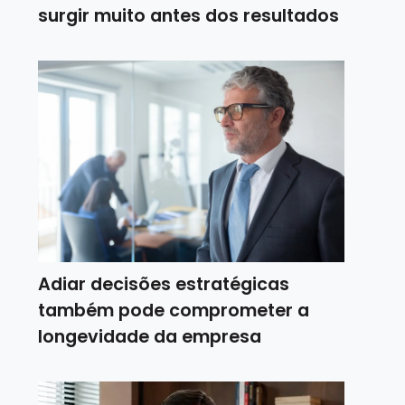
surgir muito antes dos resultados
Adiar decisões estratégicas
também pode comprometer a
longevidade da empresa