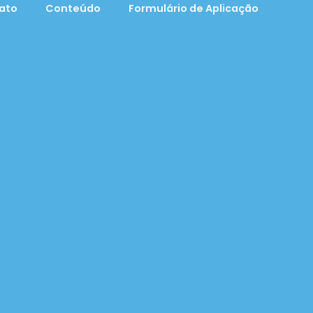
ato
Conteúdo
Formulário de Aplicação